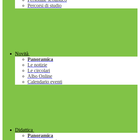
Percorsi di studio
Novità
Panoramica
Le notizie
Le circolari
Albo Online
Calendario eventi
Didattica
Panoramica