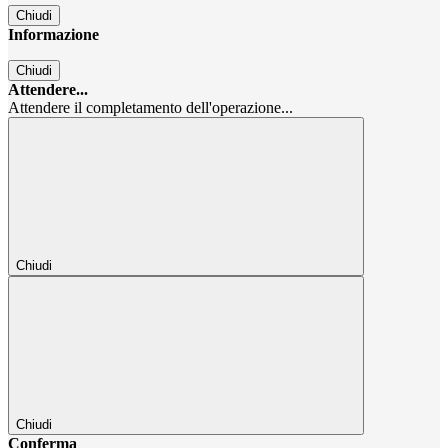
Chiudi
Informazione
Chiudi
Attendere...
Attendere il completamento dell'operazione...
Chiudi
Chiudi
Conferma