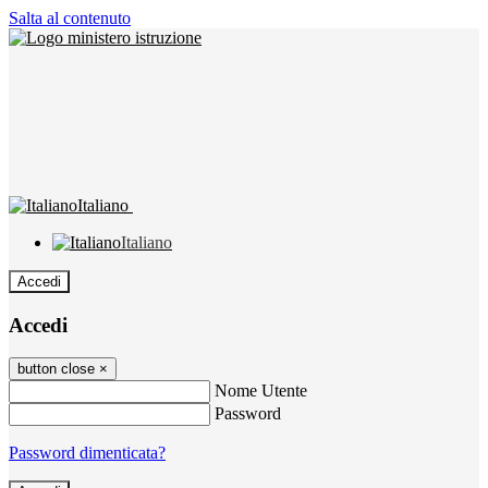
Salta al contenuto
Italiano
Italiano
Accedi
Accedi
button close
×
Nome Utente
Password
Password dimenticata?