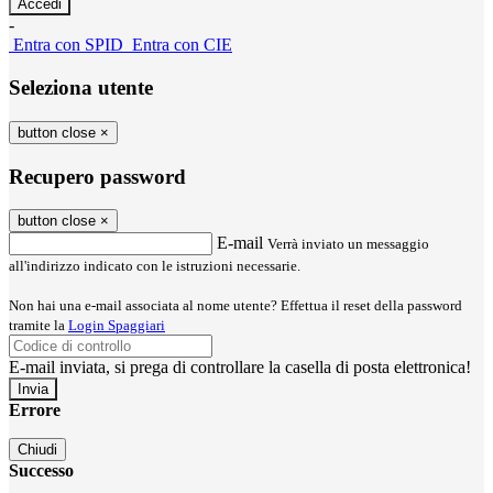
-
Entra con SPID
Entra con CIE
Seleziona utente
button close
×
Recupero password
button close
×
E-mail
Verrà inviato un messaggio
all'indirizzo indicato con le istruzioni necessarie.
Non hai una e-mail associata al nome utente? Effettua il reset della password
tramite la
Login Spaggiari
E-mail inviata, si prega di controllare la casella di posta elettronica!
Errore
Chiudi
Successo