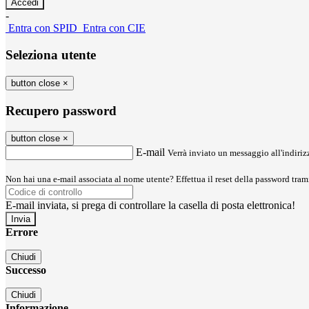
-
Entra con SPID
Entra con CIE
Seleziona utente
button close
×
Recupero password
button close
×
E-mail
Verrà inviato un messaggio all'indirizz
Non hai una e-mail associata al nome utente? Effettua il reset della password tram
E-mail inviata, si prega di controllare la casella di posta elettronica!
Errore
Chiudi
Successo
Chiudi
Informazione