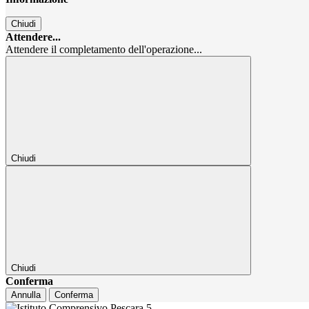
Chiudi
Attendere...
Attendere il completamento dell'operazione...
Chiudi
Chiudi
Conferma
Annulla
Conferma