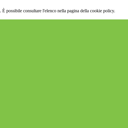
 È possibile consultare l'elenco nella pagina della cookie policy.