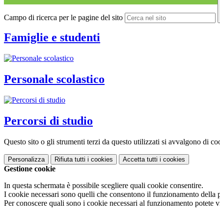
Campo di ricerca per le pagine del sito
Famiglie e studenti
Personale scolastico
Percorsi di studio
Questo sito o gli strumenti terzi da questo utilizzati si avvalgono di coo
Personalizza
Rifiuta tutti
i cookies
Accetta tutti
i cookies
Gestione cookie
In questa schermata è possibile scegliere quali cookie consentire.
I cookie necessari sono quelli che consentono il funzionamento della pi
Per conoscere quali sono i cookie necessari al funzionamento potete v