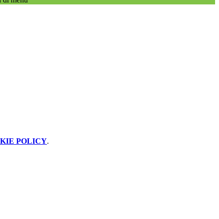
KIE POLICY
.