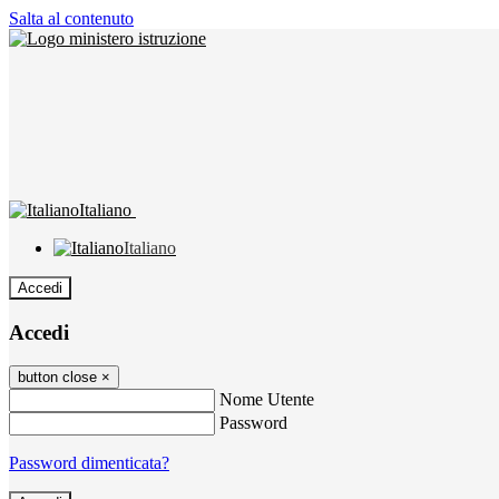
Salta al contenuto
Italiano
Italiano
Accedi
Accedi
button close
×
Nome Utente
Password
Password dimenticata?