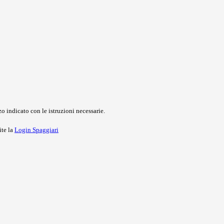
o indicato con le istruzioni necessarie.
ite la
Login Spaggiari