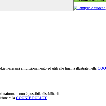
kie necessari al funzionamento ed utili alle finalità illustrate nella
COO
attaforma e non è possibile disabilitarli.
isionare la
COOKIE POLICY
.