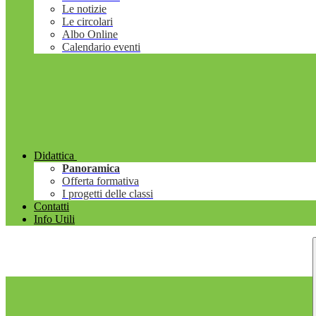
Le notizie
Le circolari
Albo Online
Calendario eventi
Didattica
Panoramica
Offerta formativa
I progetti delle classi
Contatti
Info Utili