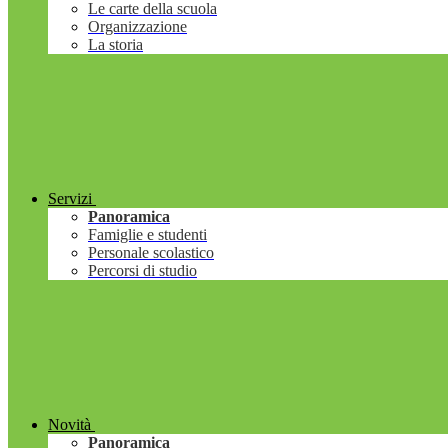
Le carte della scuola
Organizzazione
La storia
Servizi
Panoramica
Famiglie e studenti
Personale scolastico
Percorsi di studio
Novità
Panoramica