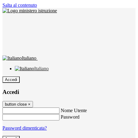
Salta al contenuto
Italiano
Italiano
Accedi
Accedi
button close
×
Nome Utente
Password
Password dimenticata?