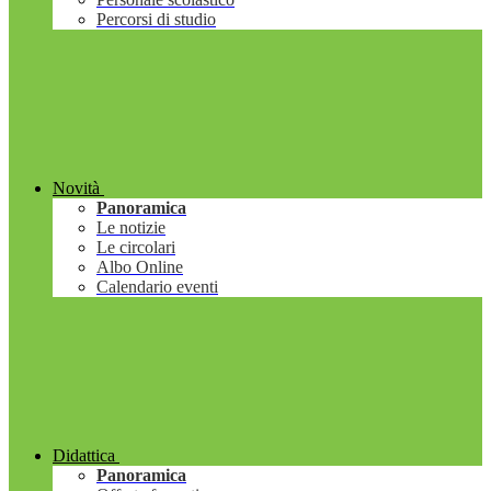
Percorsi di studio
Novità
Panoramica
Le notizie
Le circolari
Albo Online
Calendario eventi
Didattica
Panoramica