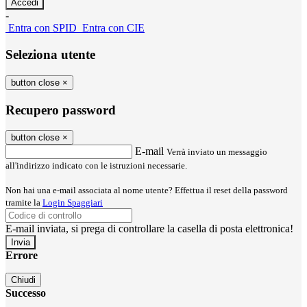
-
Entra con SPID
Entra con CIE
Seleziona utente
button close
×
Recupero password
button close
×
E-mail
Verrà inviato un messaggio
all'indirizzo indicato con le istruzioni necessarie.
Non hai una e-mail associata al nome utente? Effettua il reset della password
tramite la
Login Spaggiari
E-mail inviata, si prega di controllare la casella di posta elettronica!
Errore
Chiudi
Successo