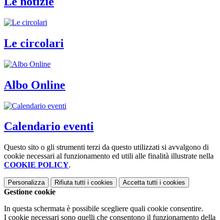
Le notizie
Le circolari
Albo Online
Calendario eventi
Questo sito o gli strumenti terzi da questo utilizzati si avvalgono di
cookie necessari al funzionamento ed utili alle finalità illustrate nella
COOKIE POLICY
.
Personalizza
Rifiuta tutti
i cookies
Accetta tutti
i cookies
Gestione cookie
In questa schermata è possibile scegliere quali cookie consentire.
I cookie necessari sono quelli che consentono il funzionamento della