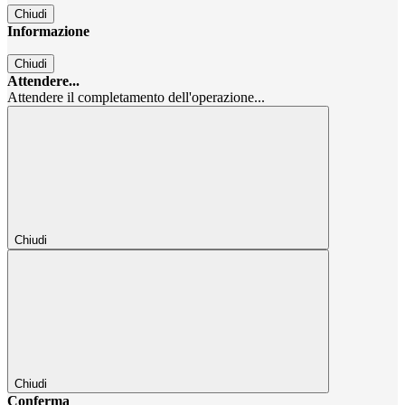
Chiudi
Informazione
Chiudi
Attendere...
Attendere il completamento dell'operazione...
Chiudi
Chiudi
Conferma