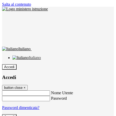
Salta al contenuto
Italiano
Italiano
Accedi
Accedi
button close
×
Nome Utente
Password
Password dimenticata?