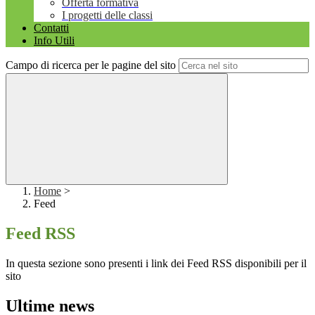
Offerta formativa
I progetti delle classi
Contatti
Info Utili
Campo di ricerca per le pagine del sito
Home
>
Feed
Feed RSS
In questa sezione sono presenti i link dei Feed RSS disponibili per il
sito
Ultime news