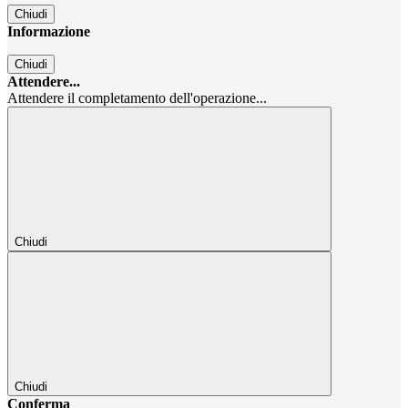
Chiudi
Informazione
Chiudi
Attendere...
Attendere il completamento dell'operazione...
Chiudi
Chiudi
Conferma