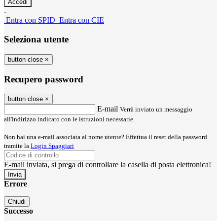
-
Entra con SPID
Entra con CIE
Seleziona utente
button close
×
Recupero password
button close
×
E-mail
Verrà inviato un messaggio
all'indirizzo indicato con le istruzioni necessarie.
Non hai una e-mail associata al nome utente? Effettua il reset della password
tramite la
Login Spaggiari
E-mail inviata, si prega di controllare la casella di posta elettronica!
Errore
Chiudi
Successo