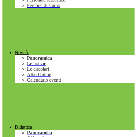
Percorsi di studio
Novità
Panoramica
Le notizie
Le circolari
Albo Online
Calendario eventi
Didattica
Panoramica