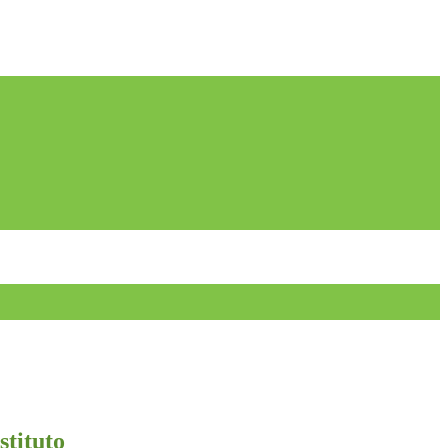
stituto