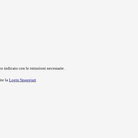
o indicato con le istruzioni necessarie.
ite la
Login Spaggiari