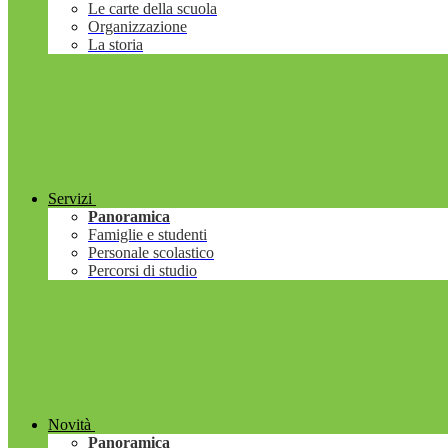
Le carte della scuola
Organizzazione
La storia
Servizi
Panoramica
Famiglie e studenti
Personale scolastico
Percorsi di studio
Novità
Panoramica