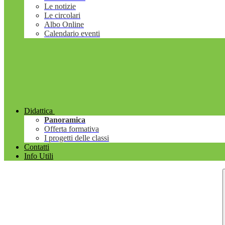
Le notizie
Le circolari
Albo Online
Calendario eventi
Didattica
Panoramica
Offerta formativa
I progetti delle classi
Contatti
Info Utili