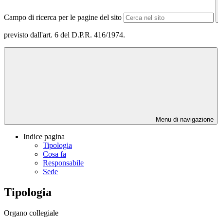
Campo di ricerca per le pagine del sito
previsto dall'art. 6 del D.P.R. 416/1974.
Menu di navigazione
Indice pagina
Tipologia
Cosa fa
Responsabile
Sede
Tipologia
Organo collegiale