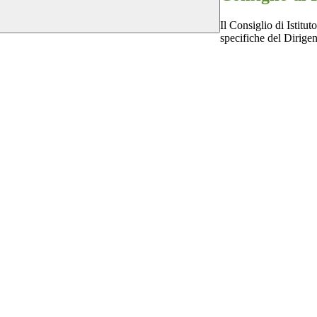
Il Consiglio di Istitu
specifiche del Dirigen