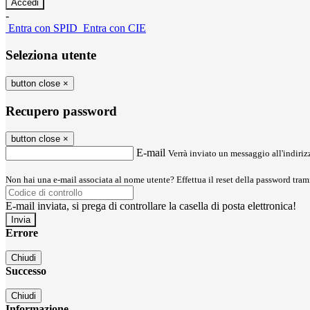
-
Entra con SPID
Entra con CIE
Seleziona utente
button close
×
Recupero password
button close
×
E-mail
Verrà inviato un messaggio all'indirizz
Non hai una e-mail associata al nome utente? Effettua il reset della password tram
E-mail inviata, si prega di controllare la casella di posta elettronica!
Errore
Chiudi
Successo
Chiudi
Informazione