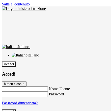
Salta al contenuto
Italiano
Italiano
Accedi
Accedi
button close
×
Nome Utente
Password
Password dimenticata?