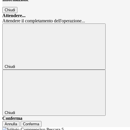
Chiudi
Attendere...
Attendere il completamento dell'operazione...
Chiudi
Chiudi
Conferma
Annulla
Conferma