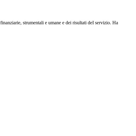
 finanziarie, strumentali e umane e dei risultati deI servizio. Ha