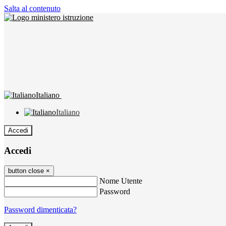
Salta al contenuto
Italiano
Italiano
Accedi
Accedi
button close
×
Nome Utente
Password
Password dimenticata?