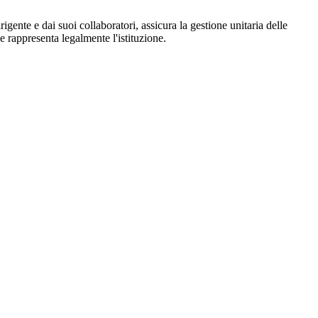
igente e dai suoi collaboratori, assicura la gestione unitaria delle
 e rappresenta legalmente l'istituzione.