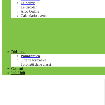
Le notizie
Le circolari
Albo Online
Calendario eventi
Didattica
Panoramica
Offerta formativa
I progetti delle classi
Contatti
Info Utili