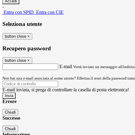
-
Entra con SPID
Entra con CIE
Seleziona utente
button close
×
Recupero password
button close
×
E-mail
Verrà inviato un messaggio all'indirizz
Non hai una e-mail associata al nome utente? Effettua il reset della password tram
E-mail inviata, si prega di controllare la casella di posta elettronica!
Errore
Chiudi
Successo
Chiudi
Informazione