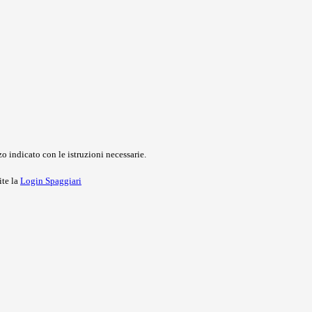
o indicato con le istruzioni necessarie.
ite la
Login Spaggiari