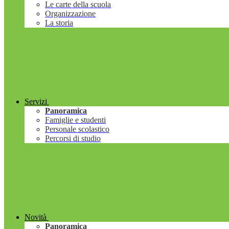
Le carte della scuola
Organizzazione
La storia
Servizi
Panoramica
Famiglie e studenti
Personale scolastico
Percorsi di studio
Novità
Panoramica