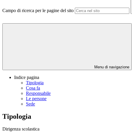
Campo di ricerca per le pagine del sito
Menu di navigazione
Indice pagina
Tipologia
Cosa fa
Responsabile
Le persone
Sede
Tipologia
Dirigenza scolastica