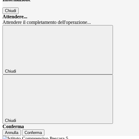
Chiudi
Attendere...
Attendere il completamento dell'operazione...
Chiudi
Chiudi
Conferma
Annulla
Conferma