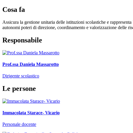
Cosa fa
Assicura la gestione unitaria delle istituzioni scolastiche e rappresenta
autonomi poteri di direzione, coordinamento e valorizzazione delle ri
Responsabile
Prof.ssa Daniela Massarotto
Dirigente scolastico
Le persone
Immacolata Starace- Vicario
Personale docente