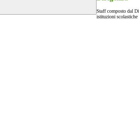
Staff composto dal Dir
istituzioni scolastiche