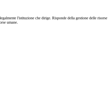
 legalmente l'istituzione che dirige. Risponde della gestione delle risorse
sorse umane.