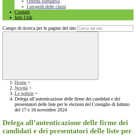
Offerta formativa
I progetti delle classi
Contatti
Info Utili
Campo di ricerca per le pagine del sito
Home
>
Novità
>
Le notizie
>
Delega all’autenticazione delle firme dei candidati e dei
presentatori delle liste per le elezioni del Consiglio di Istituto
del 17 e 18 novembre 2024
Delega all’autenticazione delle firme dei
candidati e dei presentatori delle liste per