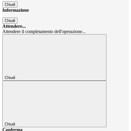
Chiudi
Informazione
Chiudi
Attendere...
Attendere il completamento dell'operazione...
Chiudi
Chiudi
Conferma