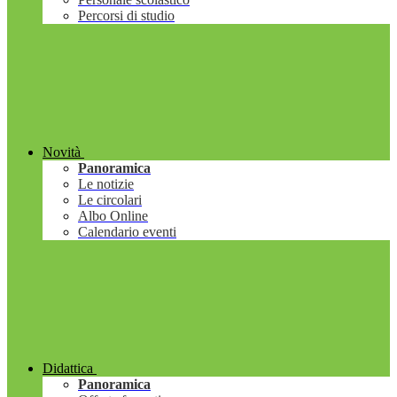
Percorsi di studio
Novità
Panoramica
Le notizie
Le circolari
Albo Online
Calendario eventi
Didattica
Panoramica