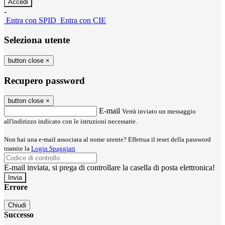
-
Entra con SPID
Entra con CIE
Seleziona utente
button close
×
Recupero password
button close
×
E-mail
Verrà inviato un messaggio
all'indirizzo indicato con le istruzioni necessarie.
Non hai una e-mail associata al nome utente? Effettua il reset della password
tramite la
Login Spaggiari
E-mail inviata, si prega di controllare la casella di posta elettronica!
Errore
Chiudi
Successo