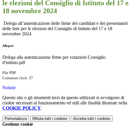
le elezioni del Consiglio di Istituto del 17 e
18 novembre 2024
Delega all’autenticazione delle firme dei candidati e dei presentatori
delle liste per le elezioni del Consiglio di Istituto del 17 e 18
novembre 2024
Allegati
Delega alla autenticazione firme per votazioni Consiglio
d'istituto.pdf
File PDF
Contatore click: 37
Notizie
Questo sito o gli strumenti terzi da questo utilizzati si avvalgono di
cookie necessari al funzionamento ed utili alle finalità illustrate nella
COOKIE POLICY
.
Personalizza
Rifiuta tutti
i cookies
Accetta tutti
i cookies
Gestione cookie