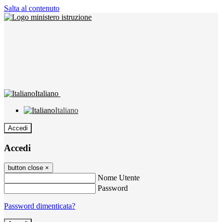
Salta al contenuto
Italiano
Italiano
Accedi
Accedi
button close
×
Nome Utente
Password
Password dimenticata?