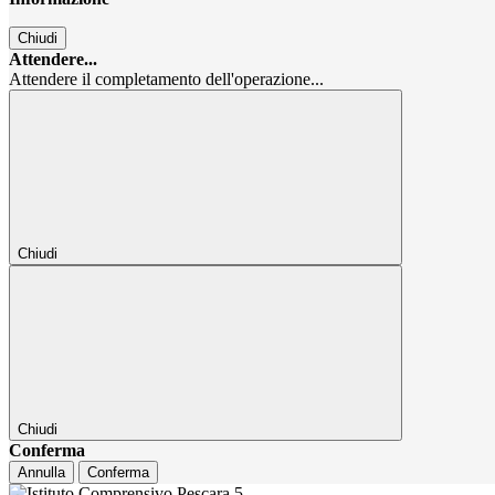
Chiudi
Attendere...
Attendere il completamento dell'operazione...
Chiudi
Chiudi
Conferma
Annulla
Conferma