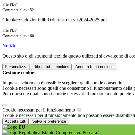
File PDF
Contatore click: 52
Circolare+adozioni+libri+di+testo+a.s.+2024-2025.pdf
File PDF
Contatore click: 60
Notizie
Questo sito o gli strumenti terzi da questo utilizzati si avvalgono di coo
Personalizza
Rifiuta tutti
i cookies
Accetta tutti
i cookies
Gestione cookie
In questa schermata è possibile scegliere quali cookie consentire.
I cookie necessari sono quelli che consentono il funzionamento della pi
Per conoscere quali sono i cookie necessari al funzionamento potete v
Cookie necessari per il funzionamento
I cookie necessari per il funzionamento non possono essere disabilitati.
Accetta tutti
Salva le preferenze
Istituto Comprensivo Pescara 5