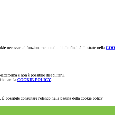
kie necessari al funzionamento ed utili alle finalità illustrate nella
COO
attaforma e non è possibile disabilitarli.
isionare la
COOKIE POLICY
.
 È possibile consultare l'elenco nella pagina della cookie policy.