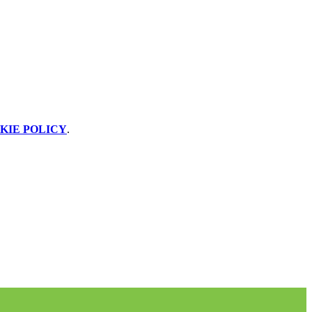
KIE POLICY
.