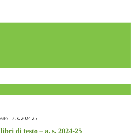
testo – a. s. 2024-25
ibri di testo – a. s. 2024-25