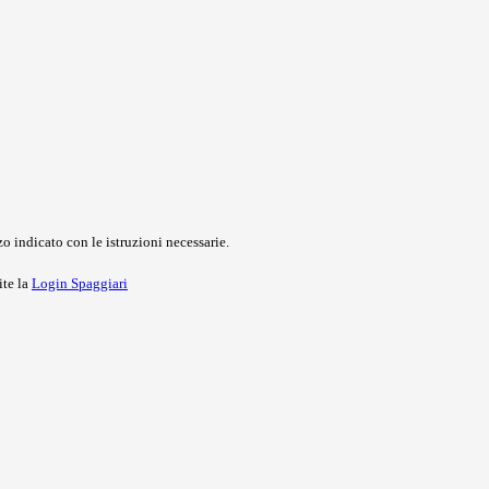
o indicato con le istruzioni necessarie.
ite la
Login Spaggiari