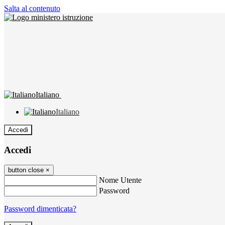
Salta al contenuto
Italiano
Italiano
Accedi
Accedi
button close
×
Nome Utente
Password
Password dimenticata?