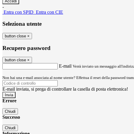
-
Entra con SPID
Entra con CIE
Seleziona utente
button close
×
Recupero password
button close
×
E-mail
Verrà inviato un messaggio all'indirizz
Non hai una e-mail associata al nome utente? Effettua il reset della password tram
E-mail inviata, si prega di controllare la casella di posta elettronica!
Errore
Chiudi
Successo
Chiudi
Informazione