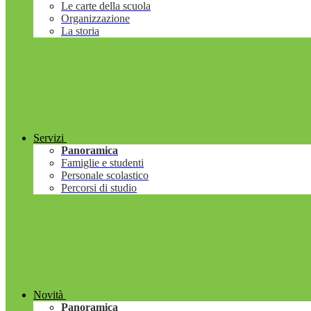
Le carte della scuola
Organizzazione
La storia
Servizi
Panoramica
Famiglie e studenti
Personale scolastico
Percorsi di studio
Novità
Panoramica