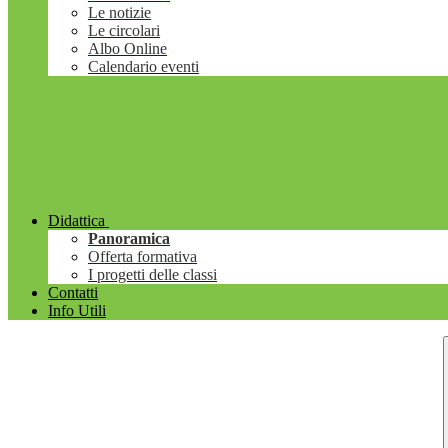
Le notizie
Le circolari
Albo Online
Calendario eventi
Didattica
Panoramica
Offerta formativa
I progetti delle classi
Contatti
Info Utili