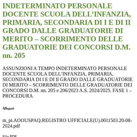
INDETERMINATO PERSONALE
DOCENTE SCUOLA DELL’INFANZIA,
PRIMARIA, SECONDARIA DI I E DI II
GRADO DALLE GRADUATORIE DI
MERITO – SCORRIMENTO DELLE
GRADUATORIE DEI CONCORSI D.M.
nn. 205
ASSUNZIONI A TEMPO INDETERMINATO PERSONALE
DOCENTE SCUOLA DELL’INFANZIA, PRIMARIA,
SECONDARIA DI I E DI II GRADO DALLE GRADUATORIE
DI MERITO – SCORRIMENTO DELLE GRADUATORIE DEI
CONCORSI D.M. nn. 205 e 206/2023 A.S. 2024/2025. FASE 1 –
PROCEDURA
Allegati
m_pi.AOOUSPAQ.REGISTRO UFFICIALE(U).0011503.20-08-
2024.pdf
File PDF