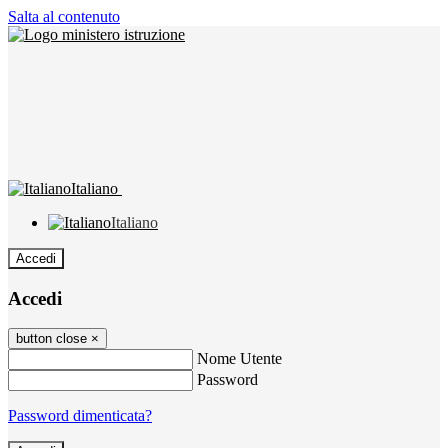
Salta al contenuto
Italiano
Italiano
Accedi
Accedi
button close
×
Nome Utente
Password
Password dimenticata?