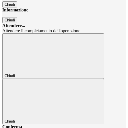
Chiudi
Informazione
Chiudi
Attendere...
Attendere il completamento dell'operazione...
Chiudi
Chiudi
Conferma