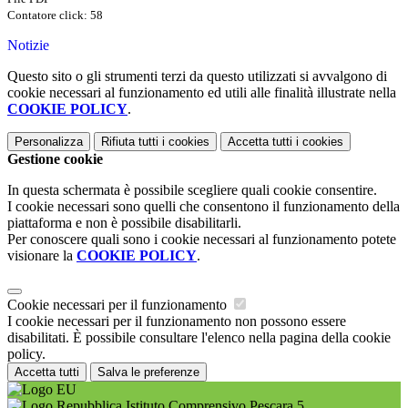
Contatore click: 58
Notizie
Questo sito o gli strumenti terzi da questo utilizzati si avvalgono di
cookie necessari al funzionamento ed utili alle finalità illustrate nella
COOKIE POLICY
.
Personalizza
Rifiuta tutti
i cookies
Accetta tutti
i cookies
Gestione cookie
In questa schermata è possibile scegliere quali cookie consentire.
I cookie necessari sono quelli che consentono il funzionamento della
piattaforma e non è possibile disabilitarli.
Per conoscere quali sono i cookie necessari al funzionamento potete
visionare la
COOKIE POLICY
.
Cookie necessari per il funzionamento
I cookie necessari per il funzionamento non possono essere
disabilitati. È possibile consultare l'elenco nella pagina della cookie
policy.
Accetta tutti
Salva le preferenze
Istituto Comprensivo Pescara 5