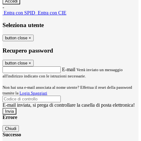
-
Entra con SPID
Entra con CIE
Seleziona utente
button close
×
Recupero password
button close
×
E-mail
Verrà inviato un messaggio
all'indirizzo indicato con le istruzioni necessarie.
Non hai una e-mail associata al nome utente? Effettua il reset della password
tramite la
Login Spaggiari
E-mail inviata, si prega di controllare la casella di posta elettronica!
Errore
Chiudi
Successo