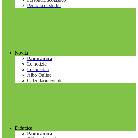
Percorsi di studio
Novità
Panoramica
Le notizie
Le circolari
Albo Online
Calendario eventi
Didattica
Panoramica