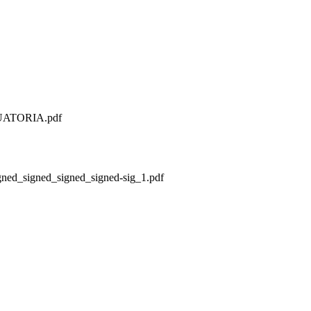
ATORIA.pdf
ned_signed_signed_signed-sig_1.pdf