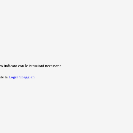
o indicato con le istruzioni necessarie.
ite la
Login Spaggiari