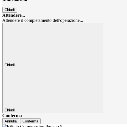
Chiudi
Attendere...
Attendere il completamento dell'operazione...
Chiudi
Chiudi
Conferma
Annulla
Conferma