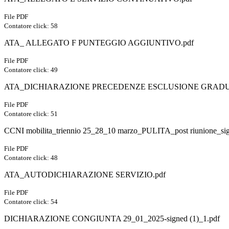
File PDF
Contatore click: 58
ATA_ ALLEGATO F PUNTEGGIO AGGIUNTIVO.pdf
File PDF
Contatore click: 49
ATA_DICHIARAZIONE PRECEDENZE ESCLUSIONE GRADU
File PDF
Contatore click: 51
CCNI mobilita_triennio 25_28_10 marzo_PULITA_post riunione_sig
File PDF
Contatore click: 48
ATA_AUTODICHIARAZIONE SERVIZIO.pdf
File PDF
Contatore click: 54
DICHIARAZIONE CONGIUNTA 29_01_2025-signed (1)_1.pdf