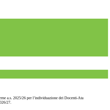
rne a.s. 2025/26 per l’individuazione dei Docenti-Ata
2026/27.