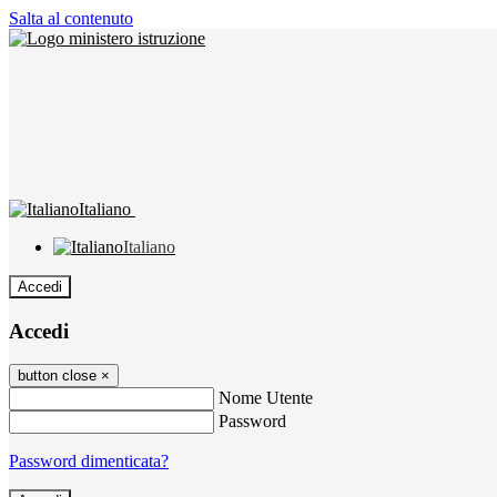
Salta al contenuto
Italiano
Italiano
Accedi
Accedi
button close
×
Nome Utente
Password
Password dimenticata?