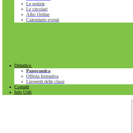
Le notizie
Le circolari
Albo Online
Calendario eventi
Didattica
Panoramica
Offerta formativa
I progetti delle classi
Contatti
Info Utili