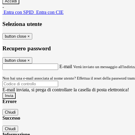
-
Entra con SPID
Entra con CIE
Seleziona utente
button close
×
Recupero password
button close
×
E-mail
Verrà inviato un messaggio all'indirizz
Non hai una e-mail associata al nome utente? Effettua il reset della password tram
E-mail inviata, si prega di controllare la casella di posta elettronica!
Errore
Chiudi
Successo
Chiudi
Informazione