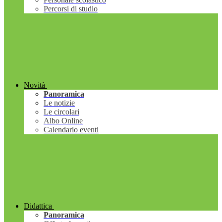
Percorsi di studio
Novità
Panoramica
Le notizie
Le circolari
Albo Online
Calendario eventi
Didattica
Panoramica