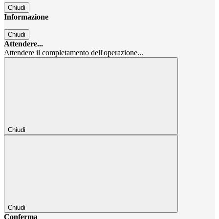
Chiudi
Informazione
Chiudi
Attendere...
Attendere il completamento dell'operazione...
Chiudi
Chiudi
Conferma