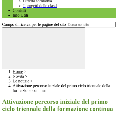
Offerta formativa
I progetti delle classi
Contatti
Info Utili
Campo di ricerca per le pagine del sito
Home
>
Novità
>
Le notizie
>
Attivazione percorso iniziale del primo ciclo triennale della
formazione continua
Attivazione percorso iniziale del primo
ciclo triennale della formazione continua