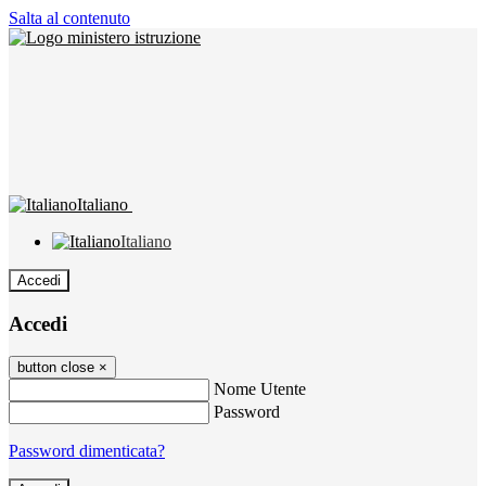
Salta al contenuto
Italiano
Italiano
Accedi
Accedi
button close
×
Nome Utente
Password
Password dimenticata?