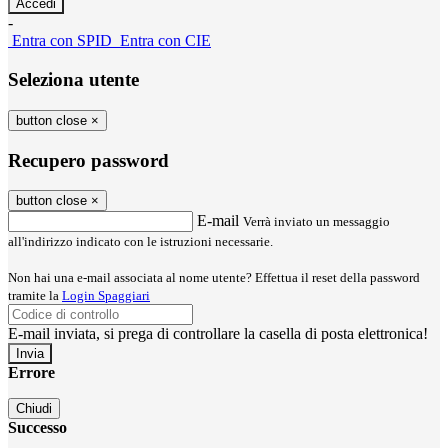
-
Entra con SPID
Entra con CIE
Seleziona utente
button close
×
Recupero password
button close
×
E-mail
Verrà inviato un messaggio
all'indirizzo indicato con le istruzioni necessarie.
Non hai una e-mail associata al nome utente? Effettua il reset della password
tramite la
Login Spaggiari
E-mail inviata, si prega di controllare la casella di posta elettronica!
Errore
Chiudi
Successo