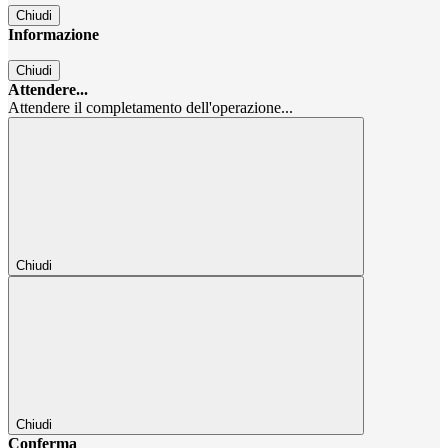
Chiudi
Informazione
Chiudi
Attendere...
Attendere il completamento dell'operazione...
Chiudi
Chiudi
Conferma