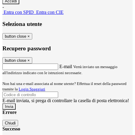
-
Entra con SPID
Entra con CIE
Seleziona utente
button close
×
Recupero password
button close
×
E-mail
Verrà inviato un messaggio
all'indirizzo indicato con le istruzioni necessarie.
Non hai una e-mail associata al nome utente? Effettua il reset della password
tramite la
Login Spaggiari
E-mail inviata, si prega di controllare la casella di posta elettronica!
Errore
Chiudi
Successo