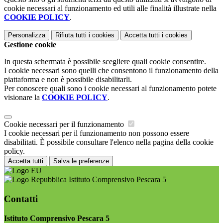
cookie necessari al funzionamento ed utili alle finalità illustrate nella
COOKIE POLICY
.
Personalizza
Rifiuta tutti
i cookies
Accetta tutti
i cookies
Gestione cookie
In questa schermata è possibile scegliere quali cookie consentire.
I cookie necessari sono quelli che consentono il funzionamento della
piattaforma e non è possibile disabilitarli.
Per conoscere quali sono i cookie necessari al funzionamento potete
visionare la
COOKIE POLICY
.
Cookie necessari per il funzionamento
I cookie necessari per il funzionamento non possono essere
disabilitati. È possibile consultare l'elenco nella pagina della cookie
policy.
Accetta tutti
Salva le preferenze
Istituto Comprensivo Pescara 5
Contatti
Istituto Comprensivo Pescara 5