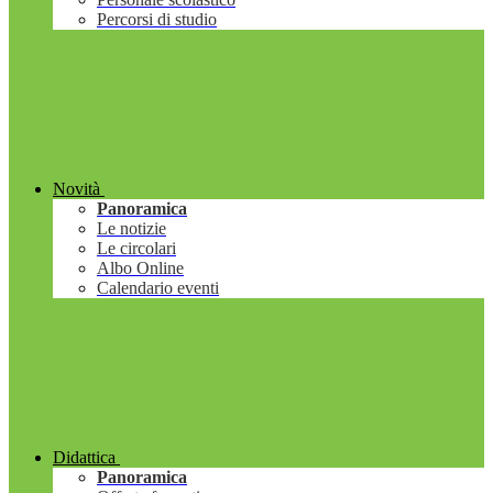
Percorsi di studio
Novità
Panoramica
Le notizie
Le circolari
Albo Online
Calendario eventi
Didattica
Panoramica