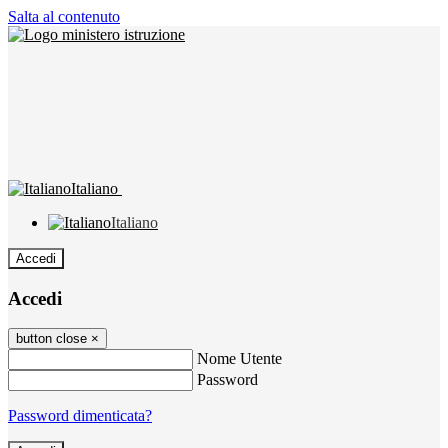
Salta al contenuto
Italiano
Italiano
Accedi
Accedi
button close
×
Nome Utente
Password
Password dimenticata?