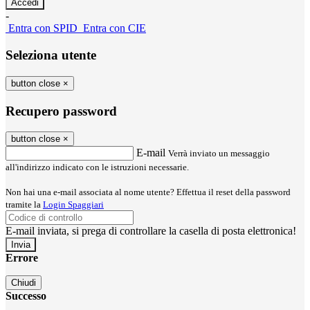
-
Entra con SPID
Entra con CIE
Seleziona utente
button close
×
Recupero password
button close
×
E-mail
Verrà inviato un messaggio
all'indirizzo indicato con le istruzioni necessarie.
Non hai una e-mail associata al nome utente? Effettua il reset della password
tramite la
Login Spaggiari
E-mail inviata, si prega di controllare la casella di posta elettronica!
Errore
Chiudi
Successo