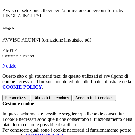
Avviso di selezione allievi per l’ammissione ai percorsi formativi
LINGUA INGLESE
Allegati
AVVISO ALUNNI formazione linguistica.pdf
File PDF
Contatore click: 69
Notizie
Questo sito o gli strumenti terzi da questo utilizzati si avvalgono di
cookie necessari al funzionamento ed utili alle finalità illustrate nella
COOKIE POLICY
.
Personalizza
Rifiuta tutti
i cookies
Accetta tutti
i cookies
Gestione cookie
In questa schermata è possibile scegliere quali cookie consentire.
I cookie necessari sono quelli che consentono il funzionamento della
piattaforma e non è possibile disabilitarli.
Per conoscere quali sono i cookie necessari al funzionamento potete