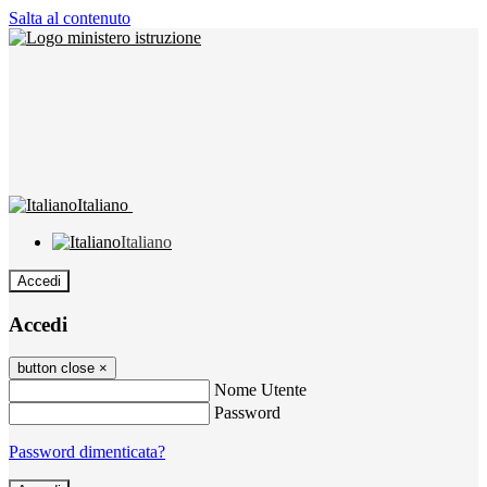
Salta al contenuto
Italiano
Italiano
Accedi
Accedi
button close
×
Nome Utente
Password
Password dimenticata?