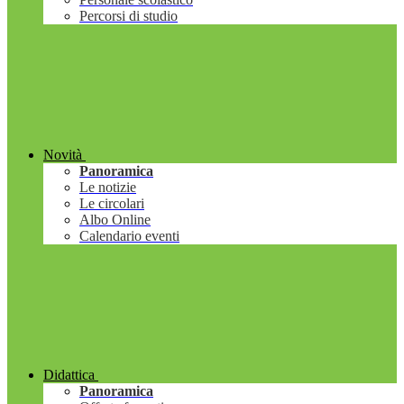
Percorsi di studio
Novità
Panoramica
Le notizie
Le circolari
Albo Online
Calendario eventi
Didattica
Panoramica