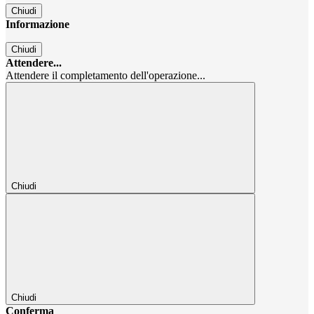
Chiudi
Informazione
Chiudi
Attendere...
Attendere il completamento dell'operazione...
Chiudi
Chiudi
Conferma