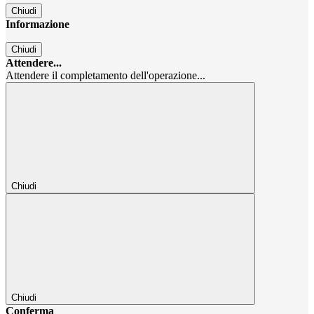
Chiudi
Informazione
Chiudi
Attendere...
Attendere il completamento dell'operazione...
Chiudi
Chiudi
Conferma