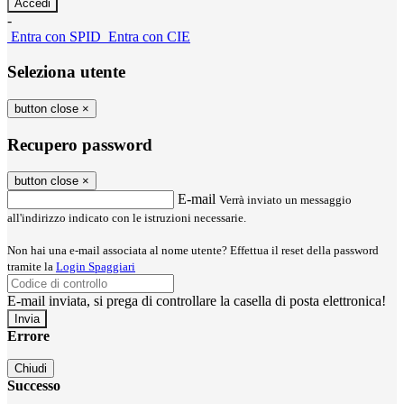
-
Entra con SPID
Entra con CIE
Seleziona utente
button close
×
Recupero password
button close
×
E-mail
Verrà inviato un messaggio
all'indirizzo indicato con le istruzioni necessarie.
Non hai una e-mail associata al nome utente? Effettua il reset della password
tramite la
Login Spaggiari
E-mail inviata, si prega di controllare la casella di posta elettronica!
Errore
Chiudi
Successo