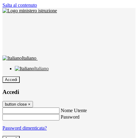
Salta al contenuto
Italiano
Italiano
Accedi
Accedi
button close
×
Nome Utente
Password
Password dimenticata?