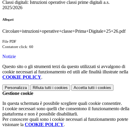
Classi digitali: Istruzioni operative classi prime digitali a.s.
2025/2026
Allegati
Circolare+istruzioni+operative+classe+Prima+Digitale+25+26.pdf
File PDF
Contatore click: 60
Notizie
Questo sito o gli strumenti terzi da questo utilizzati si avvalgono di
cookie necessari al funzionamento ed utili alle finalità illustrate nella
COOKIE POLICY
.
Personalizza
Rifiuta tutti
i cookies
Accetta tutti
i cookies
Gestione cookie
In questa schermata è possibile scegliere quali cookie consentire.
I cookie necessari sono quelli che consentono il funzionamento della
piattaforma e non è possibile disabilitarli.
Per conoscere quali sono i cookie necessari al funzionamento potete
visionare la
COOKIE POLICY
.