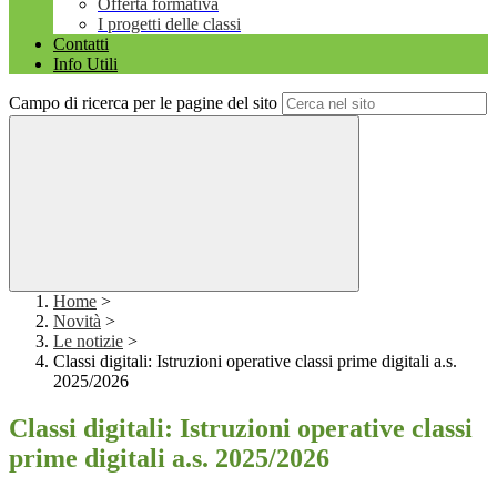
Offerta formativa
I progetti delle classi
Contatti
Info Utili
Campo di ricerca per le pagine del sito
Home
>
Novità
>
Le notizie
>
Classi digitali: Istruzioni operative classi prime digitali a.s.
2025/2026
Classi digitali: Istruzioni operative classi
prime digitali a.s. 2025/2026