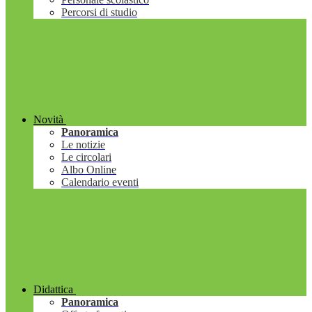
Percorsi di studio
Novità
Panoramica
Le notizie
Le circolari
Albo Online
Calendario eventi
Didattica
Panoramica