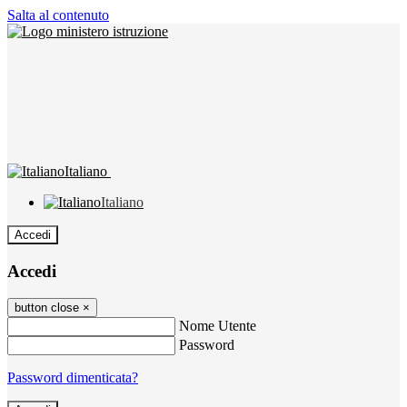
Salta al contenuto
Italiano
Italiano
Accedi
Accedi
button close
×
Nome Utente
Password
Password dimenticata?