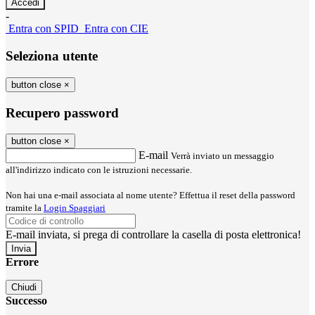
-
Entra con SPID
Entra con CIE
Seleziona utente
button close
×
Recupero password
button close
×
E-mail
Verrà inviato un messaggio
all'indirizzo indicato con le istruzioni necessarie.
Non hai una e-mail associata al nome utente? Effettua il reset della password
tramite la
Login Spaggiari
E-mail inviata, si prega di controllare la casella di posta elettronica!
Errore
Chiudi
Successo