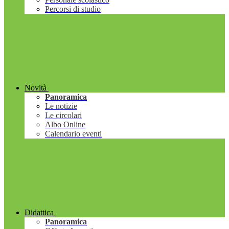
Percorsi di studio
Novità
Panoramica
Le notizie
Le circolari
Albo Online
Calendario eventi
Didattica
Panoramica