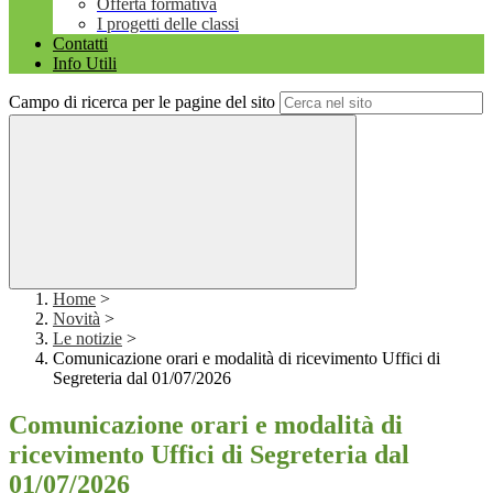
Offerta formativa
I progetti delle classi
Contatti
Info Utili
Campo di ricerca per le pagine del sito
Home
>
Novità
>
Le notizie
>
Comunicazione orari e modalità di ricevimento Uffici di
Segreteria dal 01/07/2026
Comunicazione orari e modalità di
ricevimento Uffici di Segreteria dal
01/07/2026