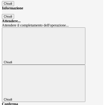
Chiudi
Informazione
Chiudi
Attendere...
Attendere il completamento dell'operazione...
Chiudi
Chiudi
Conferma