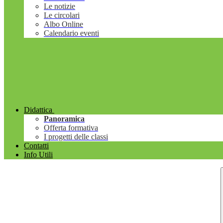
Le notizie
Le circolari
Albo Online
Calendario eventi
Didattica
Panoramica
Offerta formativa
I progetti delle classi
Contatti
Info Utili