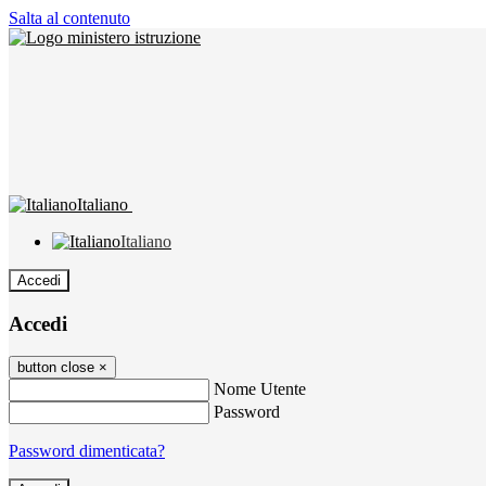
Salta al contenuto
Italiano
Italiano
Accedi
Accedi
button close
×
Nome Utente
Password
Password dimenticata?