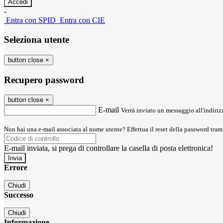
-
Entra con SPID
Entra con CIE
Seleziona utente
button close
×
Recupero password
button close
×
E-mail
Verrà inviato un messaggio all'indirizz
Non hai una e-mail associata al nome utente? Effettua il reset della password tram
E-mail inviata, si prega di controllare la casella di posta elettronica!
Errore
Chiudi
Successo
Chiudi
Informazione