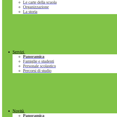
Le carte della scuola
Organizzazione
La storia
Servizi
Panoramica
Famiglie e studenti
Personale scolastico
Percorsi di studio
Novità
Panoramica