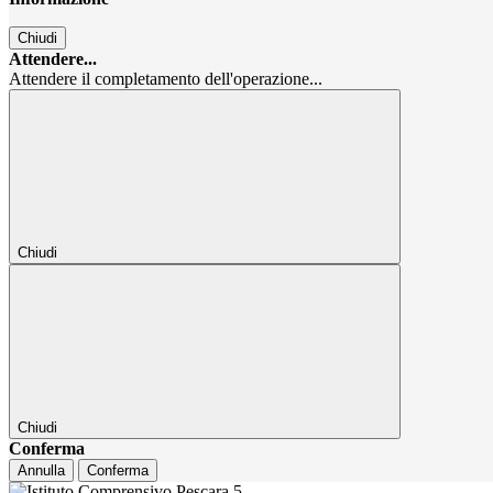
Chiudi
Attendere...
Attendere il completamento dell'operazione...
Chiudi
Chiudi
Conferma
Annulla
Conferma