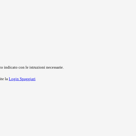
o indicato con le istruzioni necessarie.
ite la
Login Spaggiari