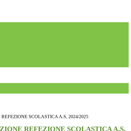
EFEZIONE SCOLASTICA A.S. 2024/2025
IONE REFEZIONE SCOLASTICA A.S.