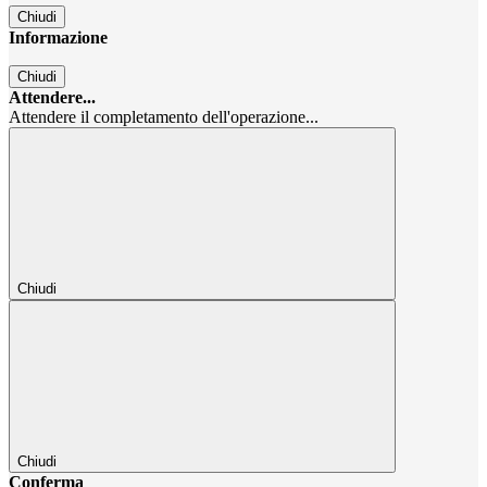
Chiudi
Informazione
Chiudi
Attendere...
Attendere il completamento dell'operazione...
Chiudi
Chiudi
Conferma