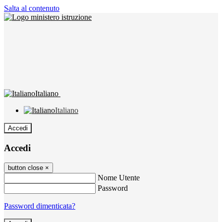
Salta al contenuto
Italiano
Italiano
Accedi
Accedi
button close
×
Nome Utente
Password
Password dimenticata?