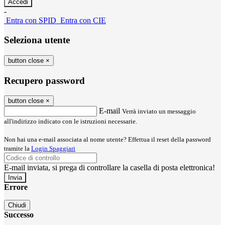
-
Entra con SPID
Entra con CIE
Seleziona utente
button close
×
Recupero password
button close
×
E-mail
Verrà inviato un messaggio
all'indirizzo indicato con le istruzioni necessarie.
Non hai una e-mail associata al nome utente? Effettua il reset della password
tramite la
Login Spaggiari
E-mail inviata, si prega di controllare la casella di posta elettronica!
Errore
Chiudi
Successo