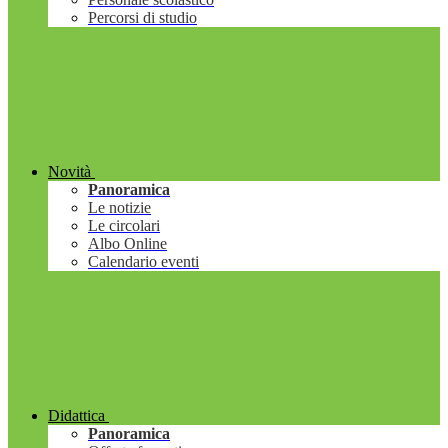
Percorsi di studio
Novità
Panoramica
Le notizie
Le circolari
Albo Online
Calendario eventi
Didattica
Panoramica