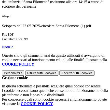
dell'infanzia "Santa Filomena" usciranno alle ore 14:15 a causa di
sciopero del persoanle
Allegati
Sciopero del 23.05.2025-circolare Santa Filomena (1).pdf
File PDF
Contatore click: 99
Notizie
Questo sito o gli strumenti terzi da questo utilizzati si avvalgono di
cookie necessari al funzionamento ed utili alle finalità illustrate nella
COOKIE POLICY
.
Personalizza
Rifiuta tutti
i cookies
Accetta tutti
i cookies
Gestione cookie
In questa schermata è possibile scegliere quali cookie consentire.
I cookie necessari sono quelli che consentono il funzionamento della
piattaforma e non è possibile disabilitarli.
Per conoscere quali sono i cookie necessari al funzionamento potete
visionare la
COOKIE POLICY
.