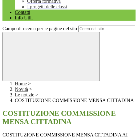
Offerta formativa
I progetti delle classi
Contatti
Info Utili
Campo di ricerca per le pagine del sito
Home
>
Novità
>
Le notizie
>
COSTITUZIONE COMMISSIONE MENSA CITTADINA
COSTITUZIONE COMMISSIONE
MENSA CITTADINA
COSTITUZIONE COMMISSIONE MENSA CITTADINA AI