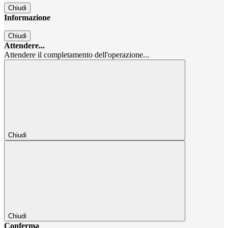
Chiudi
Informazione
Chiudi
Attendere...
Attendere il completamento dell'operazione...
Chiudi
Chiudi
Conferma