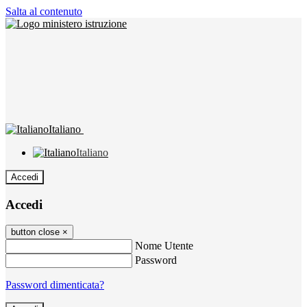
Salta al contenuto
Italiano
Italiano
Accedi
Accedi
button close
×
Nome Utente
Password
Password dimenticata?