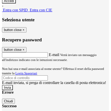
-
Entra con SPID
Entra con CIE
Seleziona utente
button close
×
Recupero password
button close
×
E-mail
Verrà inviato un messaggio
all'indirizzo indicato con le istruzioni necessarie.
Non hai una e-mail associata al nome utente? Effettua il reset della password
tramite la
Login Spaggiari
E-mail inviata, si prega di controllare la casella di posta elettronica!
Errore
Chiudi
Successo