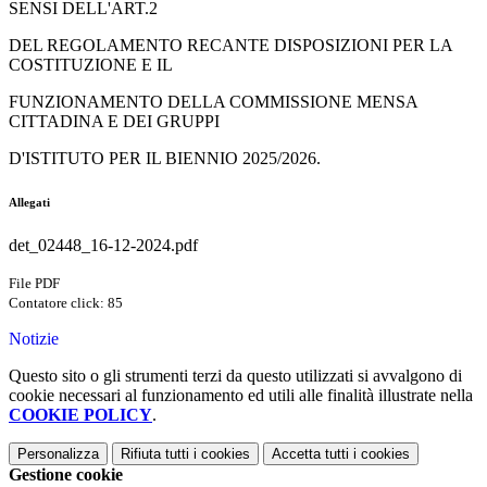
SENSI DELL'ART.2
DEL REGOLAMENTO RECANTE DISPOSIZIONI PER LA
COSTITUZIONE E IL
FUNZIONAMENTO DELLA COMMISSIONE MENSA
CITTADINA E DEI GRUPPI
D'ISTITUTO PER IL BIENNIO 2025/2026.
Allegati
det_02448_16-12-2024.pdf
File PDF
Contatore click: 85
Notizie
Questo sito o gli strumenti terzi da questo utilizzati si avvalgono di
cookie necessari al funzionamento ed utili alle finalità illustrate nella
COOKIE POLICY
.
Personalizza
Rifiuta tutti
i cookies
Accetta tutti
i cookies
Gestione cookie