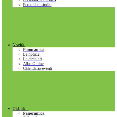
Percorsi di studio
Novità
Panoramica
Le notizie
Le circolari
Albo Online
Calendario eventi
Didattica
Panoramica