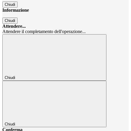
Chiudi
Informazione
Chiudi
Attendere...
Attendere il completamento dell'operazione...
Chiudi
Chiudi
Conferma