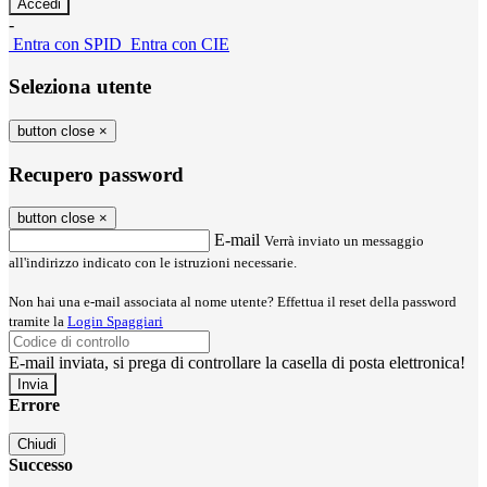
-
Entra con SPID
Entra con CIE
Seleziona utente
button close
×
Recupero password
button close
×
E-mail
Verrà inviato un messaggio
all'indirizzo indicato con le istruzioni necessarie.
Non hai una e-mail associata al nome utente? Effettua il reset della password
tramite la
Login Spaggiari
E-mail inviata, si prega di controllare la casella di posta elettronica!
Errore
Chiudi
Successo