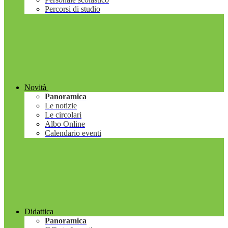
Percorsi di studio
Novità
Panoramica
Le notizie
Le circolari
Albo Online
Calendario eventi
Didattica
Panoramica