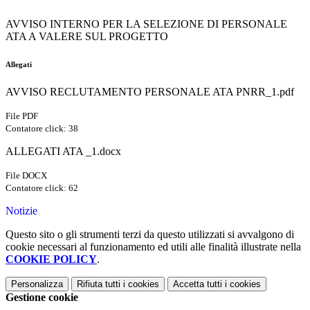
AVVISO INTERNO PER LA SELEZIONE DI PERSONALE
ATA A VALERE SUL PROGETTO
Allegati
AVVISO RECLUTAMENTO PERSONALE ATA PNRR_1.pdf
File PDF
Contatore click: 38
ALLEGATI ATA _1.docx
File DOCX
Contatore click: 62
Notizie
Questo sito o gli strumenti terzi da questo utilizzati si avvalgono di
cookie necessari al funzionamento ed utili alle finalità illustrate nella
COOKIE POLICY
.
Personalizza
Rifiuta tutti
i cookies
Accetta tutti
i cookies
Gestione cookie