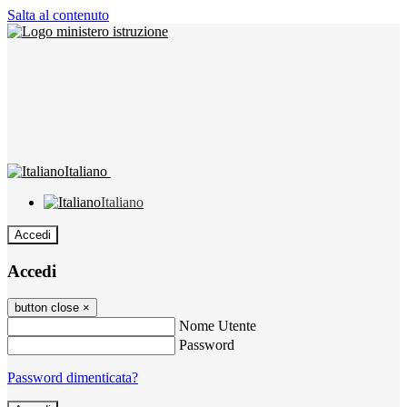
Salta al contenuto
Italiano
Italiano
Accedi
Accedi
button close
×
Nome Utente
Password
Password dimenticata?