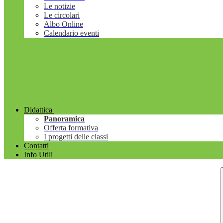
Le notizie
Le circolari
Albo Online
Calendario eventi
Didattica
Panoramica
Offerta formativa
I progetti delle classi
Contatti
Info Utili