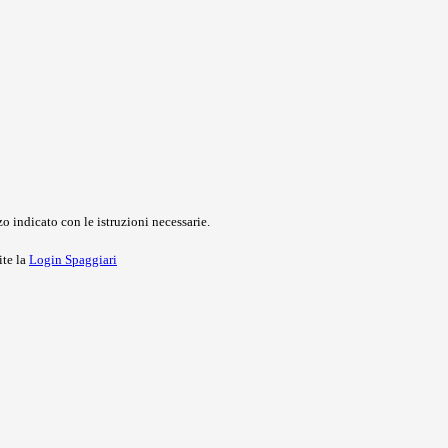
o indicato con le istruzioni necessarie.
ite la
Login Spaggiari