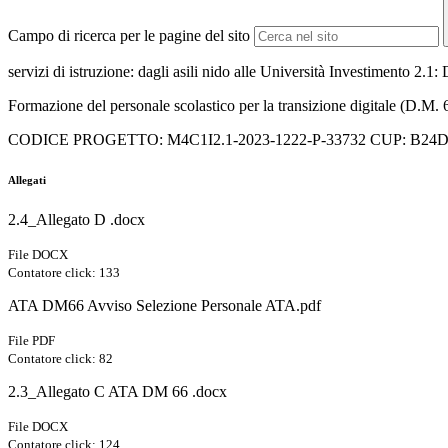
Campo di ricerca per le pagine del sito
servizi di
istruzione: dagli asili nido alle Università Investimento 2.1: 
Formazione del personale scolastico per la transizione digitale 
CODICE PROGETTO:
M4C1I2.1-2023-1222-P-33732
CUP: B24D
Allegati
2.4_Allegato D .docx
File DOCX
Contatore click: 133
ATA DM66 Avviso Selezione Personale ATA.pdf
File PDF
Contatore click: 82
2.3_Allegato C ATA DM 66 .docx
File DOCX
Contatore click: 124