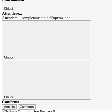
Chiudi
Attendere...
Attendere il completamento dell'operazione...
Chiudi
Chiudi
Conferma
Annulla
Conferma