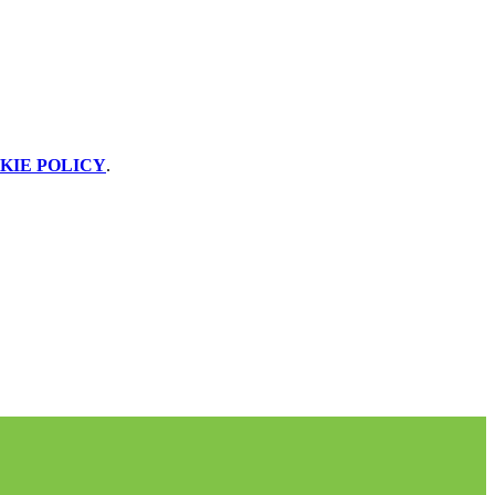
KIE POLICY
.