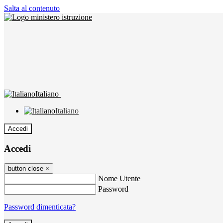
Salta al contenuto
Italiano
Italiano
Accedi
Accedi
button close
×
Nome Utente
Password
Password dimenticata?