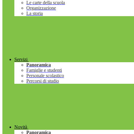
Le carte della scuola
Organizzazione
La storia
Servizi
Panoramica
Famiglie e studenti
Personale scolastico
Percorsi di studio
Novità
Panoramica