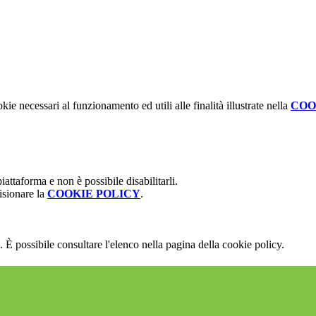
kie necessari al funzionamento ed utili alle finalità illustrate nella
COO
attaforma e non è possibile disabilitarli.
isionare la
COOKIE POLICY
.
 È possibile consultare l'elenco nella pagina della cookie policy.