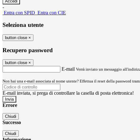
-
Entra con SPID
Entra con CIE
Seleziona utente
button close
×
Recupero password
button close
×
E-mail
Verrà inviato un messaggio all'indirizz
Non hai una e-mail associata al nome utente? Effettua il reset della password tram
E-mail inviata, si prega di controllare la casella di posta elettronica!
Errore
Chiudi
Successo
Chiudi
Informazione