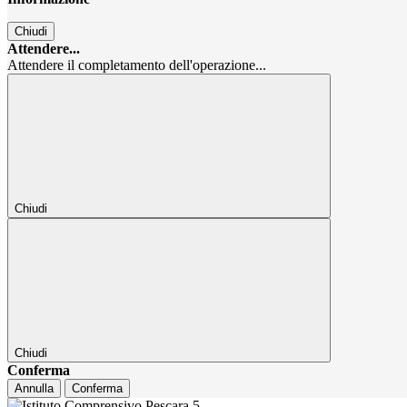
Chiudi
Attendere...
Attendere il completamento dell'operazione...
Chiudi
Chiudi
Conferma
Annulla
Conferma