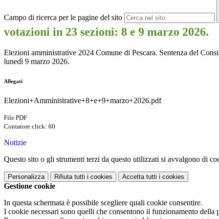
Campo di ricerca per le pagine del sito
votazioni in 23 sezioni: 8 e 9 marzo 2026.
Elezioni amministrative 2024 Comune di Pescara. Sentenza del Consigl
lunedì 9 marzo 2026.
Allegati
Elezioni+Amministrative+8+e+9+marzo+2026.pdf
File PDF
Contatore click: 60
Notizie
Questo sito o gli strumenti terzi da questo utilizzati si avvalgono di coo
Personalizza
Rifiuta tutti
i cookies
Accetta tutti
i cookies
Gestione cookie
In questa schermata è possibile scegliere quali cookie consentire.
I cookie necessari sono quelli che consentono il funzionamento della pi