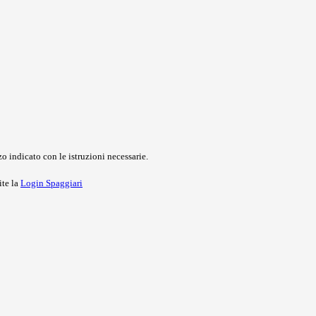
o indicato con le istruzioni necessarie.
ite la
Login Spaggiari