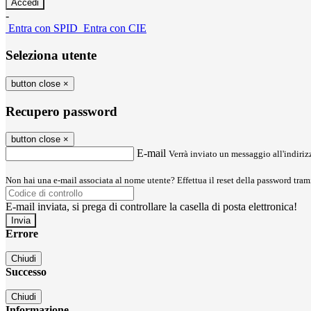
-
Entra con SPID
Entra con CIE
Seleziona utente
button close
×
Recupero password
button close
×
E-mail
Verrà inviato un messaggio all'indirizz
Non hai una e-mail associata al nome utente? Effettua il reset della password tram
E-mail inviata, si prega di controllare la casella di posta elettronica!
Errore
Chiudi
Successo
Chiudi
Informazione