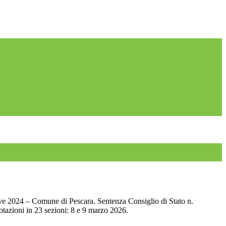
ve 2024 – Comune di Pescara. Sentenza Consiglio di Stato n.
azioni in 23 sezioni: 8 e 9 marzo 2026.