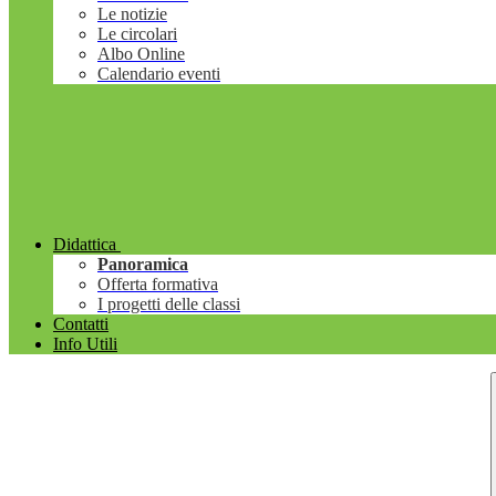
Le notizie
Le circolari
Albo Online
Calendario eventi
Didattica
Panoramica
Offerta formativa
I progetti delle classi
Contatti
Info Utili