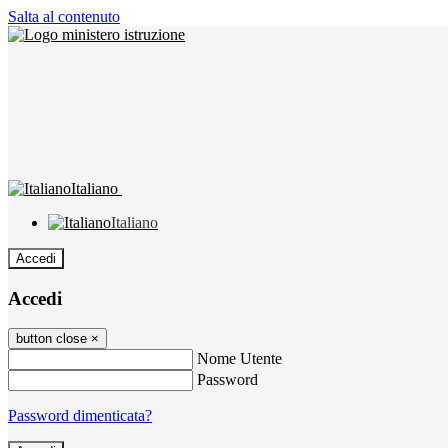
Salta al contenuto
Italiano
Italiano
Accedi
Accedi
button close
×
Nome Utente
Password
Password dimenticata?