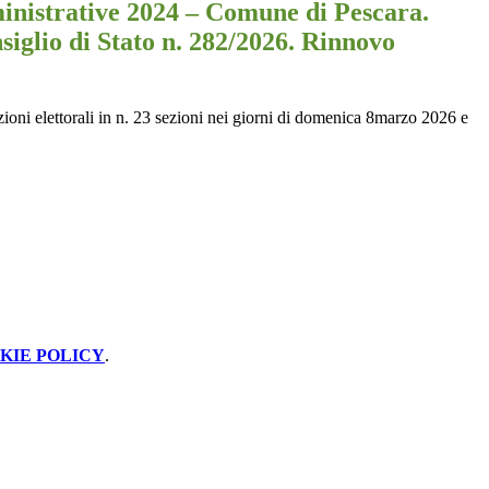
inistrative 2024 – Comune di Pescara.
iglio di Stato n. 282/2026. Rinnovo
oni elettorali in n. 23 sezioni nei giorni di domenica 8marzo 2026 e
KIE POLICY
.