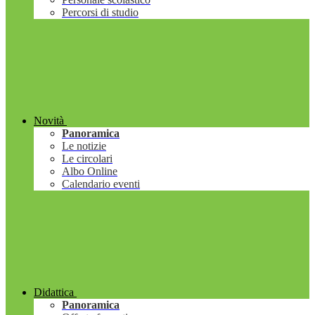
Percorsi di studio
Novità
Panoramica
Le notizie
Le circolari
Albo Online
Calendario eventi
Didattica
Panoramica