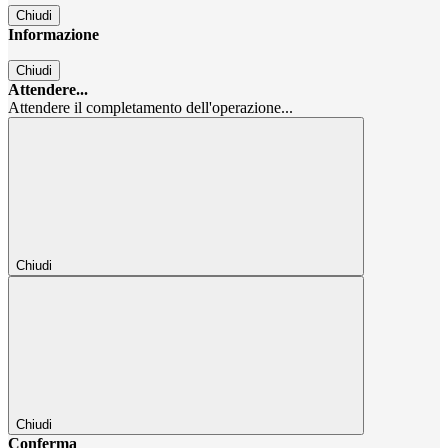
Chiudi
Informazione
Chiudi
Attendere...
Attendere il completamento dell'operazione...
Chiudi
Chiudi
Conferma