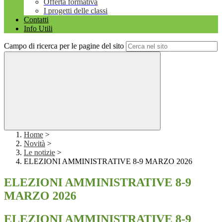
Offerta formativa
I progetti delle classi
Contatti
Info Utili
Campo di ricerca per le pagine del sito
Home
>
Novità
>
Le notizie
>
ELEZIONI AMMINISTRATIVE 8-9 MARZO 2026
ELEZIONI AMMINISTRATIVE 8-9
MARZO 2026
ELEZIONI AMMINISTRATIVE 8-9