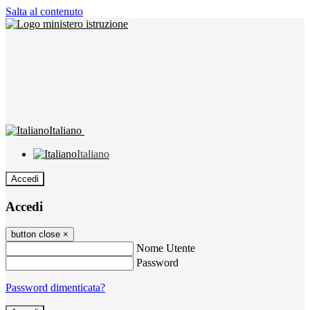
Salta al contenuto
Italiano
Italiano
Accedi
Accedi
button close
×
Nome Utente
Password
Password dimenticata?