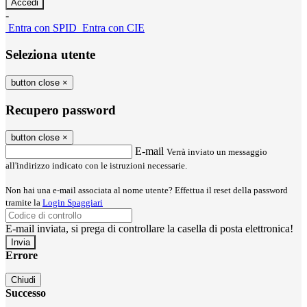
-
Entra con SPID
Entra con CIE
Seleziona utente
button close
×
Recupero password
button close
×
E-mail
Verrà inviato un messaggio
all'indirizzo indicato con le istruzioni necessarie.
Non hai una e-mail associata al nome utente? Effettua il reset della password
tramite la
Login Spaggiari
E-mail inviata, si prega di controllare la casella di posta elettronica!
Errore
Chiudi
Successo