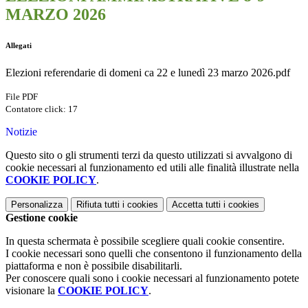
MARZO 2026
Allegati
Elezioni referendarie di domeni ca 22 e lunedì 23 marzo 2026.pdf
File PDF
Contatore click: 17
Notizie
Questo sito o gli strumenti terzi da questo utilizzati si avvalgono di
cookie necessari al funzionamento ed utili alle finalità illustrate nella
COOKIE POLICY
.
Personalizza
Rifiuta tutti
i cookies
Accetta tutti
i cookies
Gestione cookie
In questa schermata è possibile scegliere quali cookie consentire.
I cookie necessari sono quelli che consentono il funzionamento della
piattaforma e non è possibile disabilitarli.
Per conoscere quali sono i cookie necessari al funzionamento potete
visionare la
COOKIE POLICY
.