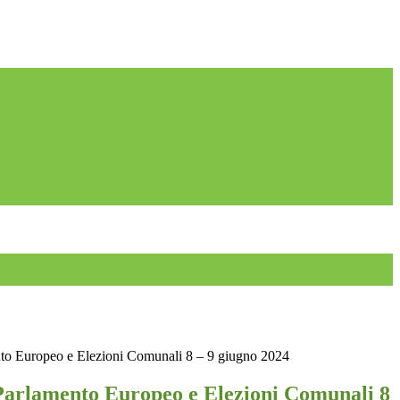
nto Europeo e Elezioni Comunali 8 – 9 giugno 2024
 Parlamento Europeo e Elezioni Comunali 8