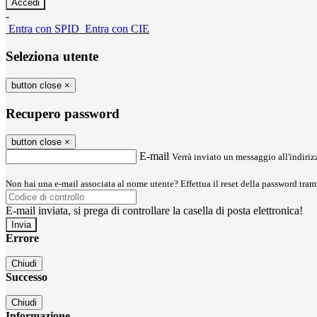
-
Entra con SPID
Entra con CIE
Seleziona utente
button close
×
Recupero password
button close
×
E-mail
Verrà inviato un messaggio all'indirizz
Non hai una e-mail associata al nome utente? Effettua il reset della password tram
E-mail inviata, si prega di controllare la casella di posta elettronica!
Errore
Chiudi
Successo
Chiudi
Informazione