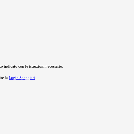
o indicato con le istruzioni necessarie.
ite la
Login Spaggiari