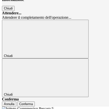
Chiudi
Attendere...
Attendere il completamento dell'operazione...
Chiudi
Chiudi
Conferma
Annulla
Conferma