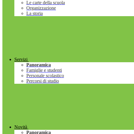
Le carte della scuola
Organizzazione
La storia
Servizi
Panoramica
Famiglie e studenti
Personale scolastico
Percorsi di studio
Novità
Panoramica