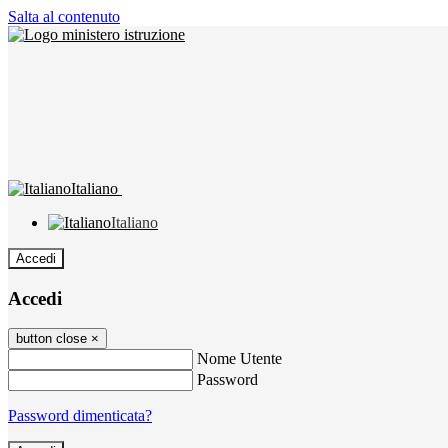
Salta al contenuto
Italiano
Italiano
Accedi
Accedi
button close
×
Nome Utente
Password
Password dimenticata?