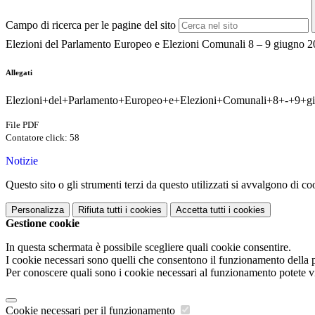
Campo di ricerca per le pagine del sito
Elezioni del Parlamento Europeo e Elezioni Comunali 8 – 9 giugno 
Allegati
Elezioni+del+Parlamento+Europeo+e+Elezioni+Comunali+8+-+9+g
File PDF
Contatore click: 58
Notizie
Questo sito o gli strumenti terzi da questo utilizzati si avvalgono di coo
Personalizza
Rifiuta tutti
i cookies
Accetta tutti
i cookies
Gestione cookie
In questa schermata è possibile scegliere quali cookie consentire.
I cookie necessari sono quelli che consentono il funzionamento della pi
Per conoscere quali sono i cookie necessari al funzionamento potete v
Cookie necessari per il funzionamento