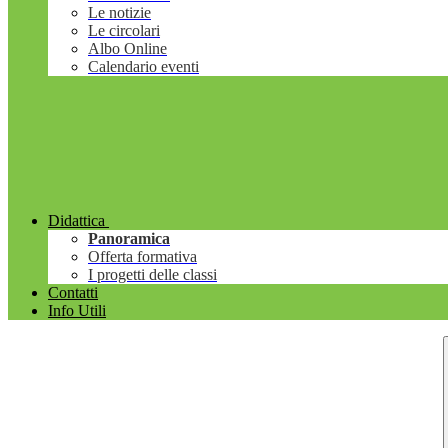
Le notizie
Le circolari
Albo Online
Calendario eventi
Didattica
Panoramica
Offerta formativa
I progetti delle classi
Contatti
Info Utili