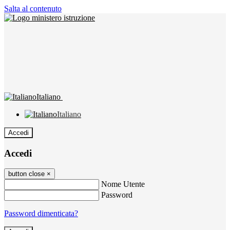
Salta al contenuto
Italiano
Italiano
Accedi
Accedi
button close
×
Nome Utente
Password
Password dimenticata?