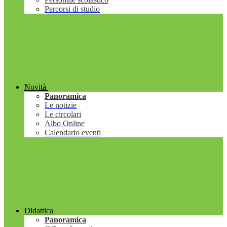
Percorsi di studio
Novità
Panoramica
Le notizie
Le circolari
Albo Online
Calendario eventi
Didattica
Panoramica