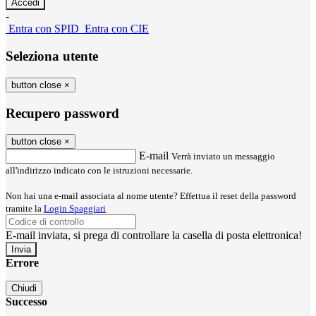
-
Entra con SPID
Entra con CIE
Seleziona utente
button close
×
Recupero password
button close
×
E-mail
Verrà inviato un messaggio
all'indirizzo indicato con le istruzioni necessarie.
Non hai una e-mail associata al nome utente? Effettua il reset della password
tramite la
Login Spaggiari
E-mail inviata, si prega di controllare la casella di posta elettronica!
Errore
Chiudi
Successo