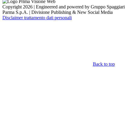
Copyright 2026 | Engineered and powered by Gruppo Spaggiari
Parma S.p.A. | Divisione Publishing & New Social Media
Disclaimer trattamento dati personali
Back to top