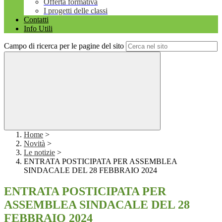
Offerta formativa
I progetti delle classi
Contatti
Info Utili
Campo di ricerca per le pagine del sito
Home
>
Novità
>
Le notizie
>
ENTRATA POSTICIPATA PER ASSEMBLEA
SINDACALE DEL 28 FEBBRAIO 2024
ENTRATA POSTICIPATA PER
ASSEMBLEA SINDACALE DEL 28
FEBBRAIO 2024