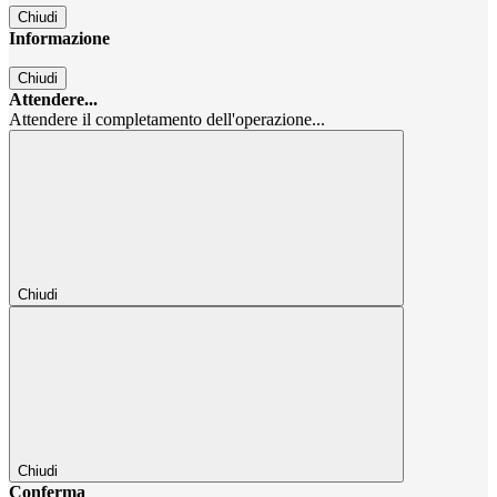
Chiudi
Informazione
Chiudi
Attendere...
Attendere il completamento dell'operazione...
Chiudi
Chiudi
Conferma