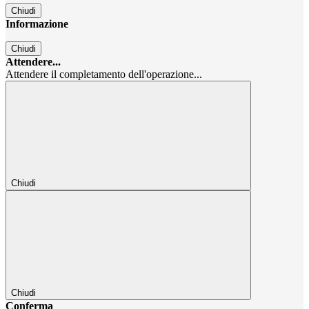
Chiudi
Informazione
Chiudi
Attendere...
Attendere il completamento dell'operazione...
Chiudi
Chiudi
Conferma