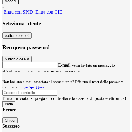
-
Entra con SPID
Entra con CIE
Seleziona utente
button close
×
Recupero password
button close
×
E-mail
Verrà inviato un messaggio
all'indirizzo indicato con le istruzioni necessarie.
Non hai una e-mail associata al nome utente? Effettua il reset della password
tramite la
Login Spaggiari
E-mail inviata, si prega di controllare la casella di posta elettronica!
Errore
Chiudi
Successo