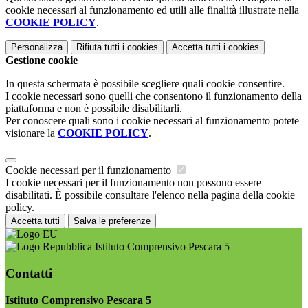
cookie necessari al funzionamento ed utili alle finalità illustrate nella
COOKIE POLICY
.
Personalizza
Rifiuta tutti
i cookies
Accetta tutti
i cookies
Gestione cookie
In questa schermata è possibile scegliere quali cookie consentire.
I cookie necessari sono quelli che consentono il funzionamento della
piattaforma e non è possibile disabilitarli.
Per conoscere quali sono i cookie necessari al funzionamento potete
visionare la
COOKIE POLICY
.
Cookie necessari per il funzionamento
I cookie necessari per il funzionamento non possono essere
disabilitati. È possibile consultare l'elenco nella pagina della cookie
policy.
Accetta tutti
Salva le preferenze
Istituto Comprensivo Pescara 5
Contatti
Istituto Comprensivo Pescara 5