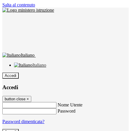
Salta al contenuto
Italiano
Italiano
Accedi
Accedi
button close
×
Nome Utente
Password
Password dimenticata?