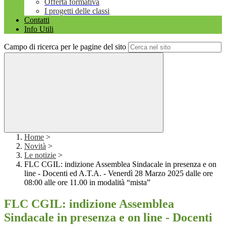
Offerta formativa
I progetti delle classi
Contatti
Info Utili
Campo di ricerca per le pagine del sito
Home
>
Novità
>
Le notizie
>
FLC CGIL: indizione Assemblea Sindacale in presenza e on
line - Docenti ed A.T.A. - Venerdì 28 Marzo 2025 dalle ore
08:00 alle ore 11.00 in modalità “mista”
FLC CGIL: indizione Assemblea
Sindacale in presenza e on line - Docenti