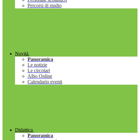
Percorsi di studio
Novità
Panoramica
Le notizie
Le circolari
Albo Online
Calendario eventi
Didattica
Panoramica