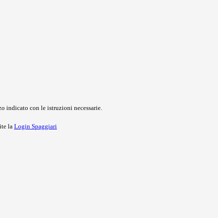
o indicato con le istruzioni necessarie.
ite la
Login Spaggiari