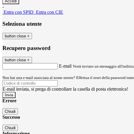
-
Entra con SPID
Entra con CIE
Seleziona utente
button close
×
Recupero password
button close
×
E-mail
Verrà inviato un messaggio all'indirizz
Non hai una e-mail associata al nome utente? Effettua il reset della password tram
E-mail inviata, si prega di controllare la casella di posta elettronica!
Errore
Chiudi
Successo
Chiudi
Informazione