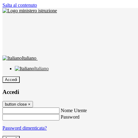
Salta al contenuto
Italiano
Italiano
Accedi
Accedi
button close
×
Nome Utente
Password
Password dimenticata?