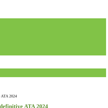
ve ATA 2024
definitive ATA 2024