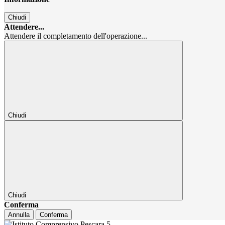
Chiudi
Attendere...
Attendere il completamento dell'operazione...
Chiudi
Chiudi
Conferma
Annulla
Conferma