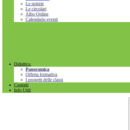
Le notizie
Le circolari
Albo Online
Calendario eventi
Didattica
Panoramica
Offerta formativa
I progetti delle classi
Contatti
Info Utili