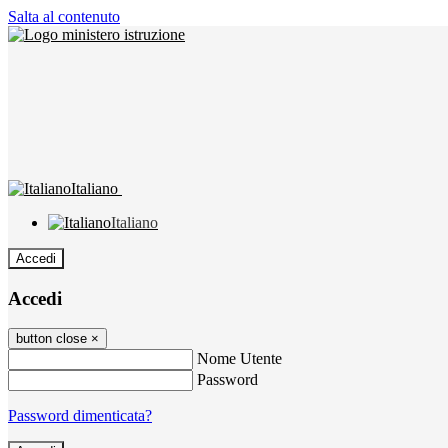
Salta al contenuto
Italiano
Italiano
Accedi
Accedi
button close
×
Nome Utente
Password
Password dimenticata?