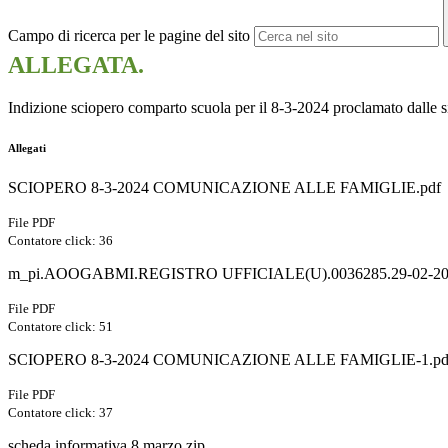
Campo di ricerca per le pagine del sito
ALLEGATA.
Indizione sciopero comparto scuola per il 8-3-2024 proclamato da
Allegati
SCIOPERO 8-3-2024 COMUNICAZIONE ALLE FAMIGLIE.pdf
File PDF
Contatore click: 36
m_pi.AOOGABMI.REGISTRO UFFICIALE(U).0036285.29-02-20
File PDF
Contatore click: 51
SCIOPERO 8-3-2024 COMUNICAZIONE ALLE FAMIGLIE-1.pd
File PDF
Contatore click: 37
scheda informativa 8 marzo.zip