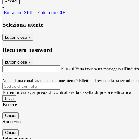
-
Entra con SPID
Entra con CIE
Seleziona utente
button close
×
Recupero password
button close
×
E-mail
Verrà inviato un messaggio all'indirizz
Non hai una e-mail associata al nome utente? Effettua il reset della password tram
E-mail inviata, si prega di controllare la casella di posta elettronica!
Errore
Chiudi
Successo
Chiudi
Informazione