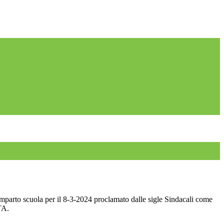
mparto scuola per il 8-3-2024 proclamato dalle sigle Sindacali come
A.