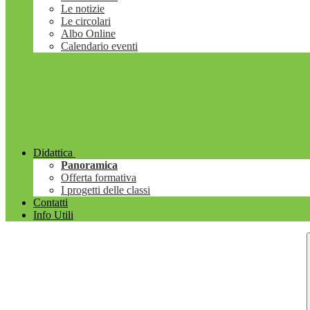
Le notizie
Le circolari
Albo Online
Calendario eventi
Didattica
Panoramica
Offerta formativa
I progetti delle classi
Contatti
Info Utili