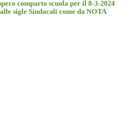
opero comparto scuola per il 8-3-2024
alle sigle Sindacali come da NOTA