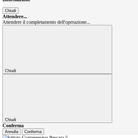
Chiudi
Attendere...
Attendere il completamento dell'operazione...
Chiudi
Chiudi
Conferma
Annulla
Conferma