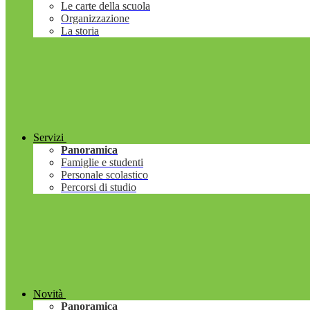
Le carte della scuola
Organizzazione
La storia
Servizi
Panoramica
Famiglie e studenti
Personale scolastico
Percorsi di studio
Novità
Panoramica