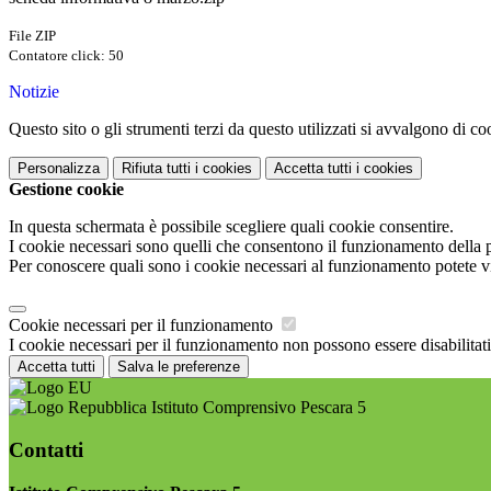
File ZIP
Contatore click: 50
Notizie
Questo sito o gli strumenti terzi da questo utilizzati si avvalgono di coo
Personalizza
Rifiuta tutti
i cookies
Accetta tutti
i cookies
Gestione cookie
In questa schermata è possibile scegliere quali cookie consentire.
I cookie necessari sono quelli che consentono il funzionamento della pi
Per conoscere quali sono i cookie necessari al funzionamento potete v
Cookie necessari per il funzionamento
I cookie necessari per il funzionamento non possono essere disabilitati.
Accetta tutti
Salva le preferenze
Istituto Comprensivo Pescara 5
Contatti