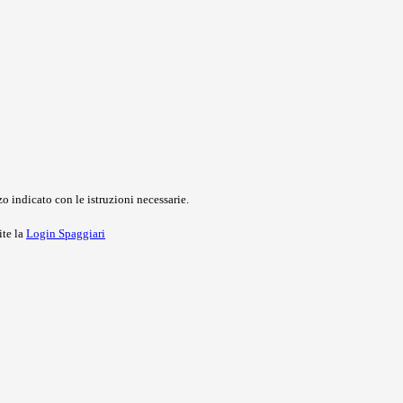
o indicato con le istruzioni necessarie.
ite la
Login Spaggiari