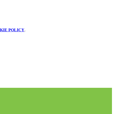
KIE POLICY
.