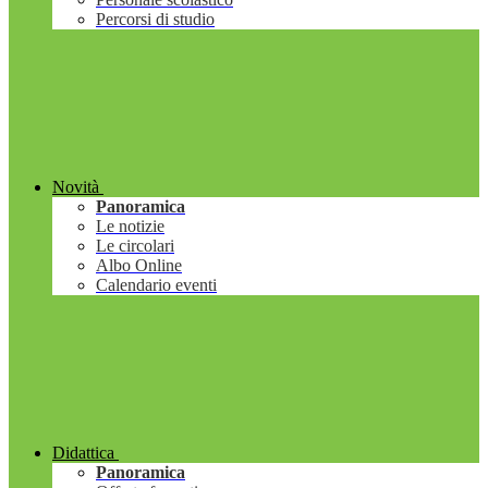
Percorsi di studio
Novità
Panoramica
Le notizie
Le circolari
Albo Online
Calendario eventi
Didattica
Panoramica