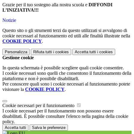
Grazie per il tuo sostegno alla nostra scuola e
DIFFONDI
L’INIZIATIVA!!!
Notizie
Questo sito o gli strumenti terzi da questo utilizzati si avvalgono di
cookie necessari al funzionamento ed utili alle finalità illustrate nella
COOKIE POLICY
.
Personalizza
Rifiuta tutti
i cookies
Accetta tutti
i cookies
Gestione cookie
In questa schermata è possibile scegliere quali cookie consentire.
I cookie necessari sono quelli che consentono il funzionamento della
piattaforma e non è possibile disabilitarli.
Per conoscere quali sono i cookie necessari al funzionamento potete
visionare la
COOKIE POLICY
.
Cookie necessari per il funzionamento
I cookie necessari per il funzionamento non possono essere
disabilitati. È possibile consultare l'elenco nella pagina della cookie
policy.
Accetta tutti
Salva le preferenze