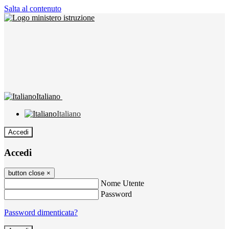
Salta al contenuto
Italiano
Italiano
Accedi
Accedi
button close
×
Nome Utente
Password
Password dimenticata?