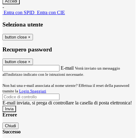
-
Entra con SPID
Entra con CIE
Seleziona utente
button close
×
Recupero password
button close
×
E-mail
Verrà inviato un messaggio
all'indirizzo indicato con le istruzioni necessarie.
Non hai una e-mail associata al nome utente? Effettua il reset della password
tramite la
Login Spaggiari
E-mail inviata, si prega di controllare la casella di posta elettronica!
Errore
Chiudi
Successo