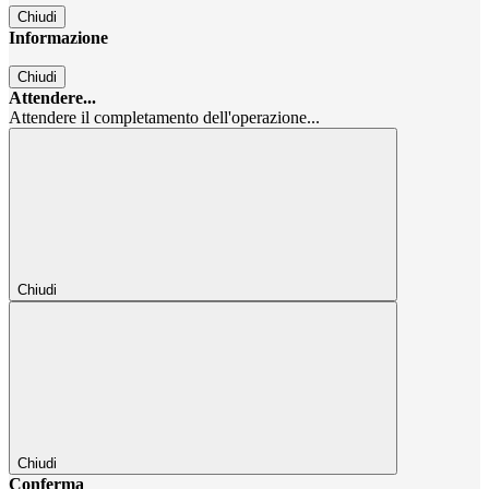
Chiudi
Informazione
Chiudi
Attendere...
Attendere il completamento dell'operazione...
Chiudi
Chiudi
Conferma