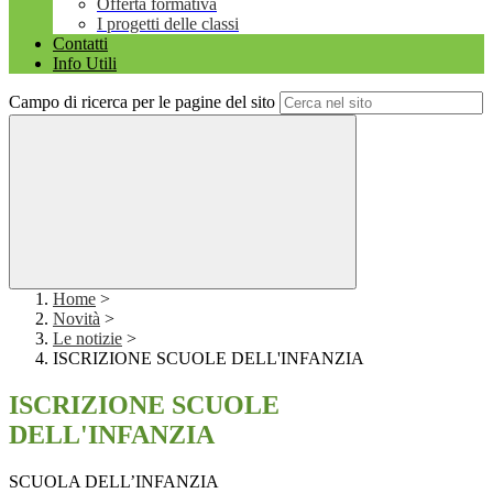
Offerta formativa
I progetti delle classi
Contatti
Info Utili
Campo di ricerca per le pagine del sito
Home
>
Novità
>
Le notizie
>
ISCRIZIONE SCUOLE DELL'INFANZIA
ISCRIZIONE SCUOLE
DELL'INFANZIA
SCUOLA DELL’INFANZIA