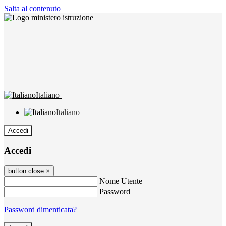
Salta al contenuto
Italiano
Italiano
Accedi
Accedi
button close
×
Nome Utente
Password
Password dimenticata?