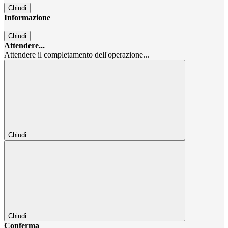
Chiudi
Informazione
Chiudi
Attendere...
Attendere il completamento dell'operazione...
Chiudi
Chiudi
Conferma