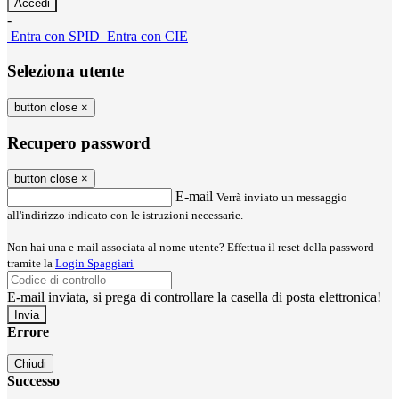
-
Entra con SPID
Entra con CIE
Seleziona utente
button close
×
Recupero password
button close
×
E-mail
Verrà inviato un messaggio
all'indirizzo indicato con le istruzioni necessarie.
Non hai una e-mail associata al nome utente? Effettua il reset della password
tramite la
Login Spaggiari
E-mail inviata, si prega di controllare la casella di posta elettronica!
Errore
Chiudi
Successo