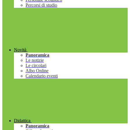
Percorsi di studio
Novità
Panoramica
Le notizie
Le circolari
Albo Online
Calendario eventi
Didattica
Panoramica