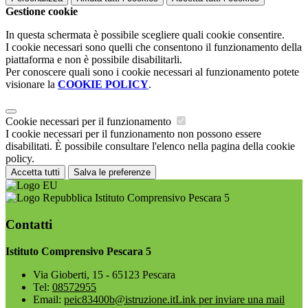
Gestione cookie
In questa schermata è possibile scegliere quali cookie consentire.
I cookie necessari sono quelli che consentono il funzionamento della
piattaforma e non è possibile disabilitarli.
Per conoscere quali sono i cookie necessari al funzionamento potete
visionare la
COOKIE POLICY
.
Cookie necessari per il funzionamento
I cookie necessari per il funzionamento non possono essere
disabilitati. È possibile consultare l'elenco nella pagina della cookie
policy.
Accetta tutti
Salva le preferenze
Istituto Comprensivo Pescara 5
Contatti
Istituto Comprensivo Pescara 5
Via Gioberti, 15 - 65123 Pescara
Tel:
08572955
Email:
peic83400b@istruzione.it
Link per inviare una mail