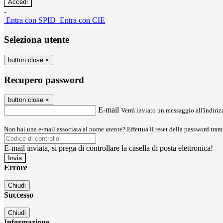
-
Entra con SPID
Entra con CIE
Seleziona utente
button close
×
Recupero password
button close
×
E-mail
Verrà inviato un messaggio all'indirizz
Non hai una e-mail associata al nome utente? Effettua il reset della password tram
E-mail inviata, si prega di controllare la casella di posta elettronica!
Errore
Chiudi
Successo
Chiudi
Informazione