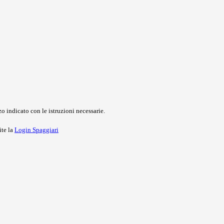
o indicato con le istruzioni necessarie.
ite la
Login Spaggiari