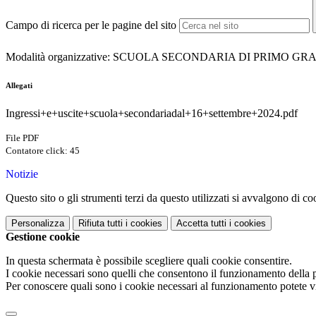
Campo di ricerca per le pagine del sito
Modalità organizzative: SCUOLA SECONDARIA DI PRIMO G
Allegati
Ingressi+e+uscite+scuola+secondariadal+16+settembre+2024.pdf
File PDF
Contatore click: 45
Notizie
Questo sito o gli strumenti terzi da questo utilizzati si avvalgono di coo
Personalizza
Rifiuta tutti
i cookies
Accetta tutti
i cookies
Gestione cookie
In questa schermata è possibile scegliere quali cookie consentire.
I cookie necessari sono quelli che consentono il funzionamento della pi
Per conoscere quali sono i cookie necessari al funzionamento potete v