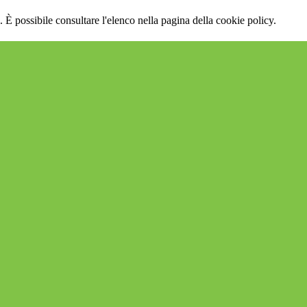
 È possibile consultare l'elenco nella pagina della cookie policy.