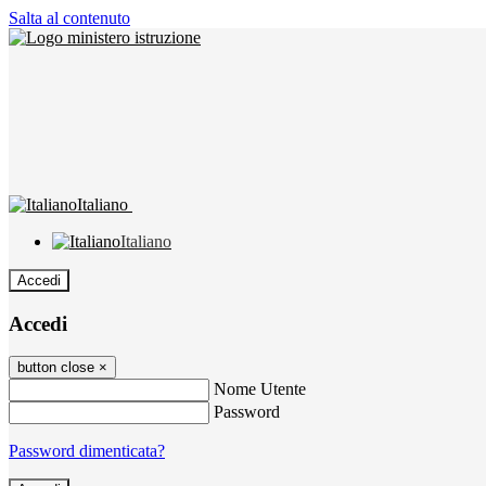
Salta al contenuto
Italiano
Italiano
Accedi
Accedi
button close
×
Nome Utente
Password
Password dimenticata?