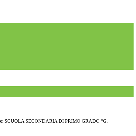
zative: SCUOLA SECONDARIA DI PRIMO GRADO “G.