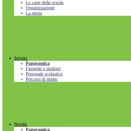
Le carte della scuola
Organizzazione
La storia
Servizi
Panoramica
Famiglie e studenti
Personale scolastico
Percorsi di studio
Novità
Panoramica