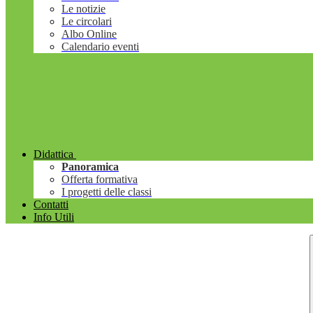
Le notizie
Le circolari
Albo Online
Calendario eventi
Didattica
Panoramica
Offerta formativa
I progetti delle classi
Contatti
Info Utili