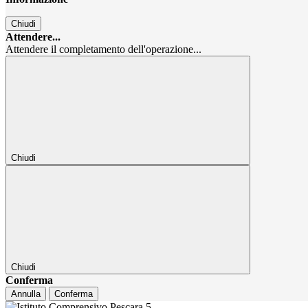
Chiudi
Attendere...
Attendere il completamento dell'operazione...
Chiudi
Chiudi
Conferma
Annulla
Conferma