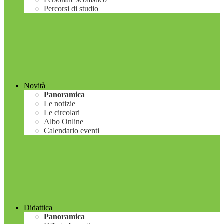
Percorsi di studio
Novità
Panoramica
Le notizie
Le circolari
Albo Online
Calendario eventi
Didattica
Panoramica