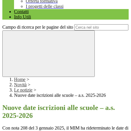
Offerta formativa
I progetti delle classi
Contatti
Info Utili
Campo di ricerca per le pagine del sito
Home
>
Novità
>
Le notizie
>
Nuove date iscrizioni alle scuole – a.s. 2025-2026
Nuove date iscrizioni alle scuole – a.s.
2025-2026
Con nota 208 del 3 gennaio 2025, il MIM ha rideterminato le date di