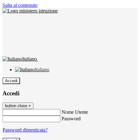
Salta al contenuto
Italiano
Italiano
Accedi
Accedi
button close
×
Nome Utente
Password
Password dimenticata?