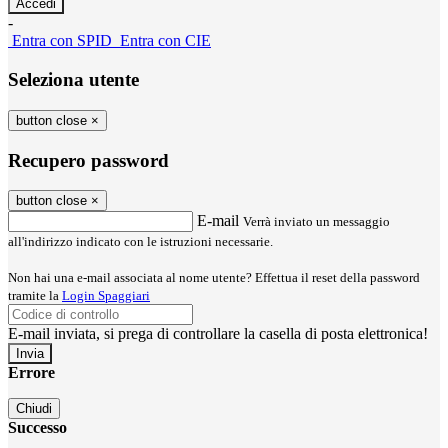
-
Entra con SPID
Entra con CIE
Seleziona utente
button close
×
Recupero password
button close
×
E-mail
Verrà inviato un messaggio
all'indirizzo indicato con le istruzioni necessarie.
Non hai una e-mail associata al nome utente? Effettua il reset della password
tramite la
Login Spaggiari
E-mail inviata, si prega di controllare la casella di posta elettronica!
Errore
Chiudi
Successo