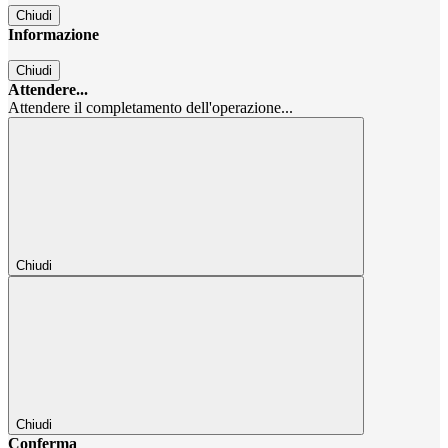
Chiudi
Informazione
Chiudi
Attendere...
Attendere il completamento dell'operazione...
Chiudi
Chiudi
Conferma