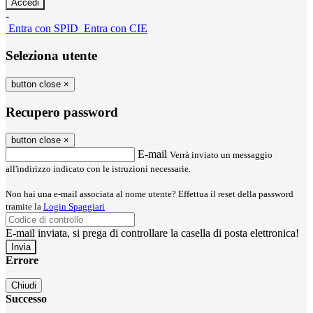
-
Entra con SPID
Entra con CIE
Seleziona utente
button close
×
Recupero password
button close
×
E-mail
Verrà inviato un messaggio
all'indirizzo indicato con le istruzioni necessarie.
Non hai una e-mail associata al nome utente? Effettua il reset della password
tramite la
Login Spaggiari
E-mail inviata, si prega di controllare la casella di posta elettronica!
Errore
Chiudi
Successo