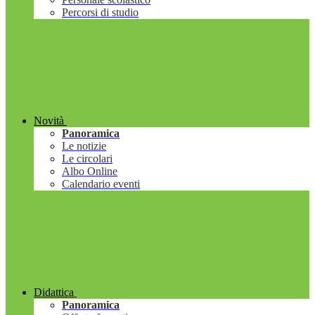
Percorsi di studio
Novità
Panoramica
Le notizie
Le circolari
Albo Online
Calendario eventi
Didattica
Panoramica