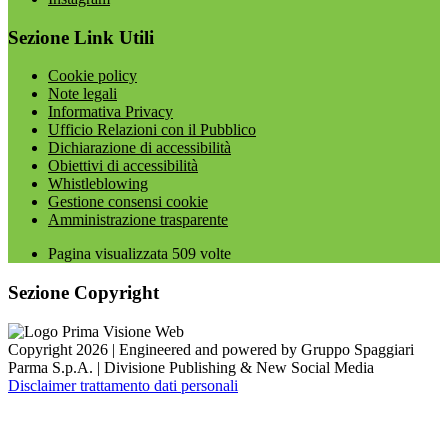
Sezione Link Utili
Cookie policy
Note legali
Informativa Privacy
Ufficio Relazioni con il Pubblico
Dichiarazione di accessibilità
Obiettivi di accessibilità
Whistleblowing
Gestione consensi cookie
Amministrazione trasparente
Pagina visualizzata
509
volte
Sezione Copyright
Copyright 2026 | Engineered and powered by Gruppo Spaggiari
Parma S.p.A. | Divisione Publishing & New Social Media
Disclaimer trattamento dati personali