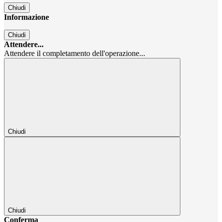
Chiudi
Informazione
Chiudi
Attendere...
Attendere il completamento dell'operazione...
Chiudi
Chiudi
Conferma