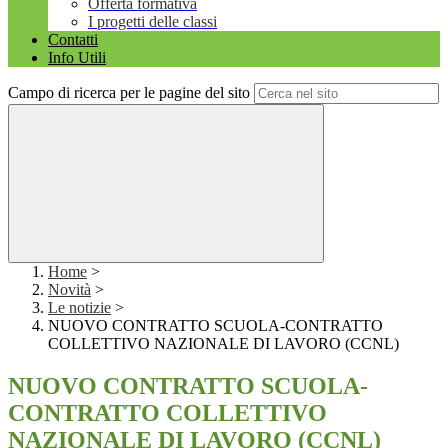
Offerta formativa
I progetti delle classi
Contatti
Info Utili
Campo di ricerca per le pagine del sito
Home
>
Novità
>
Le notizie
>
NUOVO CONTRATTO SCUOLA-CONTRATTO
COLLETTIVO NAZIONALE DI LAVORO (CCNL)
NUOVO CONTRATTO SCUOLA-
CONTRATTO COLLETTIVO
NAZIONALE DI LAVORO (CCNL)