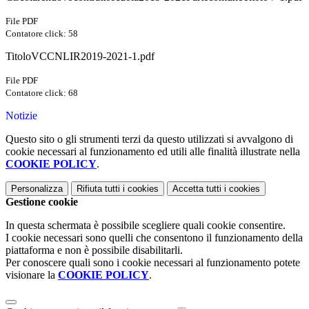
File PDF
Contatore click: 58
TitoloVCCNLIR2019-2021-1.pdf
File PDF
Contatore click: 68
Notizie
Questo sito o gli strumenti terzi da questo utilizzati si avvalgono di
cookie necessari al funzionamento ed utili alle finalità illustrate nella
COOKIE POLICY
.
Personalizza
Rifiuta tutti
i cookies
Accetta tutti
i cookies
Gestione cookie
In questa schermata è possibile scegliere quali cookie consentire.
I cookie necessari sono quelli che consentono il funzionamento della
piattaforma e non è possibile disabilitarli.
Per conoscere quali sono i cookie necessari al funzionamento potete
visionare la
COOKIE POLICY
.