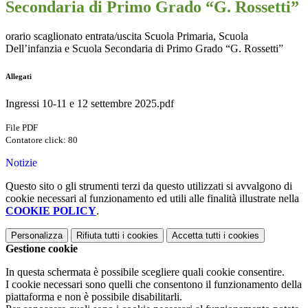
Secondaria di Primo Grado “G. Rossetti”
orario scaglionato entrata/uscita Scuola Primaria, Scuola
Dell’infanzia e Scuola Secondaria di Primo Grado “G. Rossetti”
Allegati
Ingressi 10-11 e 12 settembre 2025.pdf
File PDF
Contatore click: 80
Notizie
Questo sito o gli strumenti terzi da questo utilizzati si avvalgono di
cookie necessari al funzionamento ed utili alle finalità illustrate nella
COOKIE POLICY
.
Personalizza
Rifiuta tutti
i cookies
Accetta tutti
i cookies
Gestione cookie
In questa schermata è possibile scegliere quali cookie consentire.
I cookie necessari sono quelli che consentono il funzionamento della
piattaforma e non è possibile disabilitarli.