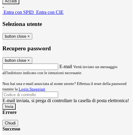
-
Entra con SPID
Entra con CIE
Seleziona utente
button close
×
Recupero password
button close
×
E-mail
Verrà inviato un messaggio
all'indirizzo indicato con le istruzioni necessarie.
Non hai una e-mail associata al nome utente? Effettua il reset della password
tramite la
Login Spaggiari
E-mail inviata, si prega di controllare la casella di posta elettronica!
Errore
Chiudi
Successo