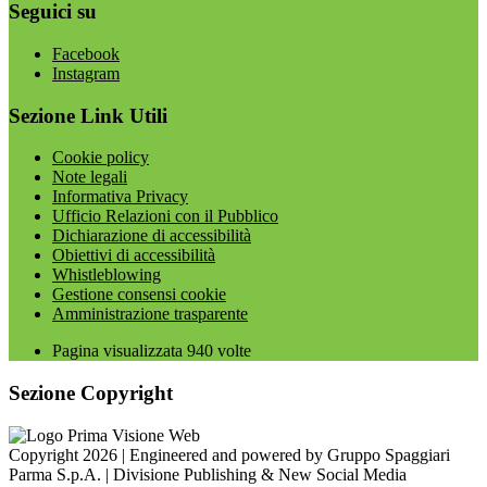
Seguici su
Facebook
Instagram
Sezione Link Utili
Cookie policy
Note legali
Informativa Privacy
Ufficio Relazioni con il Pubblico
Dichiarazione di accessibilità
Obiettivi di accessibilità
Whistleblowing
Gestione consensi cookie
Amministrazione trasparente
Pagina visualizzata
940
volte
Sezione Copyright
Copyright 2026 | Engineered and powered by Gruppo Spaggiari
Parma S.p.A. | Divisione Publishing & New Social Media