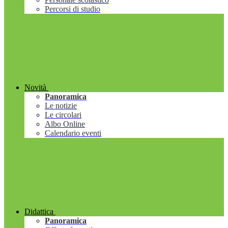
Percorsi di studio
Novità
Panoramica
Le notizie
Le circolari
Albo Online
Calendario eventi
Didattica
Panoramica