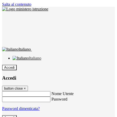
Salta al contenuto
Italiano
Italiano
Accedi
Accedi
button close
×
Nome Utente
Password
Password dimenticata?