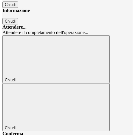
Chiudi
Informazione
Chiudi
Attendere...
Attendere il completamento dell'operazione...
Chiudi
Chiudi
Conferma