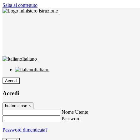
Salta al contenuto
Italiano
Italiano
Accedi
Accedi
button close
×
Nome Utente
Password
Password dimenticata?