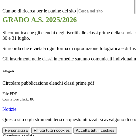
Campo di ricerca per le pagine del sito
GRADO A.S. 2025/2026
Si comunica che gli elenchi degli iscritti alle classi prime della scuola
30 e 31 luglio.
Si ricorda che è vietata ogni forma di riproduzione fotografica e diffu
Gli inserimenti nelle classi intermedie saranno comunicati individualm
Allegati
Circolare pubblicazione elenchi classi prime.pdf
File PDF
Contatore click: 86
Notizie
Questo sito o gli strumenti terzi da questo utilizzati si avvalgono di coo
Personalizza
Rifiuta tutti
i cookies
Accetta tutti
i cookies