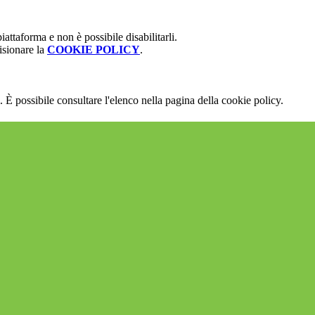
attaforma e non è possibile disabilitarli.
isionare la
COOKIE POLICY
.
 È possibile consultare l'elenco nella pagina della cookie policy.