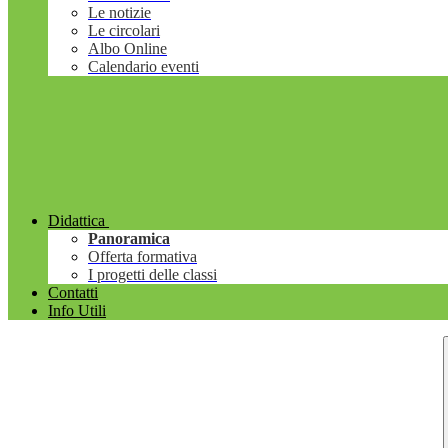
Le notizie
Le circolari
Albo Online
Calendario eventi
Didattica
Panoramica
Offerta formativa
I progetti delle classi
Contatti
Info Utili