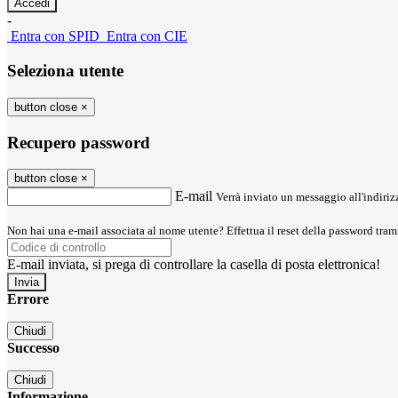
-
Entra con SPID
Entra con CIE
Seleziona utente
button close
×
Recupero password
button close
×
E-mail
Verrà inviato un messaggio all'indirizz
Non hai una e-mail associata al nome utente? Effettua il reset della password tram
E-mail inviata, si prega di controllare la casella di posta elettronica!
Errore
Chiudi
Successo
Chiudi
Informazione