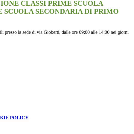
IONE CLASSI PRIME SCUOLA
E SCUOLA SECONDARIA DI PRIMO
li presso la sede di via Gioberti, dalle ore 09:00 alle 14:00 nei giorni
KIE POLICY
.