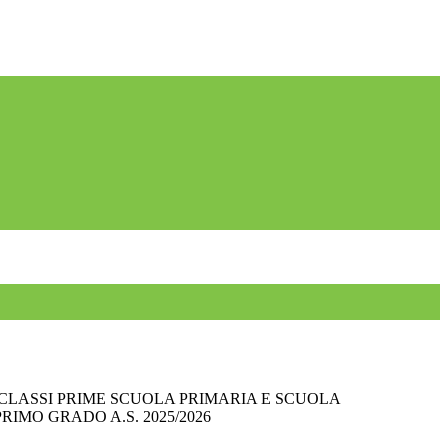
CLASSI PRIME SCUOLA PRIMARIA E SCUOLA
RIMO GRADO A.S. 2025/2026