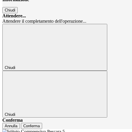
Chiudi
Attendere...
Attendere il completamento dell'operazione...
Chiudi
Chiudi
Conferma
Annulla
Conferma