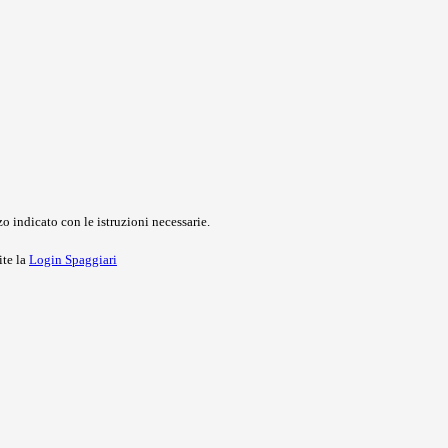
o indicato con le istruzioni necessarie.
ite la
Login Spaggiari