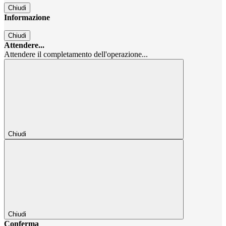
Chiudi
Informazione
Chiudi
Attendere...
Attendere il completamento dell'operazione...
Chiudi
Chiudi
Conferma