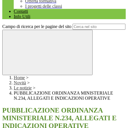
Offerta formativa
I progetti delle classi
Contatti
Info Utili
Campo di ricerca per le pagine del sito
Home
>
Novità
>
Le notizie
>
PUBBLICAZIONE ORDINANZA MINISTERIALE
N.234, ALLEGATI E INDICAZIONI OPERATIVE
PUBBLICAZIONE ORDINANZA
MINISTERIALE N.234, ALLEGATI E
INDICAZIONI OPERATIVE