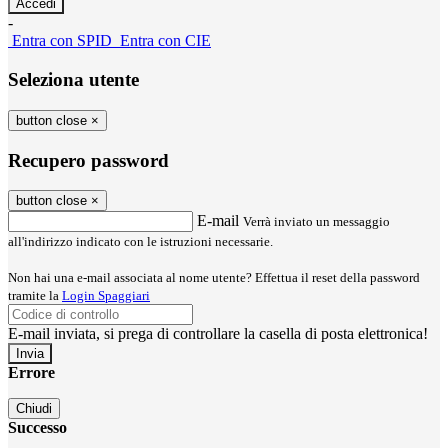
-
Entra con SPID
Entra con CIE
Seleziona utente
button close
×
Recupero password
button close
×
E-mail
Verrà inviato un messaggio
all'indirizzo indicato con le istruzioni necessarie.
Non hai una e-mail associata al nome utente? Effettua il reset della password
tramite la
Login Spaggiari
E-mail inviata, si prega di controllare la casella di posta elettronica!
Errore
Chiudi
Successo