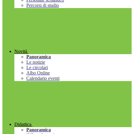
Percorsi di studio
Novità
Panoramica
Le notizie
Le circolari
Albo Online
Calendario eventi
Didattica
Panoramica