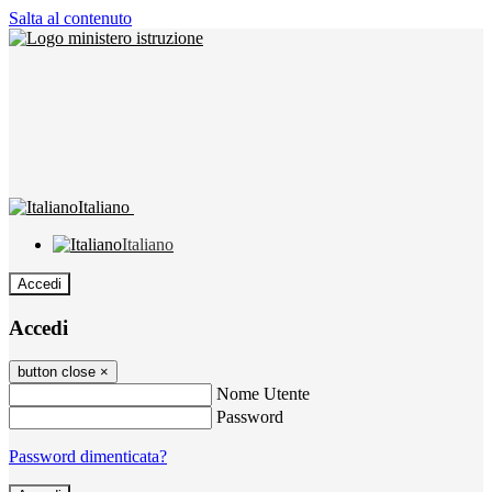
Salta al contenuto
Italiano
Italiano
Accedi
Accedi
button close
×
Nome Utente
Password
Password dimenticata?