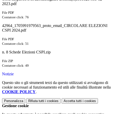
2023.pdf
File PDF
Contatore click: 76
42964_1705991979563_proto_email_CIRCOLARE ELEZIONI
CSPI 2024.pdf
File PDF
Contatore click: 51
n. 8 Schede Elezioni CSPI.zip
File ZIP
Contatore click: 49
Notizie
Questo sito o gli strumenti terzi da questo utilizzati si avvalgono di
cookie necessari al funzionamento ed utili alle finalità illustrate nella
COOKIE POLICY
.
Personalizza
Rifiuta tutti
i cookies
Accetta tutti
i cookies
Gestione cookie