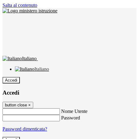
Salta al contenuto
Italiano
Italiano
Accedi
Accedi
button close
×
Nome Utente
Password
Password dimenticata?