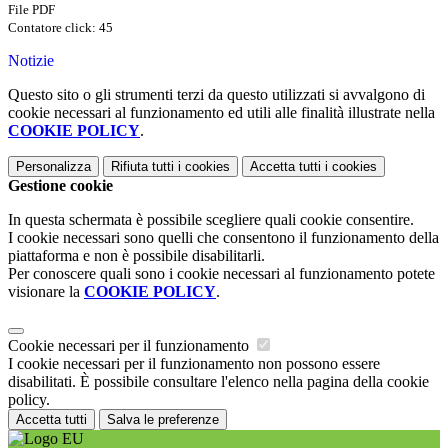
File PDF
Contatore click: 45
Notizie
Questo sito o gli strumenti terzi da questo utilizzati si avvalgono di
cookie necessari al funzionamento ed utili alle finalità illustrate nella
COOKIE POLICY
.
Personalizza
Rifiuta tutti
i cookies
Accetta tutti
i cookies
Gestione cookie
In questa schermata è possibile scegliere quali cookie consentire.
I cookie necessari sono quelli che consentono il funzionamento della
piattaforma e non è possibile disabilitarli.
Per conoscere quali sono i cookie necessari al funzionamento potete
visionare la
COOKIE POLICY
.
Cookie necessari per il funzionamento
I cookie necessari per il funzionamento non possono essere
disabilitati. È possibile consultare l'elenco nella pagina della cookie
policy.
Accetta tutti
Salva le preferenze