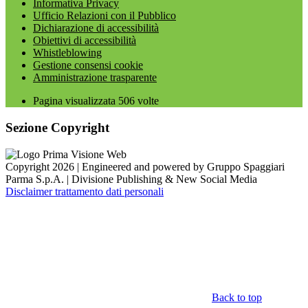
Informativa Privacy
Ufficio Relazioni con il Pubblico
Dichiarazione di accessibilità
Obiettivi di accessibilità
Whistleblowing
Gestione consensi cookie
Amministrazione trasparente
Pagina visualizzata
506
volte
Sezione Copyright
Copyright 2026 | Engineered and powered by Gruppo Spaggiari
Parma S.p.A. | Divisione Publishing & New Social Media
Disclaimer trattamento dati personali
Back to top