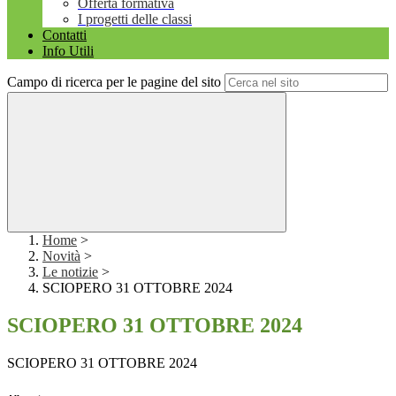
Offerta formativa
I progetti delle classi
Contatti
Info Utili
Campo di ricerca per le pagine del sito
Home
>
Novità
>
Le notizie
>
SCIOPERO 31 OTTOBRE 2024
SCIOPERO 31 OTTOBRE 2024
SCIOPERO 31 OTTOBRE 2024