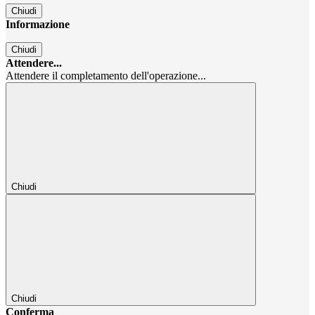
Chiudi
Informazione
Chiudi
Attendere...
Attendere il completamento dell'operazione...
Chiudi
Chiudi
Conferma