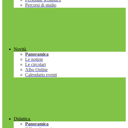
Percorsi di studio
Novità
Panoramica
Le notizie
Le circolari
Albo Online
Calendario eventi
Didattica
Panoramica