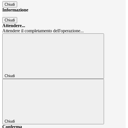
Chiudi
Informazione
Chiudi
Attendere...
Attendere il completamento dell'operazione...
Chiudi
Chiudi
Conferma