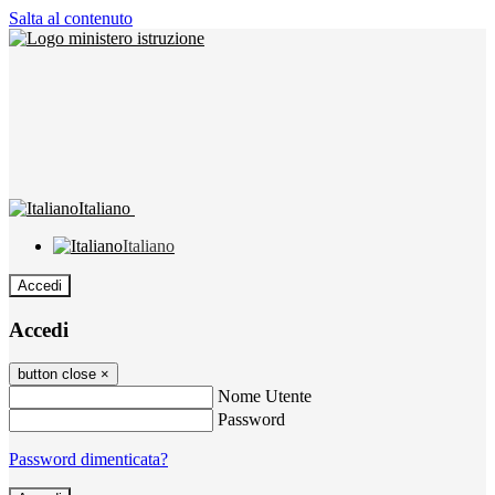
Salta al contenuto
Italiano
Italiano
Accedi
Accedi
button close
×
Nome Utente
Password
Password dimenticata?