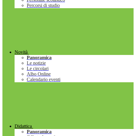
Percorsi di studio
Novità
Panoramica
Le notizie
Le circolari
Albo Online
Calendario eventi
Didattica
Panoramica