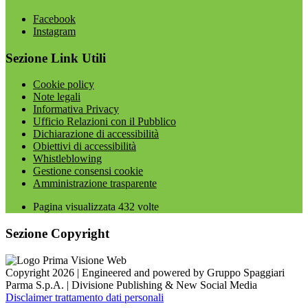
Facebook
Instagram
Sezione Link Utili
Cookie policy
Note legali
Informativa Privacy
Ufficio Relazioni con il Pubblico
Dichiarazione di accessibilità
Obiettivi di accessibilità
Whistleblowing
Gestione consensi cookie
Amministrazione trasparente
Pagina visualizzata
432
volte
Sezione Copyright
Copyright 2026 | Engineered and powered by Gruppo Spaggiari
Parma S.p.A. | Divisione Publishing & New Social Media
Disclaimer trattamento dati personali