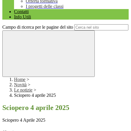
Offerta formativa
I progetti delle classi
Contatti
Info Utili
Campo di ricerca per le pagine del sito
Home
>
Novità
>
Le notizie
>
Sciopero 4 aprile 2025
Sciopero 4 aprile 2025
Sciopero 4 Aprile 2025