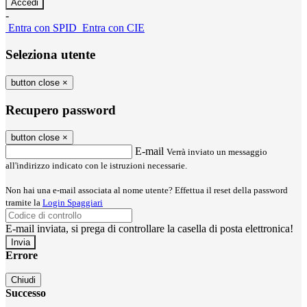
-
Entra con SPID
Entra con CIE
Seleziona utente
button close
×
Recupero password
button close
×
E-mail
Verrà inviato un messaggio
all'indirizzo indicato con le istruzioni necessarie.
Non hai una e-mail associata al nome utente? Effettua il reset della password
tramite la
Login Spaggiari
E-mail inviata, si prega di controllare la casella di posta elettronica!
Errore
Chiudi
Successo