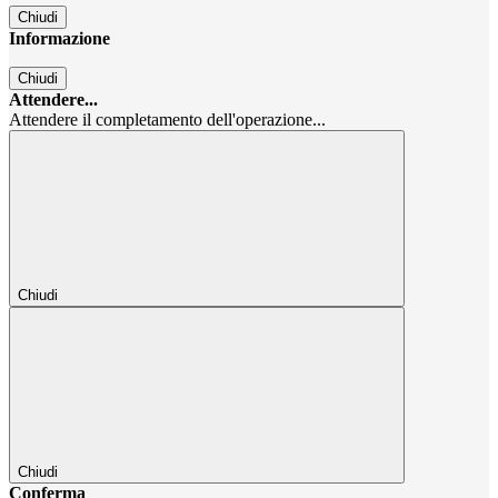
Chiudi
Informazione
Chiudi
Attendere...
Attendere il completamento dell'operazione...
Chiudi
Chiudi
Conferma