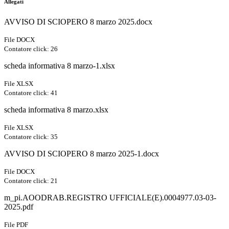
Allegati
AVVISO DI SCIOPERO 8 marzo 2025.docx
File DOCX
Contatore click: 26
scheda informativa 8 marzo-1.xlsx
File XLSX
Contatore click: 41
scheda informativa 8 marzo.xlsx
File XLSX
Contatore click: 35
AVVISO DI SCIOPERO 8 marzo 2025-1.docx
File DOCX
Contatore click: 21
m_pi.AOODRAB.REGISTRO UFFICIALE(E).0004977.03-03-
2025.pdf
File PDF