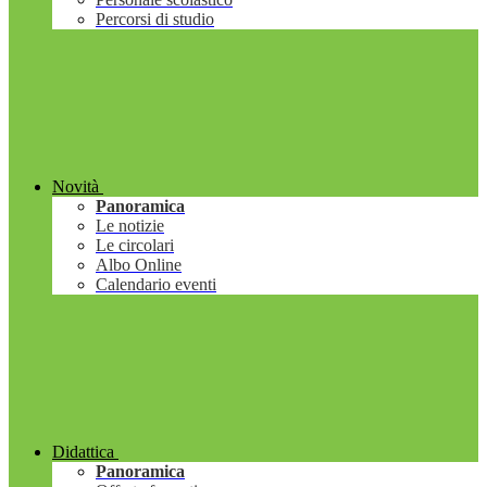
Percorsi di studio
Novità
Panoramica
Le notizie
Le circolari
Albo Online
Calendario eventi
Didattica
Panoramica