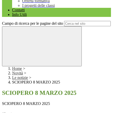
Offerta formativa
I progetti delle classi
Contatti
Info Utili
Campo di ricerca per le pagine del sito
Home
>
Novità
>
Le notizie
>
SCIOPERO 8 MARZO 2025
SCIOPERO 8 MARZO 2025
SCIOPERO 8 MARZO 2025