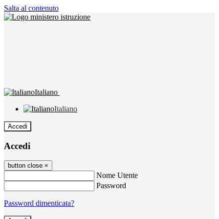
Salta al contenuto
Italiano
Italiano
Accedi
Accedi
button close
×
Nome Utente
Password
Password dimenticata?