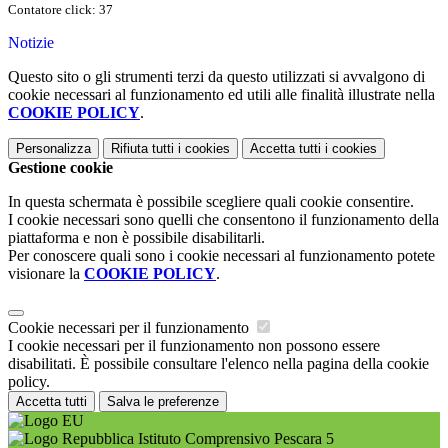
Contatore click: 37
Notizie
Questo sito o gli strumenti terzi da questo utilizzati si avvalgono di
cookie necessari al funzionamento ed utili alle finalità illustrate nella
COOKIE POLICY
.
Personalizza
Rifiuta tutti
i cookies
Accetta tutti
i cookies
Gestione cookie
In questa schermata è possibile scegliere quali cookie consentire.
I cookie necessari sono quelli che consentono il funzionamento della
piattaforma e non è possibile disabilitarli.
Per conoscere quali sono i cookie necessari al funzionamento potete
visionare la
COOKIE POLICY
.
Cookie necessari per il funzionamento
I cookie necessari per il funzionamento non possono essere
disabilitati. È possibile consultare l'elenco nella pagina della cookie
policy.
Accetta tutti
Salva le preferenze
Istituto Comprensivo Pescara 5