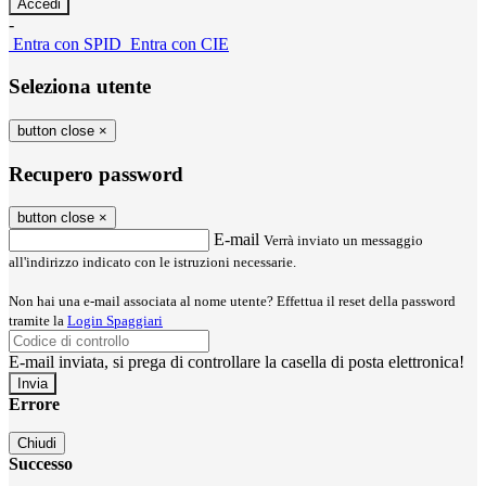
-
Entra con SPID
Entra con CIE
Seleziona utente
button close
×
Recupero password
button close
×
E-mail
Verrà inviato un messaggio
all'indirizzo indicato con le istruzioni necessarie.
Non hai una e-mail associata al nome utente? Effettua il reset della password
tramite la
Login Spaggiari
E-mail inviata, si prega di controllare la casella di posta elettronica!
Errore
Chiudi
Successo