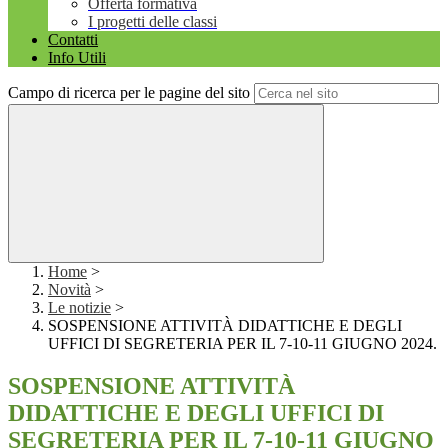
Offerta formativa
I progetti delle classi
Contatti
Info Utili
Campo di ricerca per le pagine del sito
Home
>
Novità
>
Le notizie
>
SOSPENSIONE ATTIVITÀ DIDATTICHE E DEGLI
UFFICI DI SEGRETERIA PER IL 7-10-11 GIUGNO 2024.
SOSPENSIONE ATTIVITÀ
DIDATTICHE E DEGLI UFFICI DI
SEGRETERIA PER IL 7-10-11 GIUGNO