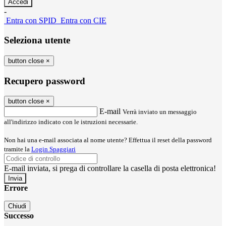
-
Entra con SPID
Entra con CIE
Seleziona utente
button close
×
Recupero password
button close
×
E-mail
Verrà inviato un messaggio
all'indirizzo indicato con le istruzioni necessarie.
Non hai una e-mail associata al nome utente? Effettua il reset della password
tramite la
Login Spaggiari
E-mail inviata, si prega di controllare la casella di posta elettronica!
Errore
Chiudi
Successo