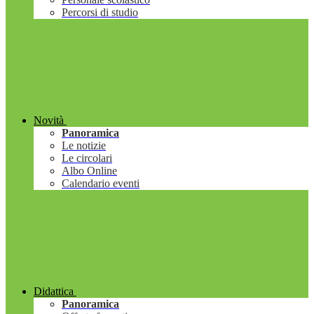
Percorsi di studio
Novità
Panoramica
Le notizie
Le circolari
Albo Online
Calendario eventi
Didattica
Panoramica