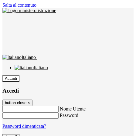
Salta al contenuto
Italiano
Italiano
Accedi
Accedi
button close
×
Nome Utente
Password
Password dimenticata?