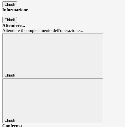
Chiudi
Informazione
Chiudi
Attendere...
Attendere il completamento dell'operazione...
Chiudi
Chiudi
Conferma