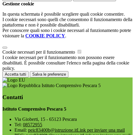
Gestione cookie
In questa schermata è possibile scegliere quali cookie consentire.
I cookie necessari sono quelli che consentono il funzionamento della
piattaforma e non è possibile disabilitarli.
Per conoscere quali sono i cookie necessari al funzionamento potete
visionare la
COOKIE POLICY
.
Cookie necessari per il funzionamento
I cookie necessari per il funzionamento non possono essere
disabilitati. È possibile consultare l'elenco nella pagina della cookie
policy.
Accetta tutti
Salva le preferenze
Istituto Comprensivo Pescara 5
Contatti
Istituto Comprensivo Pescara 5
Via Gioberti, 15 - 65123 Pescara
Tel:
08572955
Email:
peic83400b@istruzione.it
Link per inviare una mail