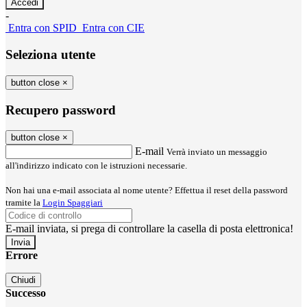
-
Entra con SPID
Entra con CIE
Seleziona utente
button close
×
Recupero password
button close
×
E-mail
Verrà inviato un messaggio
all'indirizzo indicato con le istruzioni necessarie.
Non hai una e-mail associata al nome utente? Effettua il reset della password
tramite la
Login Spaggiari
E-mail inviata, si prega di controllare la casella di posta elettronica!
Errore
Chiudi
Successo