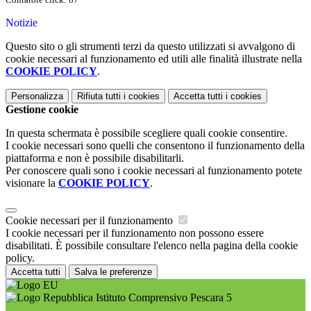
Notizie
Questo sito o gli strumenti terzi da questo utilizzati si avvalgono di
cookie necessari al funzionamento ed utili alle finalità illustrate nella
COOKIE POLICY
.
Personalizza
Rifiuta tutti
i cookies
Accetta tutti
i cookies
Gestione cookie
In questa schermata è possibile scegliere quali cookie consentire.
I cookie necessari sono quelli che consentono il funzionamento della
piattaforma e non è possibile disabilitarli.
Per conoscere quali sono i cookie necessari al funzionamento potete
visionare la
COOKIE POLICY
.
Cookie necessari per il funzionamento
I cookie necessari per il funzionamento non possono essere
disabilitati. È possibile consultare l'elenco nella pagina della cookie
policy.
Accetta tutti
Salva le preferenze
Istituto Comprensivo Pescara 5