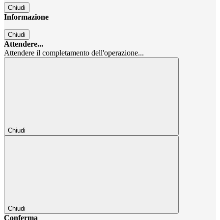
Chiudi
Informazione
Chiudi
Attendere...
Attendere il completamento dell'operazione...
Chiudi
Chiudi
Conferma