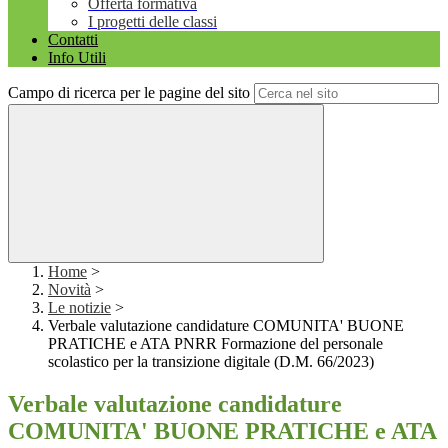
Offerta formativa
I progetti delle classi
Contatti
Info Utili
Campo di ricerca per le pagine del sito
Home
>
Novità
>
Le notizie
>
Verbale valutazione candidature COMUNITA' BUONE
PRATICHE e ATA PNRR Formazione del personale
scolastico per la transizione digitale (D.M. 66/2023)
Verbale valutazione candidature
COMUNITA' BUONE PRATICHE e ATA