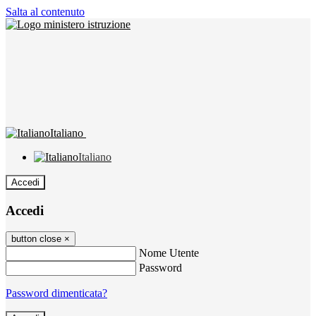
Salta al contenuto
Italiano
Italiano
Accedi
Accedi
button close
×
Nome Utente
Password
Password dimenticata?