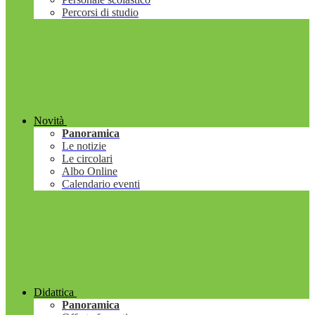
Percorsi di studio
Novità
Panoramica
Le notizie
Le circolari
Albo Online
Calendario eventi
Didattica
Panoramica