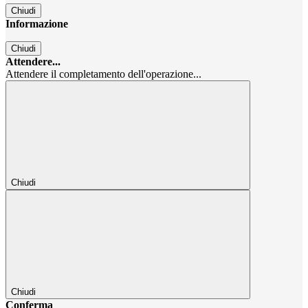
Chiudi
Informazione
Chiudi
Attendere...
Attendere il completamento dell'operazione...
Chiudi
Chiudi
Conferma