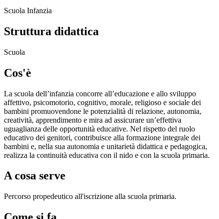
Scuola Infanzia
Struttura didattica
Scuola
Cos'è
La scuola dell’infanzia concorre all’educazione e allo sviluppo
affettivo, psicomotorio, cognitivo, morale, religioso e sociale dei
bambini promuovendone le potenzialità di relazione, autonomia,
creatività, apprendimento e mira ad assicurare un’effettiva
uguaglianza delle opportunità educative. Nel rispetto del ruolo
educativo dei genitori, contribuisce alla formazione integrale dei
bambini e, nella sua autonomia e unitarietà didattica e pedagogica,
realizza la continuità educativa con il nido e con la scuola primaria.
A cosa serve
Percorso propedeutico all'iscrizione alla scuola primaria.
Come si fa