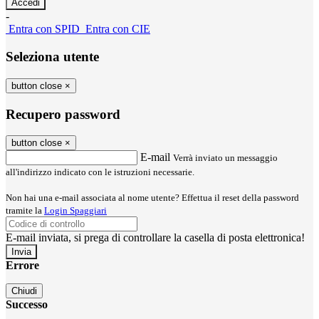
-
Entra con SPID
Entra con CIE
Seleziona utente
button close
×
Recupero password
button close
×
E-mail
Verrà inviato un messaggio
all'indirizzo indicato con le istruzioni necessarie.
Non hai una e-mail associata al nome utente? Effettua il reset della password
tramite la
Login Spaggiari
E-mail inviata, si prega di controllare la casella di posta elettronica!
Errore
Chiudi
Successo