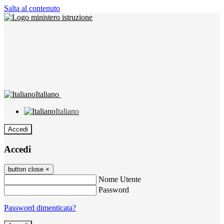
Salta al contenuto
Italiano
Italiano
Accedi
Accedi
button close
×
Nome Utente
Password
Password dimenticata?