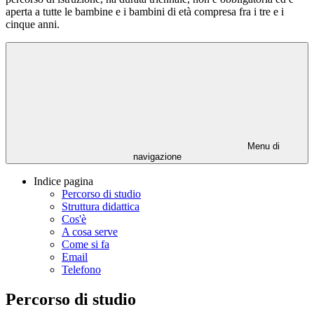
aperta a tutte le bambine e i bambini di età compresa fra i tre e i
cinque anni.
Menu di
navigazione
Indice pagina
Percorso di studio
Struttura didattica
Cos'è
A cosa serve
Come si fa
Email
Telefono
Percorso di studio