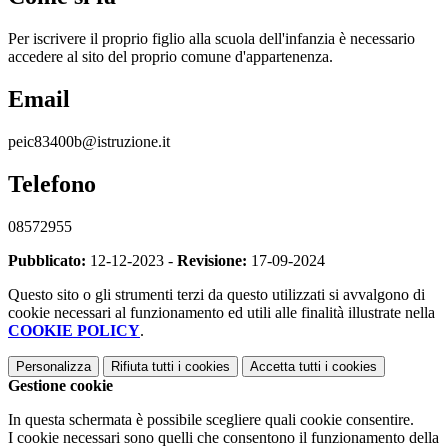
Per iscrivere il proprio figlio alla scuola dell'infanzia è necessario
accedere al sito del proprio comune d'appartenenza.
Email
peic83400b@istruzione.it
Telefono
08572955
Pubblicato:
12-12-2023 -
Revisione:
17-09-2024
Questo sito o gli strumenti terzi da questo utilizzati si avvalgono di
cookie necessari al funzionamento ed utili alle finalità illustrate nella
COOKIE POLICY
.
Personalizza
Rifiuta tutti
i cookies
Accetta tutti
i cookies
Gestione cookie
In questa schermata è possibile scegliere quali cookie consentire.
I cookie necessari sono quelli che consentono il funzionamento della