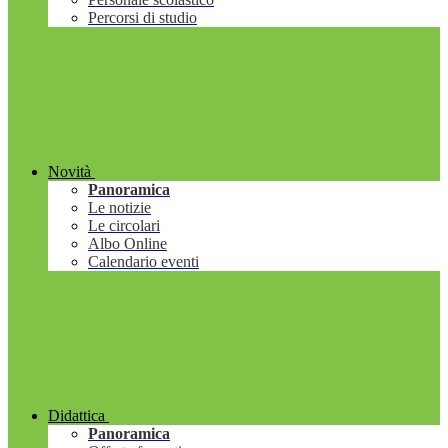
Percorsi di studio
Novità
Panoramica
Le notizie
Le circolari
Albo Online
Calendario eventi
Didattica
Panoramica