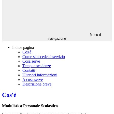
Menu di
navigazione
Indice pagina
Cos'è
Come si accede al servizio
Cosa serve
Tempi e scadenze
Contatti
Ulteriori informazioni
A cosa serve
Descrizione breve
Cos'è
Modulistica Personale Scolastico