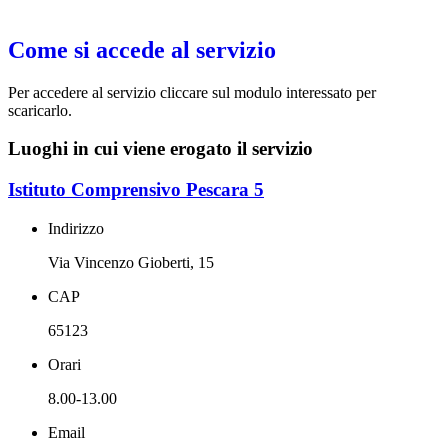
Come si accede al servizio
Per accedere al servizio cliccare sul modulo interessato per
scaricarlo.
Luoghi in cui viene erogato il servizio
Istituto Comprensivo Pescara 5
Indirizzo
Via Vincenzo Gioberti, 15
CAP
65123
Orari
8.00-13.00
Email