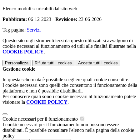
Elenco moduli scaricabili dal sito web.
Pubblicato:
06-12-2023 -
Revisione:
23-06-2026
Tag pagina:
Servizi
Questo sito o gli strumenti terzi da questo utilizzati si avvalgono di
cookie necessari al funzionamento ed utili alle finalità illustrate nella
COOKIE POLICY
.
Personalizza
Rifiuta tutti
i cookies
Accetta tutti
i cookies
Gestione cookie
In questa schermata è possibile scegliere quali cookie consentire.
I cookie necessari sono quelli che consentono il funzionamento della
piattaforma e non è possibile disabilitarli.
Per conoscere quali sono i cookie necessari al funzionamento potete
visionare la
COOKIE POLICY
.
Cookie necessari per il funzionamento
I cookie necessari per il funzionamento non possono essere
disabilitati. È possibile consultare l'elenco nella pagina della cookie
policy.