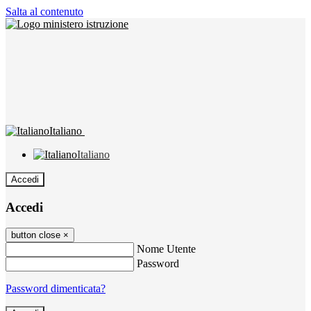
Salta al contenuto
Italiano
Italiano
Accedi
Accedi
button close
×
Nome Utente
Password
Password dimenticata?