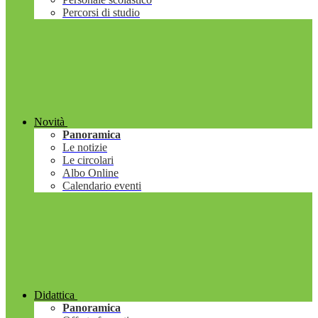
Percorsi di studio
Novità
Panoramica
Le notizie
Le circolari
Albo Online
Calendario eventi
Didattica
Panoramica