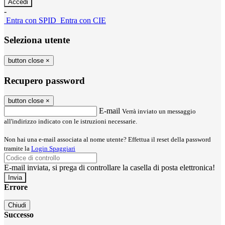
-
Entra con SPID
Entra con CIE
Seleziona utente
button close
×
Recupero password
button close
×
E-mail
Verrà inviato un messaggio
all'indirizzo indicato con le istruzioni necessarie.
Non hai una e-mail associata al nome utente? Effettua il reset della password
tramite la
Login Spaggiari
E-mail inviata, si prega di controllare la casella di posta elettronica!
Errore
Chiudi
Successo