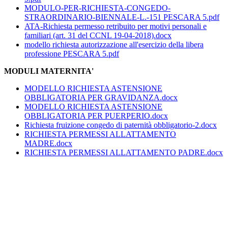
MODULO-PER-RICHIESTA-CONGEDO-
STRAORDINARIO-BIENNALE-L.-151 PESCARA 5.pdf
ATA-Richiesta permesso retribuito per motivi personali e
familiari (art. 31 del CCNL 19-04-2018).docx
modello richiesta autorizzazione all'esercizio della libera
professione PESCARA 5.pdf
MODULI MATERNITA'
MODELLO RICHIESTA ASTENSIONE
OBBLIGATORIA PER GRAVIDANZA.docx
MODELLO RICHIESTA ASTENSIONE
OBBLIGATORIA PER PUERPERIO.docx
Richiesta fruizione congedo di paternità obbligatorio-2.docx
RICHIESTA PERMESSI ALLATTAMENTO
MADRE.docx
RICHIESTA PERMESSI ALLATTAMENTO PADRE.docx