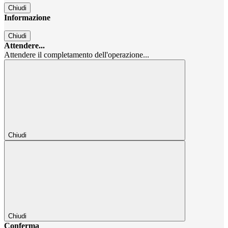
Chiudi
Informazione
Chiudi
Attendere...
Attendere il completamento dell'operazione...
Chiudi
Chiudi
Conferma