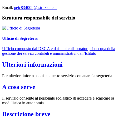
Email:
peic83400b@istruzione.it
Struttura responsabile del servizio
Ufficio di Segreteria
Ufficio composto dal DSGA e dai suoi collaboratori, si occupa della
gestione dei servizi contabili e amministrativi dell’Istituto
Ulteriori informazioni
Per ulteriori informazioni su questo servizio contattare la segreteria.
A cosa serve
Il servizio consente al personale scolastico di accedere e scaricare la
modulistica in autonomia.
Descrizione breve