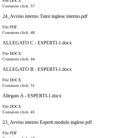
File DOCX
Contatore click: 57
24_Avviso interno Tutor inglese interno.pdf
File PDF
Contatore click: 48
ALLEGATO C - ESPERTI-1.docx
File DOCX
Contatore click: 44
ALLEGATO B - ESPERTI-1.docx
File DOCX
Contatore click: 51
Allegato A - ESPERTI-1.docx
File DOCX
Contatore click: 45
23_Avviso interno Esperti modulo inglese.pdf
File PDF