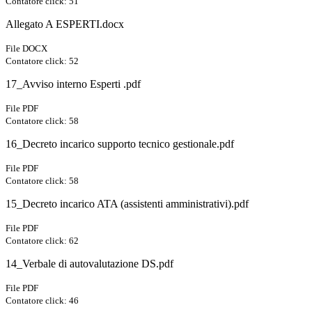
Contatore click: 51
Allegato A ESPERTI.docx
File DOCX
Contatore click: 52
17_Avviso interno Esperti .pdf
File PDF
Contatore click: 58
16_Decreto incarico supporto tecnico gestionale.pdf
File PDF
Contatore click: 58
15_Decreto incarico ATA (assistenti amministrativi).pdf
File PDF
Contatore click: 62
14_Verbale di autovalutazione DS.pdf
File PDF
Contatore click: 46