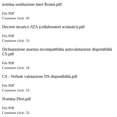
nomina sostituzione tutor Rosini.pdf
File PDF
Contatore click: 45
Decreto incarico ATA (collaboratori scolastici).pdf
File PDF
Contatore click: 53
Dichiarazione assenza incompatibilita autovalutazione disponibilità
CS.pdf
File PDF
Contatore click: 54
CS - Verbale valutazione DS disponibilità.pdf
File PDF
Contatore click: 52
Nomina PIeri.pdf
File PDF
Contatore click: 52