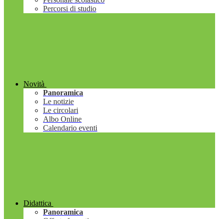
Percorsi di studio
Novità
Panoramica
Le notizie
Le circolari
Albo Online
Calendario eventi
Didattica
Panoramica