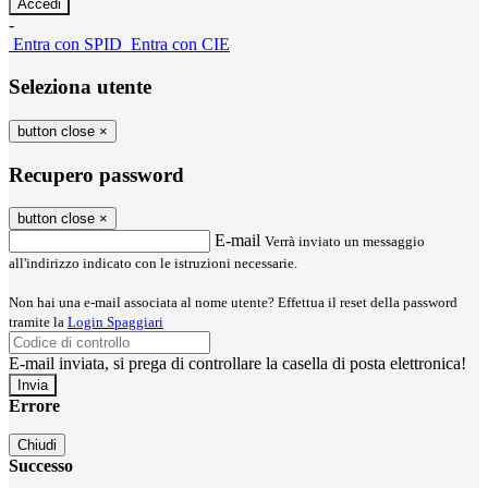
-
Entra con SPID
Entra con CIE
Seleziona utente
button close
×
Recupero password
button close
×
E-mail
Verrà inviato un messaggio
all'indirizzo indicato con le istruzioni necessarie.
Non hai una e-mail associata al nome utente? Effettua il reset della password
tramite la
Login Spaggiari
E-mail inviata, si prega di controllare la casella di posta elettronica!
Errore
Chiudi
Successo