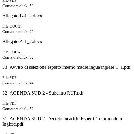
File PDF
Contatore click: 53
Allegato B-1_2.docx
File DOCX
Contatore click: 69
Allegato A-1_2.docx
File DOCX
Contatore click: 52
33_Avviso di selezione esperto interno madrelingua inglese-1_1.pdf
File PDF
Contatore click: 44
32_AGENDA SUD 2 - Subentro RUP.pdf
File PDF
Contatore click: 50
31_AGENDA SUD 2_Decreto incarichi Esperti_Tutor modulo
Inglese.pdf