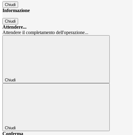
Chiudi
Informazione
Chiudi
Attendere...
Attendere il completamento dell'operazione...
Chiudi
Chiudi
Conferma