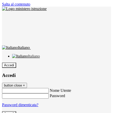
Salta al contenuto
Italiano
Italiano
Accedi
Accedi
button close
×
Nome Utente
Password
Password dimenticata?