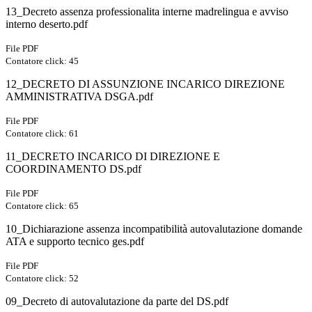
13_Decreto assenza professionalita interne madrelingua e avviso
interno deserto.pdf
File PDF
Contatore click: 45
12_DECRETO DI ASSUNZIONE INCARICO DIREZIONE
AMMINISTRATIVA DSGA.pdf
File PDF
Contatore click: 61
11_DECRETO INCARICO DI DIREZIONE E
COORDINAMENTO DS.pdf
File PDF
Contatore click: 65
10_Dichiarazione assenza incompatibilità autovalutazione domande
ATA e supporto tecnico ges.pdf
File PDF
Contatore click: 52
09_Decreto di autovalutazione da parte del DS.pdf