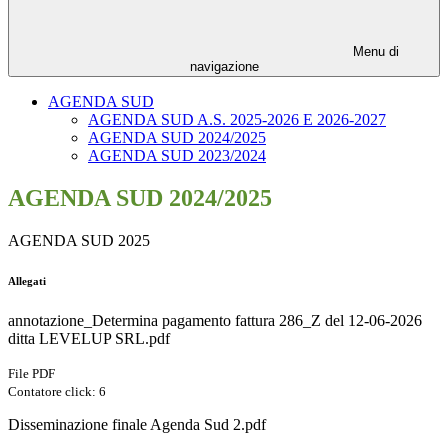
Menu di
navigazione
AGENDA SUD
AGENDA SUD A.S. 2025-2026 E 2026-2027
AGENDA SUD 2024/2025
AGENDA SUD 2023/2024
AGENDA SUD 2024/2025
AGENDA SUD 2025
Allegati
annotazione_Determina pagamento fattura 286_Z del 12-06-2026
ditta LEVELUP SRL.pdf
File PDF
Contatore click: 6
Disseminazione finale Agenda Sud 2.pdf