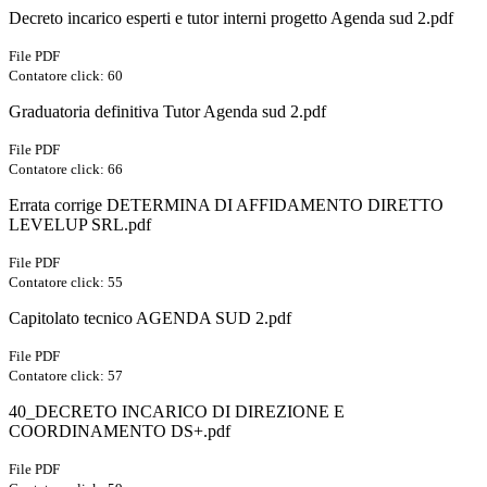
Decreto incarico esperti e tutor interni progetto Agenda sud 2.pdf
File PDF
Contatore click: 60
Graduatoria definitiva Tutor Agenda sud 2.pdf
File PDF
Contatore click: 66
Errata corrige DETERMINA DI AFFIDAMENTO DIRETTO
LEVELUP SRL.pdf
File PDF
Contatore click: 55
Capitolato tecnico AGENDA SUD 2.pdf
File PDF
Contatore click: 57
40_DECRETO INCARICO DI DIREZIONE E
COORDINAMENTO DS+.pdf
File PDF