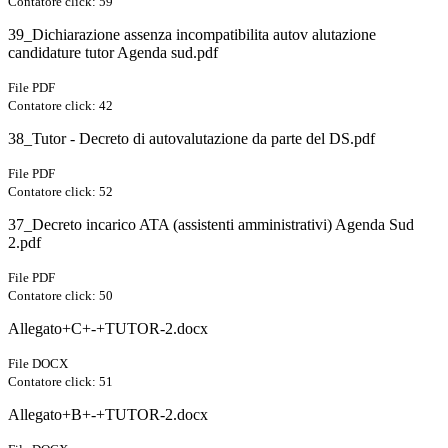
Contatore click: 59
39_Dichiarazione assenza incompatibilita autov alutazione
candidature tutor Agenda sud.pdf
File PDF
Contatore click: 42
38_Tutor - Decreto di autovalutazione da parte del DS.pdf
File PDF
Contatore click: 52
37_Decreto incarico ATA (assistenti amministrativi) Agenda Sud
2.pdf
File PDF
Contatore click: 50
Allegato+C+-+TUTOR-2.docx
File DOCX
Contatore click: 51
Allegato+B+-+TUTOR-2.docx