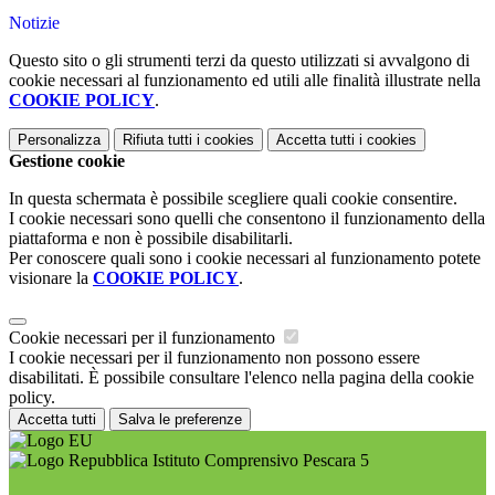
Notizie
Questo sito o gli strumenti terzi da questo utilizzati si avvalgono di
cookie necessari al funzionamento ed utili alle finalità illustrate nella
COOKIE POLICY
.
Personalizza
Rifiuta tutti
i cookies
Accetta tutti
i cookies
Gestione cookie
In questa schermata è possibile scegliere quali cookie consentire.
I cookie necessari sono quelli che consentono il funzionamento della
piattaforma e non è possibile disabilitarli.
Per conoscere quali sono i cookie necessari al funzionamento potete
visionare la
COOKIE POLICY
.
Cookie necessari per il funzionamento
I cookie necessari per il funzionamento non possono essere
disabilitati. È possibile consultare l'elenco nella pagina della cookie
policy.
Accetta tutti
Salva le preferenze
Istituto Comprensivo Pescara 5