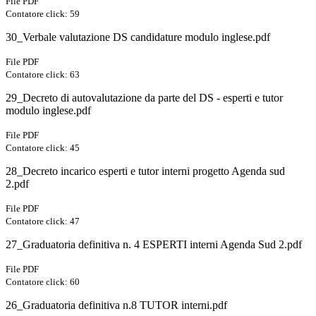
File PDF
Contatore click: 59
30_Verbale valutazione DS candidature modulo inglese.pdf
File PDF
Contatore click: 63
29_Decreto di autovalutazione da parte del DS - esperti e tutor
modulo inglese.pdf
File PDF
Contatore click: 45
28_Decreto incarico esperti e tutor interni progetto Agenda sud
2.pdf
File PDF
Contatore click: 47
27_Graduatoria definitiva n. 4 ESPERTI interni Agenda Sud 2.pdf
File PDF
Contatore click: 60
26_Graduatoria definitiva n.8 TUTOR interni.pdf