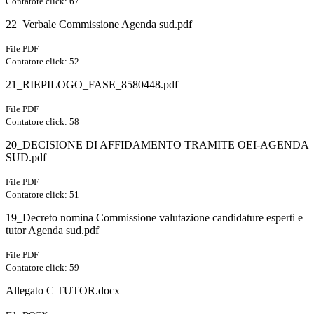
Contatore click: 67
22_Verbale Commissione Agenda sud.pdf
File PDF
Contatore click: 52
21_RIEPILOGO_FASE_8580448.pdf
File PDF
Contatore click: 58
20_DECISIONE DI AFFIDAMENTO TRAMITE OEI-AGENDA
SUD.pdf
File PDF
Contatore click: 51
19_Decreto nomina Commissione valutazione candidature esperti e
tutor Agenda sud.pdf
File PDF
Contatore click: 59
Allegato C TUTOR.docx