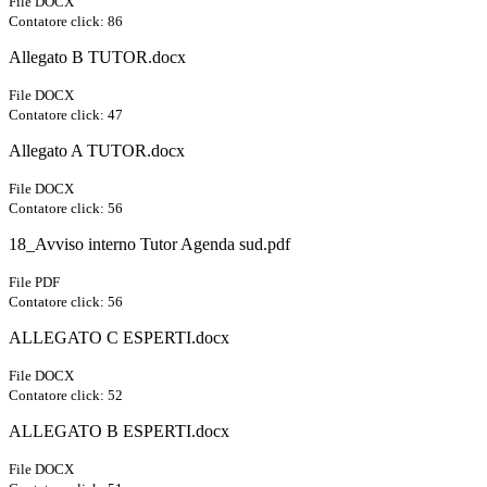
File DOCX
Contatore click: 86
Allegato B TUTOR.docx
File DOCX
Contatore click: 47
Allegato A TUTOR.docx
File DOCX
Contatore click: 56
18_Avviso interno Tutor Agenda sud.pdf
File PDF
Contatore click: 56
ALLEGATO C ESPERTI.docx
File DOCX
Contatore click: 52
ALLEGATO B ESPERTI.docx
File DOCX