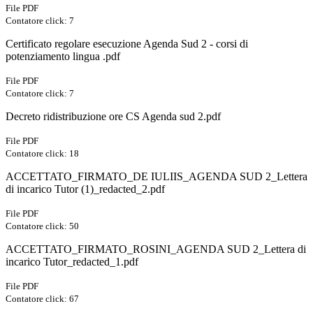
File PDF
Contatore click: 7
Certificato regolare esecuzione Agenda Sud 2 - corsi di
potenziamento lingua .pdf
File PDF
Contatore click: 7
Decreto ridistribuzione ore CS Agenda sud 2.pdf
File PDF
Contatore click: 18
ACCETTATO_FIRMATO_DE IULIIS_AGENDA SUD 2_Lettera
di incarico Tutor (1)_redacted_2.pdf
File PDF
Contatore click: 50
ACCETTATO_FIRMATO_ROSINI_AGENDA SUD 2_Lettera di
incarico Tutor_redacted_1.pdf
File PDF
Contatore click: 67