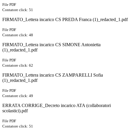
File PDF
Contatore click: 51
FIRMATO_Lettera incarico CS PREDA Franca (1)_redacted_1.pdf
File PDF
Contatore click: 48
FIRMATO_Lettera incarico CS SIMONE Antonietta
(1)_redacted_1.pdf
File PDF
Contatore click: 62
FIRMATO_Lettera incarico CS ZAMPARELLI Sofia
(1)_redacted_1.pdf
File PDF
Contatore click: 49
ERRATA CORRIGE_Decreto incarico ATA (collaboratori
scolastici).pdf
File PDF
Contatore click: 51