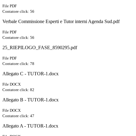
File PDF
Contatore click: 56
Verbale Commissione Esperti e Tutor interni Agenda Sud.pdf
File PDF
Contatore click: 56
25_RIEPILOGO_FASE_8590295.pdf
File PDF
Contatore click: 78
Allegato C - TUTOR-1.docx
File DOCX
Contatore click: 82
Allegato B - TUTOR-1.docx
File DOCX
Contatore click: 47
Allegato A - TUTOR-1.docx