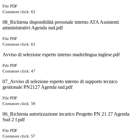
File PDF
Contatore click: 62
08_Richiesta disponibilità personale interno ATA Assistenti
amministrativi Agenda sud.pdf
File PDF
Contatore click: 61
Avviso di selezione esperto interno madrelingua inglese.pdf
File PDF
Contatore click: 47
07_Avviso di selezione esperto interno di supporto tecnico
gestionale PN2127 Agenda sud.pdf
File PDF
Contatore click: 59
06_Richiesta autorizzazione incarico Progetto PN 21 27 Agenda
Sud 2 f.pdf
File PDF
Contatore click: 57