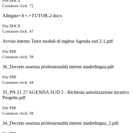
File DOCX
Contatore click: 72
Allegato+A+-+TUTOR-2.docx
File DOCX
Contatore click: 47
Avviso interno Tutor moduli di inglese Agenda sud 2-1.pdf
File PDF
Contatore click: 59
36_Decreto assenza professionalità interne madrelingua.pdf
File PDF
Contatore click: 44
35_PN 21 27 AGENDA SUD 2 - Richiesta autorizzazione incarico
Progetto.pdf
File PDF
Contatore click: 50
34_Decreto assenza professionalità interne madrelingua_2.pdf