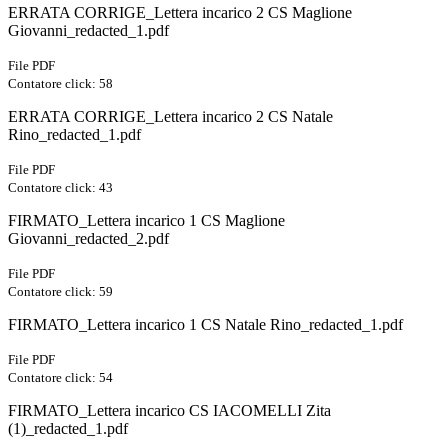
ERRATA CORRIGE_Lettera incarico 2 CS Maglione
Giovanni_redacted_1.pdf
File PDF
Contatore click: 58
ERRATA CORRIGE_Lettera incarico 2 CS Natale
Rino_redacted_1.pdf
File PDF
Contatore click: 43
FIRMATO_Lettera incarico 1 CS Maglione
Giovanni_redacted_2.pdf
File PDF
Contatore click: 59
FIRMATO_Lettera incarico 1 CS Natale Rino_redacted_1.pdf
File PDF
Contatore click: 54
FIRMATO_Lettera incarico CS IACOMELLI Zita
(1)_redacted_1.pdf