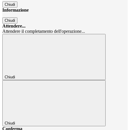
Chiudi
Informazione
Chiudi
Attendere...
Attendere il completamento dell'operazione...
Chiudi
Chiudi
Conferma