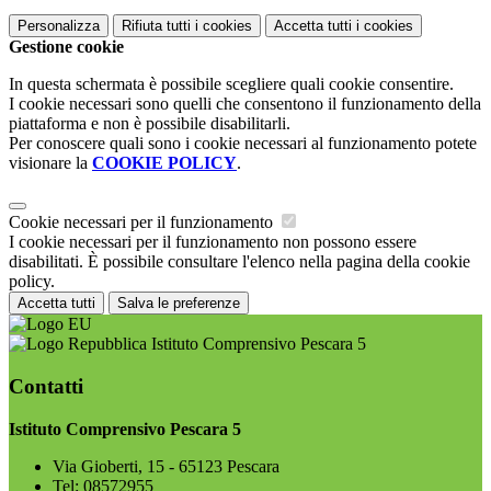
Personalizza
Rifiuta tutti
i cookies
Accetta tutti
i cookies
Gestione cookie
In questa schermata è possibile scegliere quali cookie consentire.
I cookie necessari sono quelli che consentono il funzionamento della
piattaforma e non è possibile disabilitarli.
Per conoscere quali sono i cookie necessari al funzionamento potete
visionare la
COOKIE POLICY
.
Cookie necessari per il funzionamento
I cookie necessari per il funzionamento non possono essere
disabilitati. È possibile consultare l'elenco nella pagina della cookie
policy.
Accetta tutti
Salva le preferenze
Istituto Comprensivo Pescara 5
Contatti
Istituto Comprensivo Pescara 5
Via Gioberti, 15 - 65123 Pescara
Tel:
08572955