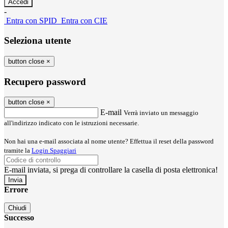
-
Entra con SPID
Entra con CIE
Seleziona utente
button close
×
Recupero password
button close
×
E-mail
Verrà inviato un messaggio
all'indirizzo indicato con le istruzioni necessarie.
Non hai una e-mail associata al nome utente? Effettua il reset della password
tramite la
Login Spaggiari
E-mail inviata, si prega di controllare la casella di posta elettronica!
Errore
Chiudi
Successo