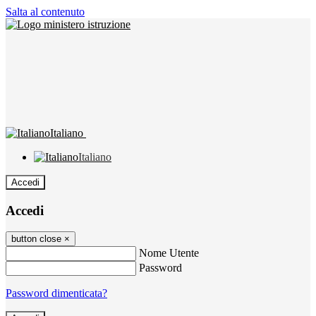
Salta al contenuto
Italiano
Italiano
Accedi
Accedi
button close
×
Nome Utente
Password
Password dimenticata?