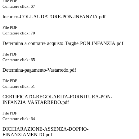
File PDF
Contatore click: 67
Incarico-COLLAUDATORE-PON-INFANZIA.pdf
File PDF
Contatore click: 79
Determina-a-contrarre-acquisto-Targhe-PON-INFANZIA.pdf
File PDF
Contatore click: 65
Determina-pagamento-Vastarredo.pdf
File PDF
Contatore click: 51
CERTIFICATO-REGOLARITA-FORNITURA-PON-
INFANZIA-VASTARREDO.pdf
File PDF
Contatore click: 64
DICHIARAZIONE-ASSENZA-DOPPIO-
FINANZIAMENTO.pdf