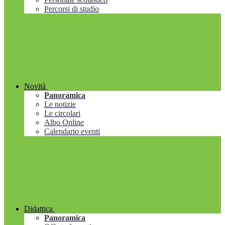
Percorsi di studio
Novità
Panoramica
Le notizie
Le circolari
Albo Online
Calendario eventi
Didattica
Panoramica