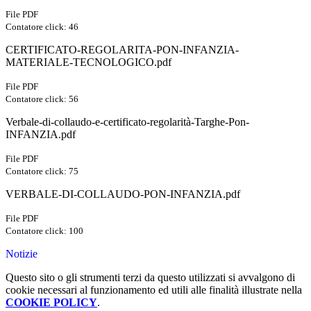
File PDF
Contatore click: 46
CERTIFICATO-REGOLARITA-PON-INFANZIA-
MATERIALE-TECNOLOGICO.pdf
File PDF
Contatore click: 56
Verbale-di-collaudo-e-certificato-regolarità-Targhe-Pon-
INFANZIA.pdf
File PDF
Contatore click: 75
VERBALE-DI-COLLAUDO-PON-INFANZIA.pdf
File PDF
Contatore click: 100
Notizie
Questo sito o gli strumenti terzi da questo utilizzati si avvalgono di
cookie necessari al funzionamento ed utili alle finalità illustrate nella
COOKIE POLICY
.