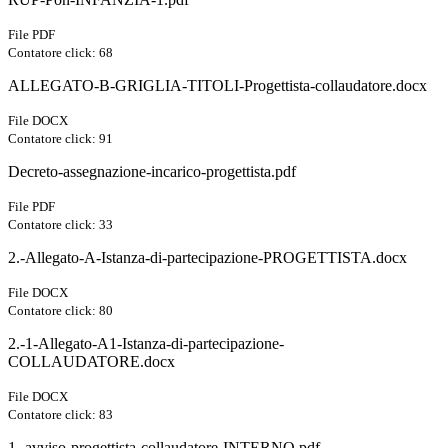
File PDF
Contatore click: 68
ALLEGATO-B-GRIGLIA-TITOLI-Progettista-collaudatore.docx
File DOCX
Contatore click: 91
Decreto-assegnazione-incarico-progettista.pdf
File PDF
Contatore click: 33
2.-Allegato-A-Istanza-di-partecipazione-PROGETTISTA.docx
File DOCX
Contatore click: 80
2.-1-Allegato-A1-Istanza-di-partecipazione-
COLLAUDATORE.docx
File DOCX
Contatore click: 83
1.-avviso-progettista-collaudatore-INTERNO.pdf