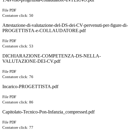
File PDF
Contatore click: 50
Attestazione-di-valutazione-del-DS-dei-CV-pervenuti-per-figure-di-
PROGETTISTA-e-COLLAUDATORE.pdf
File PDF
Contatore click: 53
DICHIARAZIONE-COMPETENZA-DS-NELLA-
VALUTAZIONE-DEI-CV.pdf
File PDF
Contatore click: 76
Incarico-PROGETTISTA.pdf
File PDF
Contatore click: 86
Capitolato-Tecnico-Pon-Infanzia_compressed.pdf
File PDF
Contatore click: 77