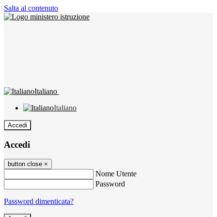
Salta al contenuto
Italiano
Italiano
Accedi
Accedi
button close
×
Nome Utente
Password
Password dimenticata?