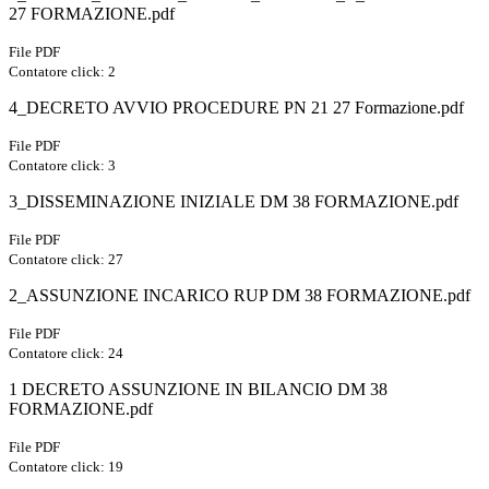
27 FORMAZIONE.pdf
File PDF
Contatore click: 2
4_DECRETO AVVIO PROCEDURE PN 21 27 Formazione.pdf
File PDF
Contatore click: 3
3_DISSEMINAZIONE INIZIALE DM 38 FORMAZIONE.pdf
File PDF
Contatore click: 27
2_ASSUNZIONE INCARICO RUP DM 38 FORMAZIONE.pdf
File PDF
Contatore click: 24
1 DECRETO ASSUNZIONE IN BILANCIO DM 38
FORMAZIONE.pdf
File PDF
Contatore click: 19