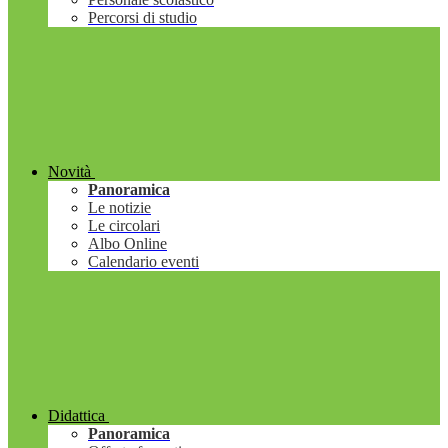
Percorsi di studio
Novità
Panoramica
Le notizie
Le circolari
Albo Online
Calendario eventi
Didattica
Panoramica