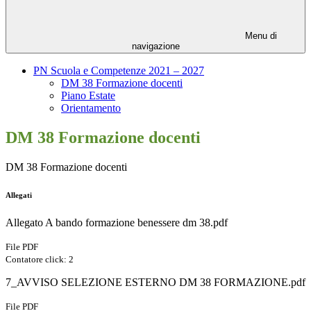
Menu di
navigazione
PN Scuola e Competenze 2021 – 2027
DM 38 Formazione docenti
Piano Estate
Orientamento
DM 38 Formazione docenti
DM 38 Formazione docenti
Allegati
Allegato A bando formazione benessere dm 38.pdf
File PDF
Contatore click: 2
7_AVVISO SELEZIONE ESTERNO DM 38 FORMAZIONE.pdf
File PDF