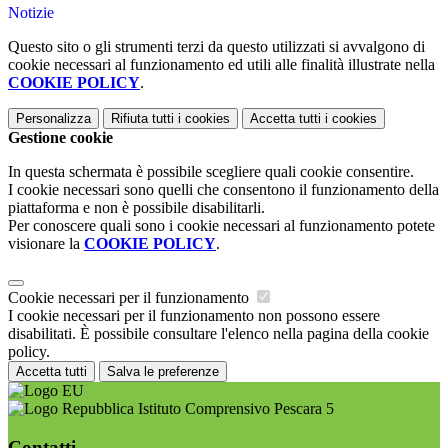
Notizie
Questo sito o gli strumenti terzi da questo utilizzati si avvalgono di
cookie necessari al funzionamento ed utili alle finalità illustrate nella
COOKIE POLICY
.
Personalizza
Rifiuta tutti
i cookies
Accetta tutti
i cookies
Gestione cookie
In questa schermata è possibile scegliere quali cookie consentire.
I cookie necessari sono quelli che consentono il funzionamento della
piattaforma e non è possibile disabilitarli.
Per conoscere quali sono i cookie necessari al funzionamento potete
visionare la
COOKIE POLICY
.
Cookie necessari per il funzionamento
I cookie necessari per il funzionamento non possono essere
disabilitati. È possibile consultare l'elenco nella pagina della cookie
policy.
Accetta tutti
Salva le preferenze
Istituto Comprensivo Pescara 5
Contatti