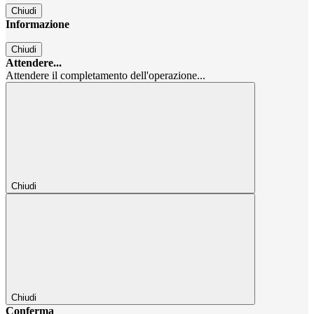
Chiudi
Informazione
Chiudi
Attendere...
Attendere il completamento dell'operazione...
Chiudi
Chiudi
Conferma