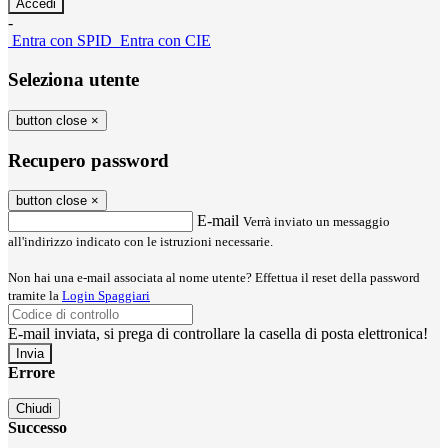
-
Entra con SPID
Entra con CIE
Seleziona utente
button close
×
Recupero password
button close
×
E-mail
Verrà inviato un messaggio
all'indirizzo indicato con le istruzioni necessarie.
Non hai una e-mail associata al nome utente? Effettua il reset della password
tramite la
Login Spaggiari
E-mail inviata, si prega di controllare la casella di posta elettronica!
Errore
Chiudi
Successo