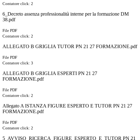
Contatore click: 2
6_Decreto assenza professionalità interne per la formazione DM
38.pdf
File PDF
Contatore click: 2
ALLEGATO B GRIGLIA TUTOR PN 21 27 FORMAZIONE.pdf
File PDF
Contatore click: 3
ALLEGATO B GRIGLIA ESPERTI PN 21 27
FORMAZIONE.pdf
File PDF
Contatore click: 2
Allegato A ISTANZA FIGURE ESPERTO E TUTOR PN 21 27
FORMAZIONE.pdf
File PDF
Contatore click: 2
5_AVVISO_RICERCA_FIGURE_ESPERTO_E_TUTOR PN 21