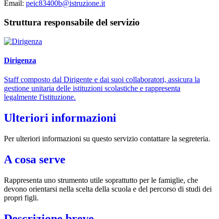
Email:
peic83400b@istruzione.it
Struttura responsabile del servizio
Dirigenza
Staff composto dal Dirigente e dai suoi collaboratori, assicura la
gestione unitaria delle istituzioni scolastiche e rappresenta
legalmente l'istituzione.
Ulteriori informazioni
Per ulteriori informazioni su questo servizio contattare la segreteria.
A cosa serve
Rappresenta uno strumento utile soprattutto per le famiglie, che
devono orientarsi nella scelta della scuola e del percorso di studi dei
propri figli.
Descrizione breve