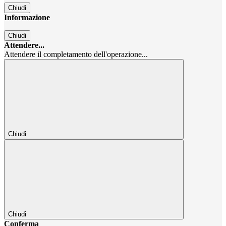
Chiudi
Informazione
Chiudi
Attendere...
Attendere il completamento dell'operazione...
Chiudi
Chiudi
Conferma