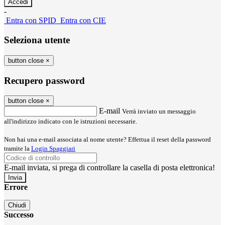
-
Entra con SPID
Entra con CIE
Seleziona utente
button close
×
Recupero password
button close
×
E-mail
Verrà inviato un messaggio
all'indirizzo indicato con le istruzioni necessarie.
Non hai una e-mail associata al nome utente? Effettua il reset della password
tramite la
Login Spaggiari
E-mail inviata, si prega di controllare la casella di posta elettronica!
Errore
Chiudi
Successo