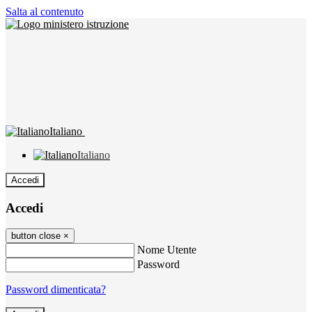
Salta al contenuto
Italiano
Italiano
Accedi
Accedi
button close
×
Nome Utente
Password
Password dimenticata?