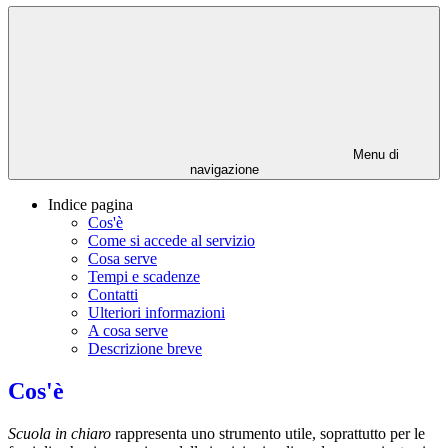
Menu di
navigazione
Indice pagina
Cos'è
Come si accede al servizio
Cosa serve
Tempi e scadenze
Contatti
Ulteriori informazioni
A cosa serve
Descrizione breve
Cos'è
Scuola in chiaro
rappresenta uno strumento utile, soprattutto per le