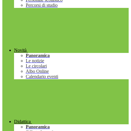
Percorsi di studio
Novità
Panoramica
Le notizie
Le circolari
Albo Online
Calendario eventi
Didattica
Panoramica