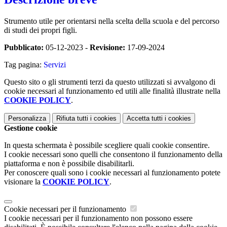
Strumento utile per orientarsi nella scelta della scuola e del percorso
di studi dei propri figli.
Pubblicato:
05-12-2023 -
Revisione:
17-09-2024
Tag pagina:
Servizi
Questo sito o gli strumenti terzi da questo utilizzati si avvalgono di
cookie necessari al funzionamento ed utili alle finalità illustrate nella
COOKIE POLICY
.
Personalizza
Rifiuta tutti
i cookies
Accetta tutti
i cookies
Gestione cookie
In questa schermata è possibile scegliere quali cookie consentire.
I cookie necessari sono quelli che consentono il funzionamento della
piattaforma e non è possibile disabilitarli.
Per conoscere quali sono i cookie necessari al funzionamento potete
visionare la
COOKIE POLICY
.
Cookie necessari per il funzionamento
I cookie necessari per il funzionamento non possono essere