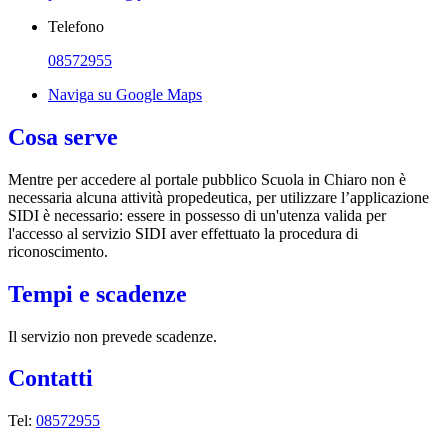
Telefono
08572955
Naviga su Google Maps
Cosa serve
Mentre per accedere al portale pubblico Scuola in Chiaro non è
necessaria alcuna attività propedeutica, per utilizzare l’applicazione
SIDI è necessario: essere in possesso di un'utenza valida per
l'accesso al servizio SIDI aver effettuato la procedura di
riconoscimento.
Tempi e scadenze
Il servizio non prevede scadenze.
Contatti
Tel:
08572955