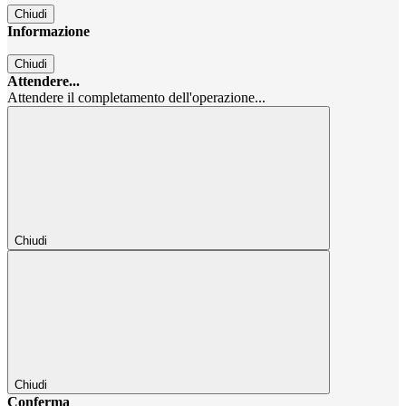
Chiudi
Informazione
Chiudi
Attendere...
Attendere il completamento dell'operazione...
Chiudi
Chiudi
Conferma