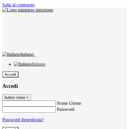
Salta al contenuto
Italiano
Italiano
Accedi
Accedi
button close
×
Nome Utente
Password
Password dimenticata?