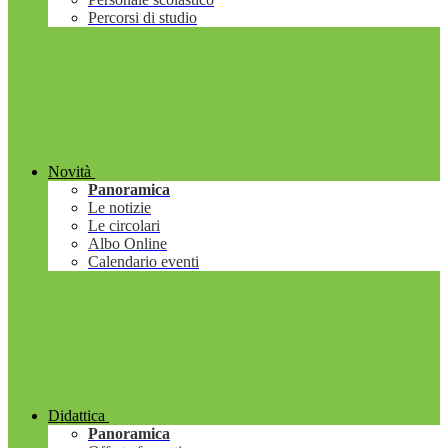
Percorsi di studio
Novità
Panoramica
Le notizie
Le circolari
Albo Online
Calendario eventi
Didattica
Panoramica