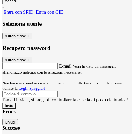
-
Entra con SPID
Entra con CIE
Seleziona utente
button close
×
Recupero password
button close
×
E-mail
Verrà inviato un messaggio
all'indirizzo indicato con le istruzioni necessarie.
Non hai una e-mail associata al nome utente? Effettua il reset della password
tramite la
Login Spaggiari
E-mail inviata, si prega di controllare la casella di posta elettronica!
Errore
Chiudi
Successo