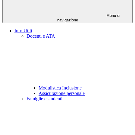
Menu di
navigazione
Info Utili
Docenti e ATA
Modulistica Inclusione
Assicurazione personale
Famiglie e studenti