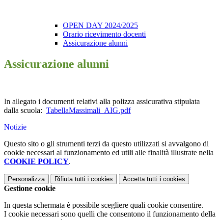
OPEN DAY 2024/2025
Orario ricevimento docenti
Assicurazione alunni
Assicurazione alunni
In allegato i documenti relativi alla polizza assicurativa stipulata
dalla scuola:
TabellaMassimali_AIG.pdf
Notizie
Questo sito o gli strumenti terzi da questo utilizzati si avvalgono di
cookie necessari al funzionamento ed utili alle finalità illustrate nella
COOKIE POLICY
.
Personalizza
Rifiuta tutti
i cookies
Accetta tutti
i cookies
Gestione cookie
In questa schermata è possibile scegliere quali cookie consentire.
I cookie necessari sono quelli che consentono il funzionamento della