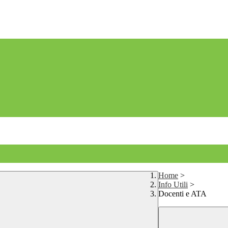
Home
>
Info Utili
>
Docenti e ATA