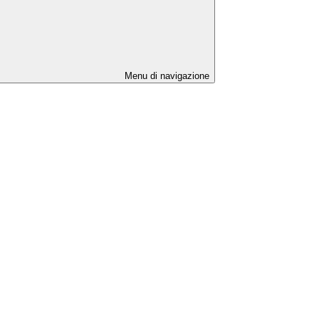
Menu di navigazione