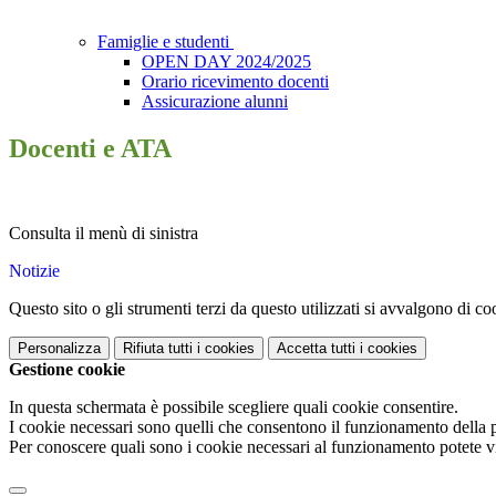
Famiglie e studenti
OPEN DAY 2024/2025
Orario ricevimento docenti
Assicurazione alunni
Docenti e ATA
Consulta il menù di sinistra
Notizie
Questo sito o gli strumenti terzi da questo utilizzati si avvalgono di coo
Personalizza
Rifiuta tutti
i cookies
Accetta tutti
i cookies
Gestione cookie
In questa schermata è possibile scegliere quali cookie consentire.
I cookie necessari sono quelli che consentono il funzionamento della pi
Per conoscere quali sono i cookie necessari al funzionamento potete v