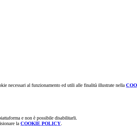
kie necessari al funzionamento ed utili alle finalità illustrate nella
COO
attaforma e non è possibile disabilitarli.
isionare la
COOKIE POLICY
.