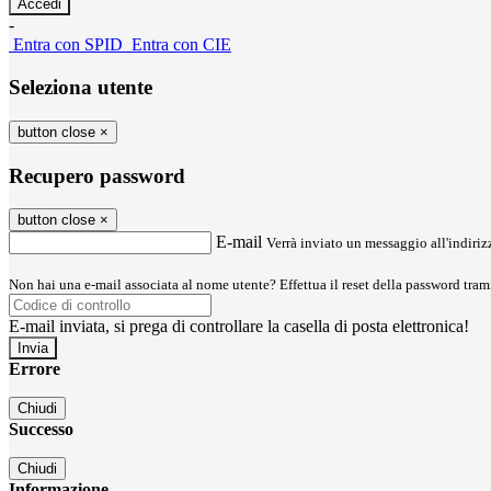
-
Entra con SPID
Entra con CIE
Seleziona utente
button close
×
Recupero password
button close
×
E-mail
Verrà inviato un messaggio all'indirizz
Non hai una e-mail associata al nome utente? Effettua il reset della password tram
E-mail inviata, si prega di controllare la casella di posta elettronica!
Errore
Chiudi
Successo
Chiudi
Informazione