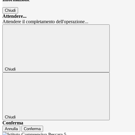
Chiudi
Attendere...
Attendere il completamento dell'operazione...
Chiudi
Chiudi
Conferma
Annulla
Conferma