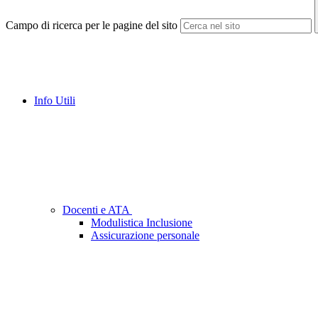
Campo di ricerca per le pagine del sito
Info Utili
Docenti e ATA
Modulistica Inclusione
Assicurazione personale