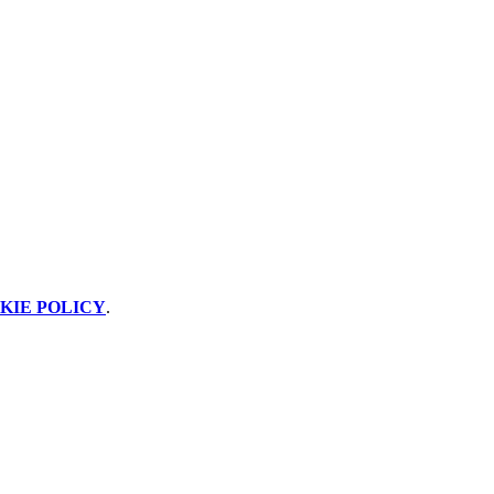
KIE POLICY
.