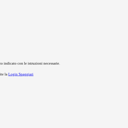
o indicato con le istruzioni necessarie.
ite la
Login Spaggiari