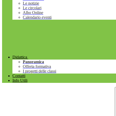
Le notizie
Le circolari
Albo Online
Calendario eventi
Didattica
Panoramica
Offerta formativa
I progetti delle classi
Contatti
Info Utili