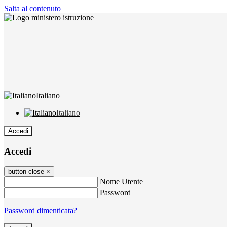
Salta al contenuto
Italiano
Italiano
Accedi
Accedi
button close
×
Nome Utente
Password
Password dimenticata?