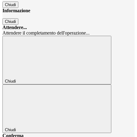
Chiudi
Informazione
Chiudi
Attendere...
Attendere il completamento dell'operazione...
Chiudi
Chiudi
Conferma