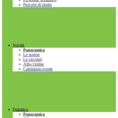
Percorsi di studio
Novità
Panoramica
Le notizie
Le circolari
Albo Online
Calendario eventi
Didattica
Panoramica