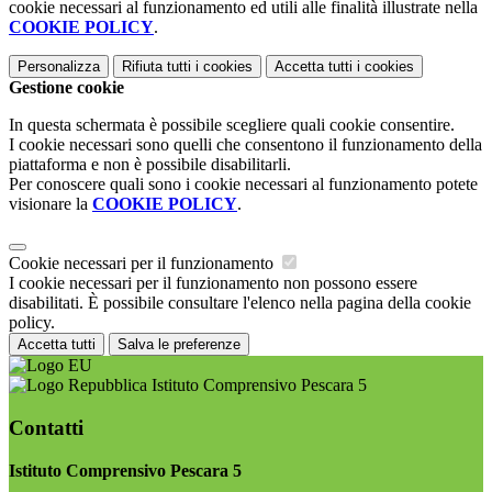
cookie necessari al funzionamento ed utili alle finalità illustrate nella
COOKIE POLICY
.
Personalizza
Rifiuta tutti
i cookies
Accetta tutti
i cookies
Gestione cookie
In questa schermata è possibile scegliere quali cookie consentire.
I cookie necessari sono quelli che consentono il funzionamento della
piattaforma e non è possibile disabilitarli.
Per conoscere quali sono i cookie necessari al funzionamento potete
visionare la
COOKIE POLICY
.
Cookie necessari per il funzionamento
I cookie necessari per il funzionamento non possono essere
disabilitati. È possibile consultare l'elenco nella pagina della cookie
policy.
Accetta tutti
Salva le preferenze
Istituto Comprensivo Pescara 5
Contatti
Istituto Comprensivo Pescara 5