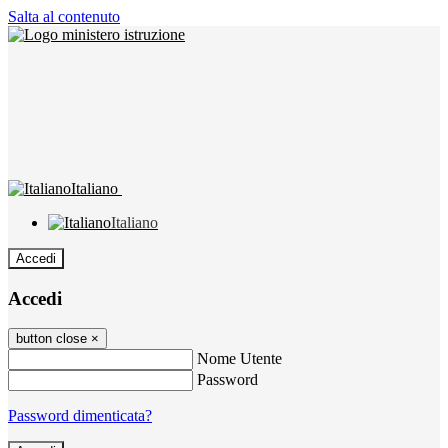
Salta al contenuto
Italiano
Italiano
Accedi
Accedi
button close
×
Nome Utente
Password
Password dimenticata?