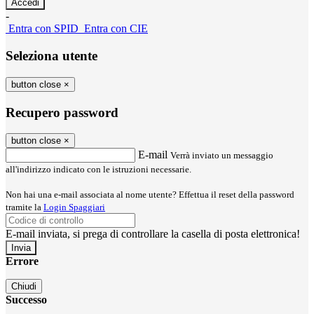
-
Entra con SPID
Entra con CIE
Seleziona utente
button close
×
Recupero password
button close
×
E-mail
Verrà inviato un messaggio
all'indirizzo indicato con le istruzioni necessarie.
Non hai una e-mail associata al nome utente? Effettua il reset della password
tramite la
Login Spaggiari
E-mail inviata, si prega di controllare la casella di posta elettronica!
Errore
Chiudi
Successo