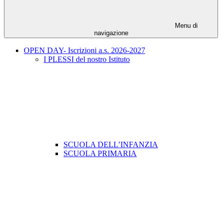
Menu di
navigazione
OPEN DAY- Iscrizioni a.s. 2026-2027
I PLESSI del nostro Istituto
SCUOLA DELL’INFANZIA
SCUOLA PRIMARIA