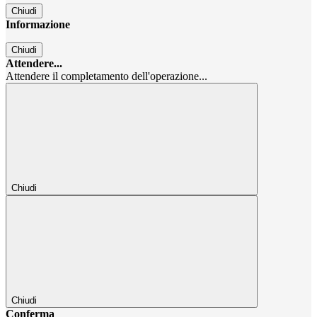
Chiudi
Informazione
Chiudi
Attendere...
Attendere il completamento dell'operazione...
Chiudi
Chiudi
Conferma