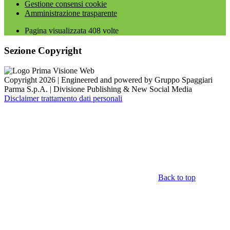
Gestione consensi cookie
Amministrazione trasparente
Pagina visualizzata
408
volte
Sezione Copyright
Copyright 2026 | Engineered and powered by Gruppo Spaggiari
Parma S.p.A. | Divisione Publishing & New Social Media
Disclaimer trattamento dati personali
Back to top