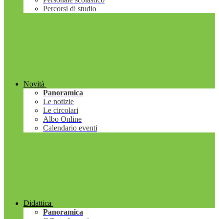
Percorsi di studio
Novità
Panoramica
Le notizie
Le circolari
Albo Online
Calendario eventi
Didattica
Panoramica