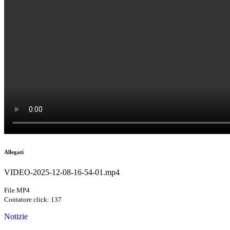
Allegati
VIDEO-2025-12-08-16-54-01.mp4
File MP4
Contatore click: 137
Notizie