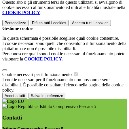
Questo sito o gli strumenti terzi da questo utilizzati si avvalgono di
cookie necessari al funzionamento ed utili alle finalità illustrate nella
COOKIE POLICY
.
Personalizza
Rifiuta tutti
i cookies
Accetta tutti
i cookies
Gestione cookie
In questa schermata è possibile scegliere quali cookie consentire.
I cookie necessari sono quelli che consentono il funzionamento della
piattaforma e non è possibile disabilitarli.
Per conoscere quali sono i cookie necessari al funzionamento potete
visionare la
COOKIE POLICY
.
Cookie necessari per il funzionamento
I cookie necessari per il funzionamento non possono essere
disabilitati. È possibile consultare l'elenco nella pagina della cookie
policy.
Accetta tutti
Salva le preferenze
Istituto Comprensivo Pescara 5
Contatti
Istituto Comprensivo Pescara 5