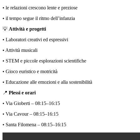
• le relazioni crescono lente e preziose
• il tempo segue il ritmo dell’infanzia
💡
Attività e progetti
• Laboratori creativi ed espressivi
• Attività musicali
• STEM e piccole esplorazioni scientifiche
• Gioco euristico e motricità
• Educazione alle emozioni e alla sostenibilità
📍
Plessi e orari
• Via Gioberti – 08:15–16:15
• Via Cavour – 08:15–16:15
• Santa Filomena – 08:15–16:15