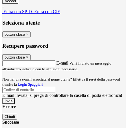
-
Entra con SPID
Entra con CIE
Seleziona utente
button close
×
Recupero password
button close
×
E-mail
Verrà inviato un messaggio
all'indirizzo indicato con le istruzioni necessarie.
Non hai una e-mail associata al nome utente? Effettua il reset della password
tramite la
Login Spaggiari
E-mail inviata, si prega di controllare la casella di posta elettronica!
Errore
Chiudi
Successo