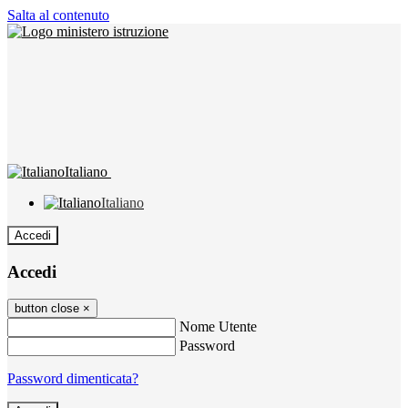
Salta al contenuto
Italiano
Italiano
Accedi
Accedi
button close
×
Nome Utente
Password
Password dimenticata?