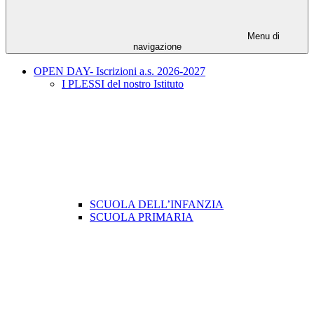
Menu di
navigazione
OPEN DAY- Iscrizioni a.s. 2026-2027
I PLESSI del nostro Istituto
SCUOLA DELL’INFANZIA
SCUOLA PRIMARIA